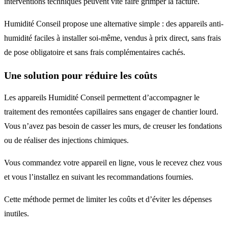
interventions techniques peuvent vite faire grimper la facture.
Humidité Conseil propose une alternative simple : des appareils anti-
humidité faciles à installer soi-même, vendus à prix direct, sans frais
de pose obligatoire et sans frais complémentaires cachés.
Une solution pour réduire les coûts
Les appareils Humidité Conseil permettent d’accompagner le
traitement des remontées capillaires sans engager de chantier lourd.
Vous n’avez pas besoin de casser les murs, de creuser les fondations
ou de réaliser des injections chimiques.
Vous commandez votre appareil en ligne, vous le recevez chez vous
et vous l’installez en suivant les recommandations fournies.
Cette méthode permet de limiter les coûts et d’éviter les dépenses
inutiles.