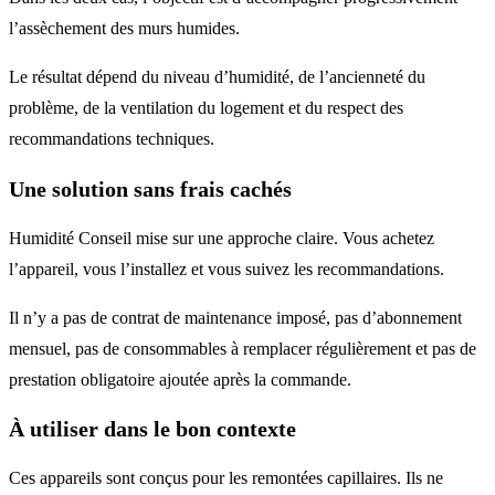
l’assèchement des murs humides.
Le résultat dépend du niveau d’humidité, de l’ancienneté du
problème, de la ventilation du logement et du respect des
recommandations techniques.
Une solution sans frais cachés
Humidité Conseil mise sur une approche claire. Vous achetez
l’appareil, vous l’installez et vous suivez les recommandations.
Il n’y a pas de contrat de maintenance imposé, pas d’abonnement
mensuel, pas de consommables à remplacer régulièrement et pas de
prestation obligatoire ajoutée après la commande.
À utiliser dans le bon contexte
Ces appareils sont conçus pour les remontées capillaires. Ils ne