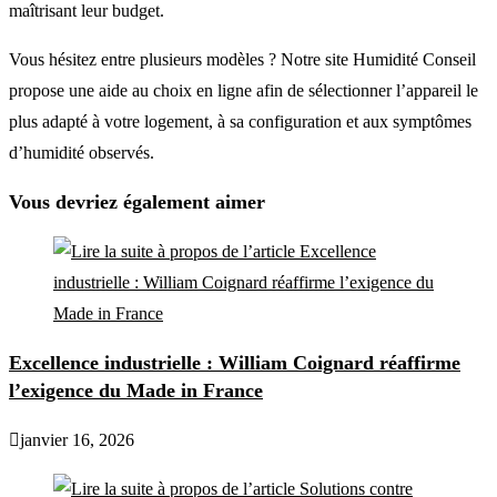
maîtrisant leur budget.
Vous hésitez entre plusieurs modèles ? Notre site Humidité Conseil
propose une aide au choix en ligne afin de sélectionner l’appareil le
plus adapté à votre logement, à sa configuration et aux symptômes
d’humidité observés.
Vous devriez également aimer
Excellence industrielle : William Coignard réaffirme
l’exigence du Made in France
janvier 16, 2026