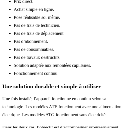
Prix direct.
Achat simple en ligne.
Pose réalisable soi-même.
Pas de frais de technicien.
Pas de frais de déplacement.
Pas d’abonnement.
Pas de consommables.
Pas de travaux destructifs.
Solution adaptée aux remontées capillaires.
Fonctionnement continu.
Une solution durable et simple à utiliser
Une fois installé, l’appareil fonctionne en continu selon sa
technologie. Les modèles ATE fonctionnent avec une alimentation
électrique. Les modèles ATG fonctionnent sans électricité.
Dans les deux cas, l’objectif est d’accompagner progressivement