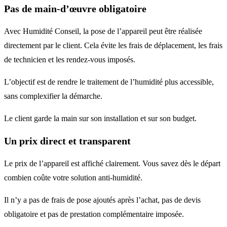
Pas de main-d’œuvre obligatoire
Avec Humidité Conseil, la pose de l’appareil peut être réalisée
directement par le client. Cela évite les frais de déplacement, les frais
de technicien et les rendez-vous imposés.
L’objectif est de rendre le traitement de l’humidité plus accessible,
sans complexifier la démarche.
Le client garde la main sur son installation et sur son budget.
Un prix direct et transparent
Le prix de l’appareil est affiché clairement. Vous savez dès le départ
combien coûte votre solution anti-humidité.
Il n’y a pas de frais de pose ajoutés après l’achat, pas de devis
obligatoire et pas de prestation complémentaire imposée.