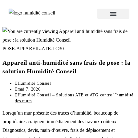
Humidité Conseil 360
POSE-APPAREIL-ATE-LC30
Appareil anti-humidité sans frais de pose : la
solution Humidité Conseil
Humidité Conseil
mai 7, 2026
Humidité Conseil – Solutions ATE et ATG contre l’humidité
des murs
Lorsqu’un mur présente des traces d’humidité, beaucoup de
propriétaires craignent immédiatement des travaux coûteux.
Diagnostics, devis, main-d’œuvre, frais de déplacement et