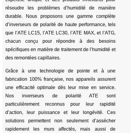
résoudre les problèmes d’humidité de manière
durable. Nous proposons une gamme complète
d’inverseurs de polarité de haute performance, tels
que l’ATE LC15, l’ATE LC30, l’ATE MAX, et l’ATG,
chacun conçu pour répondre à des besoins
spécifiques en matière de traitement de l’humidité et
des remontées capillaires.
Grâce à une technologie de pointe et à une
fabrication 100% française, nos appareils assurent
une efficacité optimale dès leur mise en service.
Nos inverseurs de polarité ATE sont
particulièrement reconnus pour leur rapidité
d’action, leur puissance et leur longévité. Ces
solutions permettent non seulement d’assécher
rapidement les murs affectés, mais aussi de