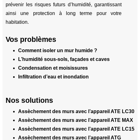
prévenir les risques futurs d’humidité, garantissant
ainsi une protection à long terme pour votre
habitation.
Vos problèmes
Comment isoler un mur humide ?
L’humidité sous-sols, façades et caves
Condensation et moisissures
Infiltration d’eau et inondation
Nos solutions
Assèchement des murs avec l’appareil ATE LC30
Assèchement des murs avec l’appareil ATE MAX
Assèchement des murs avec l’appareil ATE LC15
Assèchement des murs avec l’appareil ATG