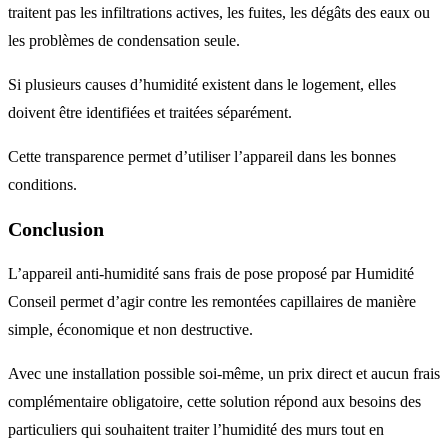
traitent pas les infiltrations actives, les fuites, les dégâts des eaux ou
les problèmes de condensation seule.
Si plusieurs causes d’humidité existent dans le logement, elles
doivent être identifiées et traitées séparément.
Cette transparence permet d’utiliser l’appareil dans les bonnes
conditions.
Conclusion
L’appareil anti-humidité sans frais de pose proposé par Humidité
Conseil permet d’agir contre les remontées capillaires de manière
simple, économique et non destructive.
Avec une installation possible soi-même, un prix direct et aucun frais
complémentaire obligatoire, cette solution répond aux besoins des
particuliers qui souhaitent traiter l’humidité des murs tout en