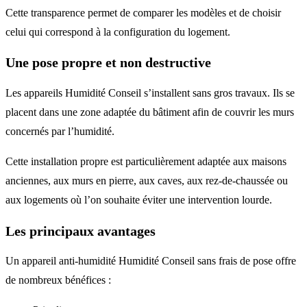
Cette transparence permet de comparer les modèles et de choisir
celui qui correspond à la configuration du logement.
Une pose propre et non destructive
Les appareils Humidité Conseil s’installent sans gros travaux. Ils se
placent dans une zone adaptée du bâtiment afin de couvrir les murs
concernés par l’humidité.
Cette installation propre est particulièrement adaptée aux maisons
anciennes, aux murs en pierre, aux caves, aux rez-de-chaussée ou
aux logements où l’on souhaite éviter une intervention lourde.
Les principaux avantages
Un appareil anti-humidité Humidité Conseil sans frais de pose offre
de nombreux bénéfices :