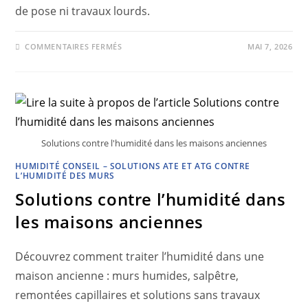
de pose ni travaux lourds.
COMMENTAIRES FERMÉS
MAI 7, 2026
Solutions contre l'humidité dans les maisons anciennes
HUMIDITÉ CONSEIL – SOLUTIONS ATE ET ATG CONTRE
L’HUMIDITÉ DES MURS
Solutions contre l’humidité dans
les maisons anciennes
Découvrez comment traiter l’humidité dans une
maison ancienne : murs humides, salpêtre,
remontées capillaires et solutions sans travaux