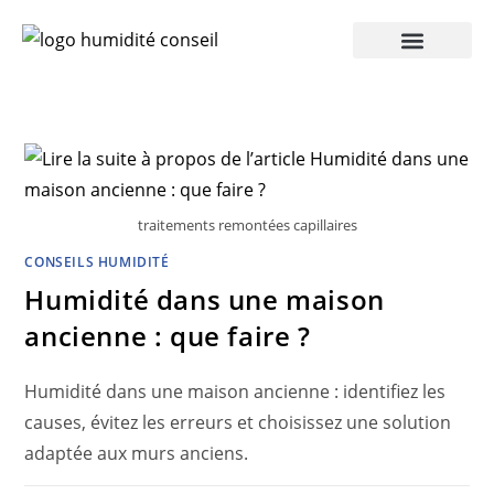
Humidité Conseil 360
traitements remontées capillaires
CONSEILS HUMIDITÉ
Humidité dans une maison
ancienne : que faire ?
Humidité dans une maison ancienne : identifiez les
causes, évitez les erreurs et choisissez une solution
adaptée aux murs anciens.