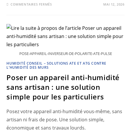
COMMENTAIRES FERMÉS
MAI 12, 2026
POSE-APPAREIL-INVERSEUR-DE-POLARITE-ATE-PULSE
HUMIDITÉ CONSEIL – SOLUTIONS ATE ET ATG CONTRE
L’HUMIDITÉ DES MURS
Poser un appareil anti-humidité
sans artisan : une solution
simple pour les particuliers
Posez votre appareil anti-humidité vous-même, sans
artisan ni frais de pose. Une solution simple,
économique et sans travaux lourds.