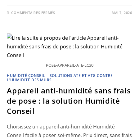
COMMENTAIRES FERMÉS
MAI 7, 2026
POSE-APPAREIL-ATE-LC30
HUMIDITÉ CONSEIL – SOLUTIONS ATE ET ATG CONTRE
L’HUMIDITÉ DES MURS
Appareil anti-humidité sans frais
de pose : la solution Humidité
Conseil
Choisissez un appareil anti-humidité Humidité
Conseil facile à poser soi-même. Prix direct, sans frais