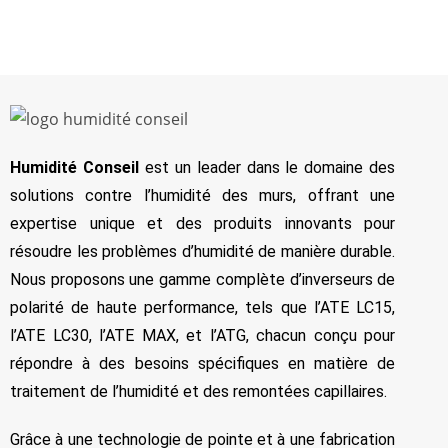
Humidité Conseil
est un leader dans le domaine des
solutions contre l’humidité des murs, offrant une
expertise unique et des produits innovants pour
résoudre les problèmes d’humidité de manière durable.
Nous proposons une gamme complète d’inverseurs de
polarité de haute performance, tels que l’ATE LC15,
l’ATE LC30, l’ATE MAX, et l’ATG, chacun conçu pour
répondre à des besoins spécifiques en matière de
traitement de l’humidité et des remontées capillaires.
Grâce à une technologie de pointe et à une fabrication