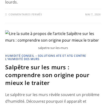
lourds.
COMMENTAIRES FERMÉS
MAI 7, 2026
salpetre-sur-les-murs
HUMIDITÉ CONSEIL – SOLUTIONS ATE ET ATG CONTRE
L’HUMIDITÉ DES MURS
Salpêtre sur les murs :
comprendre son origine pour
mieux le traiter
Le salpêtre sur les murs révèle souvent un problème
d’humidité. Découvrez pourquoi il apparaît et