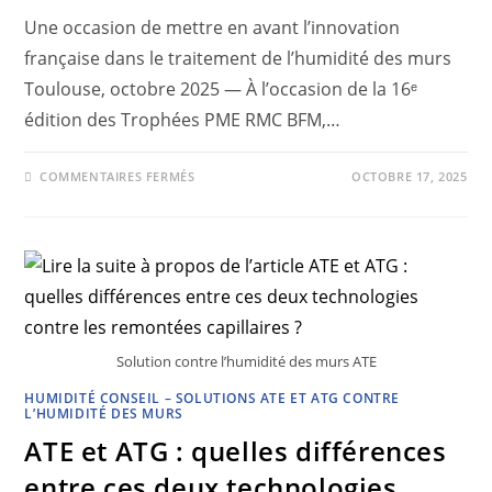
Une occasion de mettre en avant l’innovation
française dans le traitement de l’humidité des murs
Toulouse, octobre 2025 — À l’occasion de la 16ᵉ
édition des Trophées PME RMC BFM,…
COMMENTAIRES FERMÉS
OCTOBRE 17, 2025
Solution contre l’humidité des murs ATE
HUMIDITÉ CONSEIL – SOLUTIONS ATE ET ATG CONTRE
L’HUMIDITÉ DES MURS
ATE et ATG : quelles différences
entre ces deux technologies