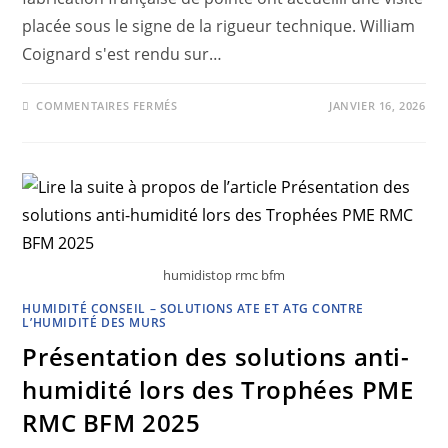
placée sous le signe de la rigueur technique. William
Coignard s'est rendu sur…
COMMENTAIRES FERMÉS
JANVIER 16, 2026
humidistop rmc bfm
HUMIDITÉ CONSEIL – SOLUTIONS ATE ET ATG CONTRE
L’HUMIDITÉ DES MURS
Présentation des solutions anti-
humidité lors des Trophées PME
RMC BFM 2025