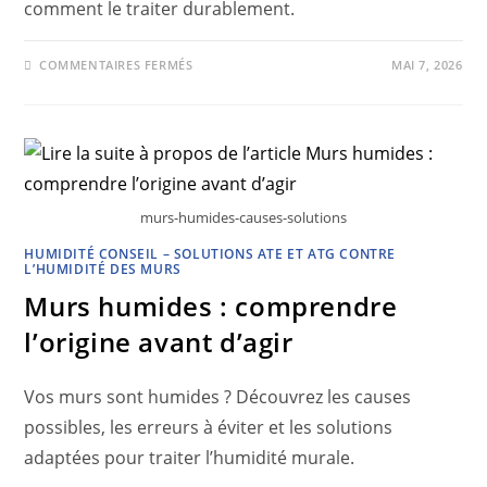
comment le traiter durablement.
COMMENTAIRES FERMÉS
MAI 7, 2026
murs-humides-causes-solutions
HUMIDITÉ CONSEIL – SOLUTIONS ATE ET ATG CONTRE
L’HUMIDITÉ DES MURS
Murs humides : comprendre
l’origine avant d’agir
Vos murs sont humides ? Découvrez les causes
possibles, les erreurs à éviter et les solutions
adaptées pour traiter l’humidité murale.