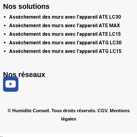
Nos solutions
Assèchement des murs avec l’appareil ATE LC30
Assèchement des murs avec l’appareil ATE MAX
Assèchement des murs avec l’appareil ATE LC15
Assèchement des murs avec l’appareil ATG LC30
Assèchement des murs avec l’appareil ATG LC15
Nos réseaux
© Humidite Conseil. Tous droits réservés.
CGV
.
Mentions
légales