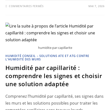
COMMENTAIRES FERMÉS
MAI 7, 2026
humidite-par-capillarite
HUMIDITÉ CONSEIL – SOLUTIONS ATE ET ATG CONTRE
L’HUMIDITÉ DES MURS
Humidité par capillarité :
comprendre les signes et choisir
une solution adaptée
Comprenez l’humidité par capillarité, ses signes dans
les murs et les solutions possibles pour traiter les
remontées capillaires sans travaux lourds.