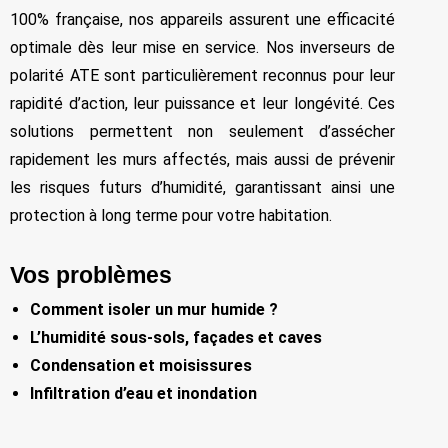
100% française, nos appareils assurent une efficacité
optimale dès leur mise en service. Nos inverseurs de
polarité ATE sont particulièrement reconnus pour leur
rapidité d’action, leur puissance et leur longévité. Ces
solutions permettent non seulement d’assécher
rapidement les murs affectés, mais aussi de prévenir
les risques futurs d’humidité, garantissant ainsi une
protection à long terme pour votre habitation.
Vos problèmes
Comment isoler un mur humide ?
L’humidité sous-sols, façades et caves
Condensation et moisissures
Infiltration d’eau et inondation