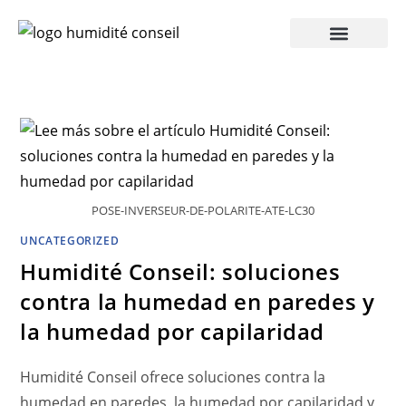
POSE-INVERSEUR-DE-POLARITE-ATE-LC30
UNCATEGORIZED
Humidité Conseil: soluciones
contra la humedad en paredes y
la humedad por capilaridad
Humidité Conseil ofrece soluciones contra la
humedad en paredes, la humedad por capilaridad y