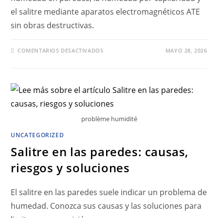
el salitre mediante aparatos electromagnéticos ATE
sin obras destructivas.
COMENTARIOS DESACTIVADOS
MAYO 28, 2026
problème humidité
UNCATEGORIZED
Salitre en las paredes: causas,
riesgos y soluciones
El salitre en las paredes suele indicar un problema de
humedad. Conozca sus causas y las soluciones para