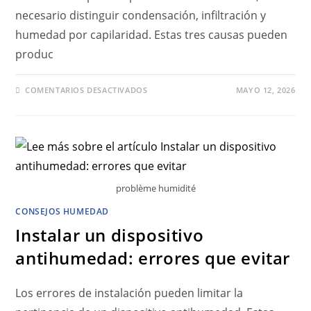
necesario distinguir condensación, infiltración y
humedad por capilaridad. Estas tres causas pueden
produc
COMENTARIOS DESACTIVADOS
MAYO 12, 2026
problème humidité
CONSEJOS HUMEDAD
Instalar un dispositivo
antihumedad: errores que evitar
Los errores de instalación pueden limitar la