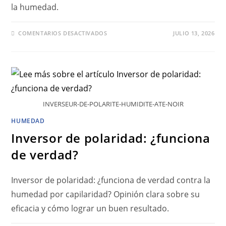
la humedad.
COMENTARIOS DESACTIVADOS
JULIO 13, 2026
INVERSEUR-DE-POLARITE-HUMIDITE-ATE-NOIR
HUMEDAD
Inversor de polaridad: ¿funciona
de verdad?
Inversor de polaridad: ¿funciona de verdad contra la
humedad por capilaridad? Opinión clara sobre su
eficacia y cómo lograr un buen resultado.