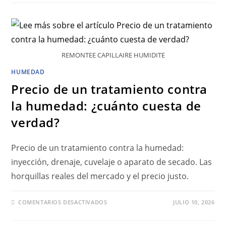
REMONTEE CAPILLAIRE HUMIDITE
HUMEDAD
Precio de un tratamiento contra
la humedad: ¿cuánto cuesta de
verdad?
Precio de un tratamiento contra la humedad:
inyección, drenaje, cuvelaje o aparato de secado. Las
horquillas reales del mercado y el precio justo.
COMENTARIOS DESACTIVADOS
JULIO 10, 2026