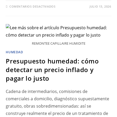
COMENTARIOS DESACTIVADOS
JULIO 13, 2026
REMONTEE CAPILLAIRE HUMIDITE
HUMEDAD
Presupuesto humedad: cómo
detectar un precio inflado y
pagar lo justo
Cadena de intermediarios, comisiones de
comerciales a domicilio, diagnóstico supuestamente
gratuito, obras sobredimensionadas: así se
construye realmente el precio de un tratamiento de