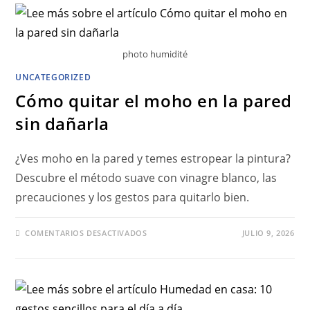
photo humidité
UNCATEGORIZED
Cómo quitar el moho en la pared
sin dañarla
¿Ves moho en la pared y temes estropear la pintura?
Descubre el método suave con vinagre blanco, las
precauciones y los gestos para quitarlo bien.
COMENTARIOS DESACTIVADOS
JULIO 9, 2026