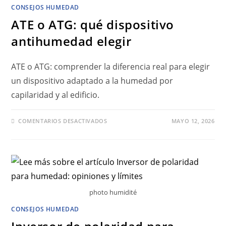
CONSEJOS HUMEDAD
ATE o ATG: qué dispositivo
antihumedad elegir
ATE o ATG: comprender la diferencia real para elegir
un dispositivo adaptado a la humedad por
capilaridad y al edificio.
COMENTARIOS DESACTIVADOS
MAYO 12, 2026
photo humidité
CONSEJOS HUMEDAD