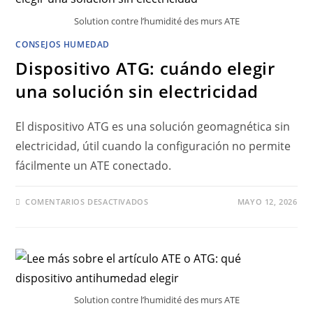
Solution contre l’humidité des murs ATE
CONSEJOS HUMEDAD
Dispositivo ATG: cuándo elegir
una solución sin electricidad
El dispositivo ATG es una solución geomagnética sin
electricidad, útil cuando la configuración no permite
fácilmente un ATE conectado.
COMENTARIOS DESACTIVADOS
MAYO 12, 2026
Solution contre l’humidité des murs ATE