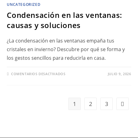
UNCATEGORIZED
Condensación en las ventanas:
causas y soluciones
¿La condensación en las ventanas empaña tus
cristales en invierno? Descubre por qué se forma y
los gestos sencillos para reducirla en casa.
COMENTARIOS DESACTIVADOS
JULIO 9, 2026
1
2
3