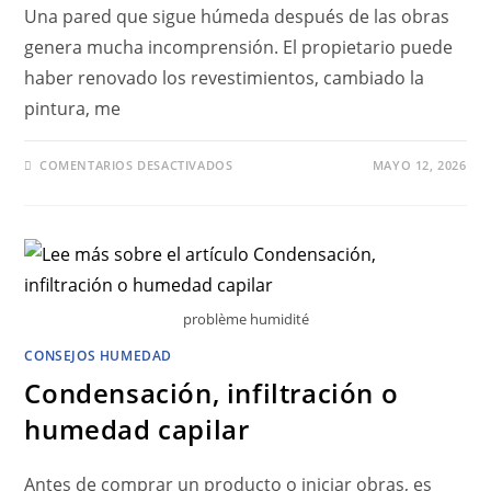
Una pared que sigue húmeda después de las obras
genera mucha incomprensión. El propietario puede
haber renovado los revestimientos, cambiado la
pintura, me
COMENTARIOS DESACTIVADOS
MAYO 12, 2026
problème humidité
CONSEJOS HUMEDAD
Condensación, infiltración o
humedad capilar
Antes de comprar un producto o iniciar obras, es