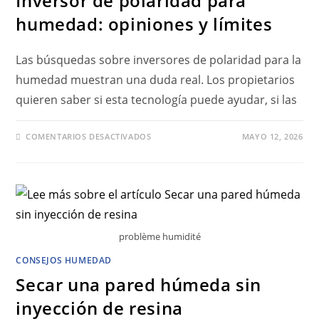
Inversor de polaridad para
humedad: opiniones y límites
Las búsquedas sobre inversores de polaridad para la
humedad muestran una duda real. Los propietarios
quieren saber si esta tecnología puede ayudar, si las
COMENTARIOS DESACTIVADOS
MAYO 12, 2026
problème humidité
CONSEJOS HUMEDAD
Secar una pared húmeda sin
inyección de resina