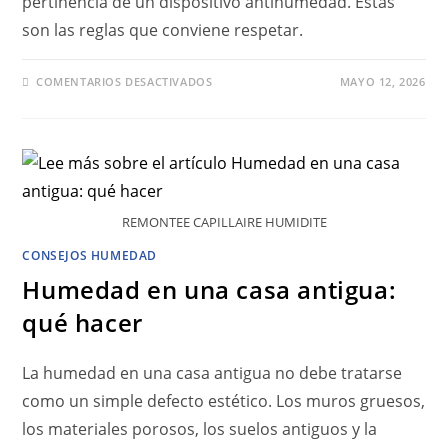
pertinencia de un dispositivo antihumedad. Estas
son las reglas que conviene respetar.
COMENTARIOS DESACTIVADOS
MAYO 12, 2026
REMONTEE CAPILLAIRE HUMIDITE
CONSEJOS HUMEDAD
Humedad en una casa antigua:
qué hacer
La humedad en una casa antigua no debe tratarse
como un simple defecto estético. Los muros gruesos,
los materiales porosos, los suelos antiguos y la