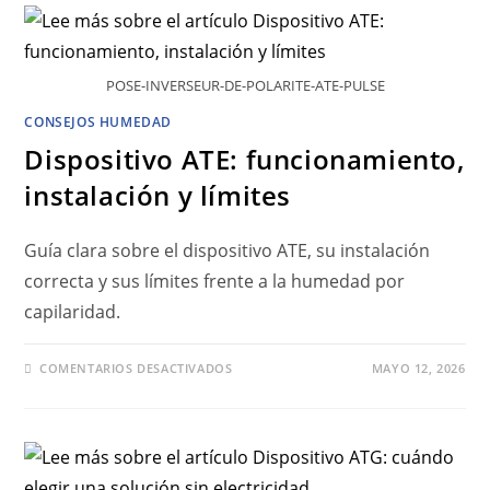
POSE-INVERSEUR-DE-POLARITE-ATE-PULSE
CONSEJOS HUMEDAD
Dispositivo ATE: funcionamiento,
instalación y límites
Guía clara sobre el dispositivo ATE, su instalación
correcta y sus límites frente a la humedad por
capilaridad.
COMENTARIOS DESACTIVADOS
MAYO 12, 2026