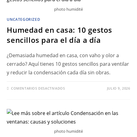
photo humidité
UNCATEGORIZED
Humedad en casa: 10 gestos
sencillos para el día a día
¿Demasiada humedad en casa, con vaho y olor a
cerrado? Aquí tienes 10 gestos sencillos para ventilar
y reducir la condensación cada día sin obras.
COMENTARIOS DESACTIVADOS
JULIO 9, 2026
photo humidité