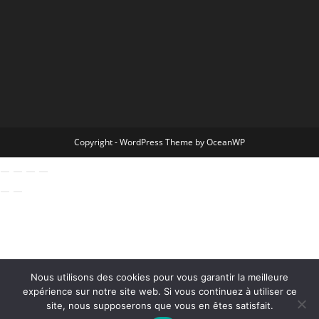
Copyright - WordPress Theme by OceanWP
Nous utilisons des cookies pour vous garantir la meilleure
expérience sur notre site web. Si vous continuez à utiliser ce
site, nous supposerons que vous en êtes satisfait.