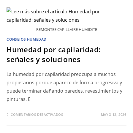
REMONTEE CAPILLAIRE HUMIDITE
CONSEJOS HUMEDAD
Humedad por capilaridad:
señales y soluciones
La humedad por capilaridad preocupa a muchos
propietarios porque aparece de forma progresiva y
puede terminar dañando paredes, revestimientos y
pinturas. E
COMENTARIOS DESACTIVADOS
MAYO 12, 2026