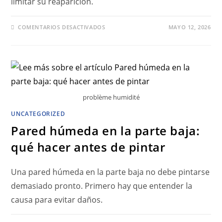
limitar su reaparición.
COMENTARIOS DESACTIVADOS
MAYO 12, 2026
problème humidité
UNCATEGORIZED
Pared húmeda en la parte baja:
qué hacer antes de pintar
Una pared húmeda en la parte baja no debe pintarse
demasiado pronto. Primero hay que entender la
causa para evitar daños.