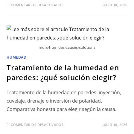
COMENTARIOS DESACTIVADOS
JULIO 10, 2026
murs-humides-causes-solutions
HUMEDAD
Tratamiento de la humedad en
paredes: ¿qué solución elegir?
Tratamiento de la humedad en paredes: inyección,
cuvelaje, drenaje o inversión de polaridad.
Comparativa honesta para elegir según la causa.
COMENTARIOS DESACTIVADOS
JULIO 10, 2026