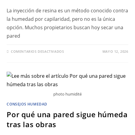
La inyección de resina es un método conocido contra
la humedad por capilaridad, pero no es la única
opción. Muchos propietarios buscan hoy secar una
pared
COMENTARIOS DESACTIVADOS
MAYO 12, 2026
photo humidité
CONSEJOS HUMEDAD
Por qué una pared sigue húmeda
tras las obras