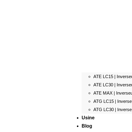
ATE LC15 | Inverseu
ATE LC30 | Inverseu
ATE MAX | Inverseur
ATG LC15 | Inverseu
ATG LC30 | Inverseu
Usine
Blog