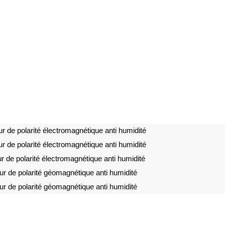
r de polarité électromagnétique anti humidité
r de polarité électromagnétique anti humidité
 de polarité électromagnétique anti humidité
r de polarité géomagnétique anti humidité
r de polarité géomagnétique anti humidité