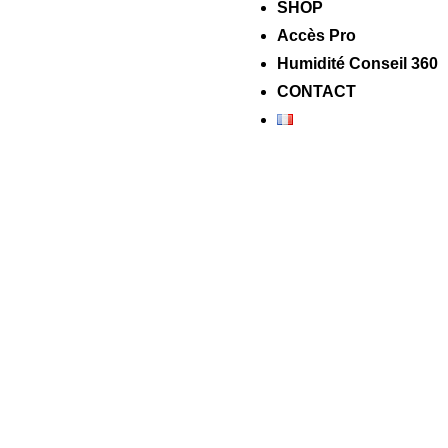
SHOP
Accès Pro
Humidité Conseil 360
CONTACT