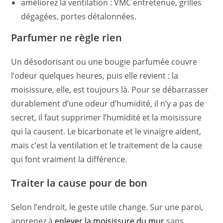
améliorez la ventilation : VMC entretenue, grilles
dégagées, portes détalonnées.
Parfumer ne règle rien
Un désodorisant ou une bougie parfumée couvre
l’odeur quelques heures, puis elle revient : la
moisissure, elle, est toujours là. Pour se débarrasser
durablement d’une odeur d’humidité, il n’y a pas de
secret, il faut supprimer l’humidité et la moisissure
qui la causent. Le bicarbonate et le vinaigre aident,
mais c’est la ventilation et le traitement de la cause
qui font vraiment la différence.
Traiter la cause pour de bon
Selon l’endroit, le geste utile change. Sur une paroi,
apprenez à
enlever la moisissure du mur
sans