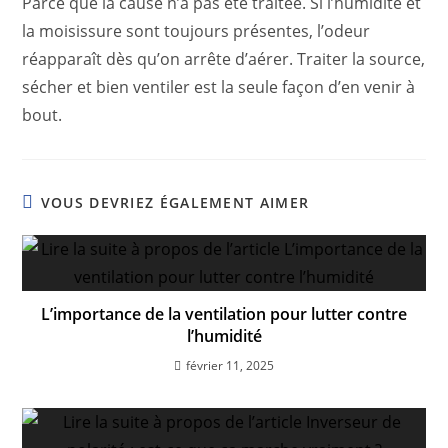
Parce que la cause n’a pas été traitée. Si l’humidité et
la moisissure sont toujours présentes, l’odeur
réapparaît dès qu’on arrête d’aérer. Traiter la source,
sécher et bien ventiler est la seule façon d’en venir à
bout.
VOUS DEVRIEZ ÉGALEMENT AIMER
L’importance de la ventilation pour lutter contre
l’humidité
février 11, 2025