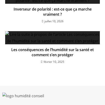
Inverseur de polarité : est-ce que ça marche
vraiment ?
juillet 10, 2026
Les conséquences de l’humidité sur la santé et
comment s’en protéger
février 10, 2025