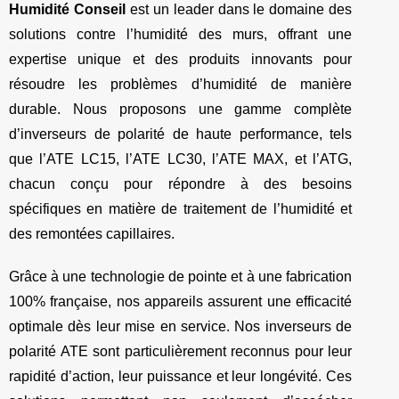
Humidité Conseil
est un leader dans le domaine des
solutions contre l’humidité des murs, offrant une
expertise unique et des produits innovants pour
résoudre les problèmes d’humidité de manière
durable. Nous proposons une gamme complète
d’inverseurs de polarité de haute performance, tels
que l’ATE LC15, l’ATE LC30, l’ATE MAX, et l’ATG,
chacun conçu pour répondre à des besoins
spécifiques en matière de traitement de l’humidité et
des remontées capillaires.
Grâce à une technologie de pointe et à une fabrication
100% française, nos appareils assurent une efficacité
optimale dès leur mise en service. Nos inverseurs de
polarité ATE sont particulièrement reconnus pour leur
rapidité d’action, leur puissance et leur longévité. Ces