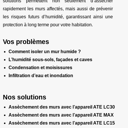
solutions permettent non seulement d’assécher
rapidement les murs affectés, mais aussi de prévenir
les risques futurs d’humidité, garantissant ainsi une
protection à long terme pour votre habitation.
Vos problèmes
Comment isoler un mur humide ?
L’humidité sous-sols, façades et caves
Condensation et moisissures
Infiltration d’eau et inondation
Nos solutions
Assèchement des murs avec l’appareil ATE LC30
Assèchement des murs avec l’appareil ATE MAX
Assèchement des murs avec l’appareil ATE LC15