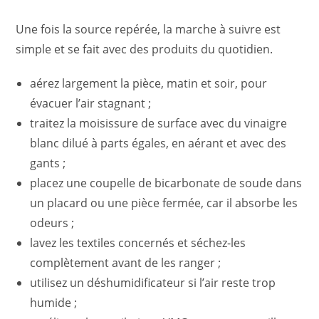
Une fois la source repérée, la marche à suivre est
simple et se fait avec des produits du quotidien.
aérez largement la pièce, matin et soir, pour
évacuer l’air stagnant ;
traitez la moisissure de surface avec du vinaigre
blanc dilué à parts égales, en aérant et avec des
gants ;
placez une coupelle de bicarbonate de soude dans
un placard ou une pièce fermée, car il absorbe les
odeurs ;
lavez les textiles concernés et séchez-les
complètement avant de les ranger ;
utilisez un déshumidificateur si l’air reste trop
humide ;