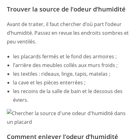
Trouver la source de l’odeur d’humidité
Avant de traiter, il faut chercher d’où part l’odeur
d’humidité. Passez en revue les endroits sombres et
peu ventilés.
les placards fermés et le fond des armoires ;
l’arrière des meubles collés aux murs froids ;
les textiles : rideaux, linge, tapis, matelas ;
la cave et les pièces enterrées ;
les recoins de la salle de bain et le dessous des
éviers.
Comment enlever l’odeur d’humidité