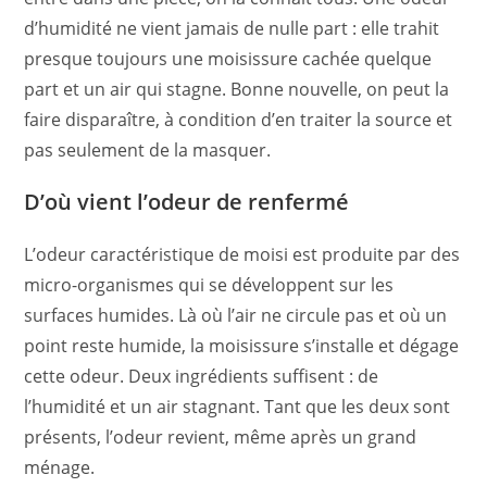
d’humidité ne vient jamais de nulle part : elle trahit
presque toujours une moisissure cachée quelque
part et un air qui stagne. Bonne nouvelle, on peut la
faire disparaître, à condition d’en traiter la source et
pas seulement de la masquer.
D’où vient l’odeur de renfermé
L’odeur caractéristique de moisi est produite par des
micro-organismes qui se développent sur les
surfaces humides. Là où l’air ne circule pas et où un
point reste humide, la moisissure s’installe et dégage
cette odeur. Deux ingrédients suffisent : de
l’humidité et un air stagnant. Tant que les deux sont
présents, l’odeur revient, même après un grand
ménage.