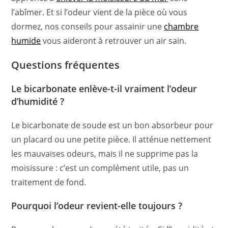
l’abîmer. Et si l’odeur vient de la pièce où vous
dormez, nos conseils pour assainir une
chambre
humide
vous aideront à retrouver un air sain.
Questions fréquentes
Le bicarbonate enlève-t-il vraiment l’odeur
d’humidité ?
Le bicarbonate de soude est un bon absorbeur pour
un placard ou une petite pièce. Il atténue nettement
les mauvaises odeurs, mais il ne supprime pas la
moisissure : c’est un complément utile, pas un
traitement de fond.
Pourquoi l’odeur revient-elle toujours ?