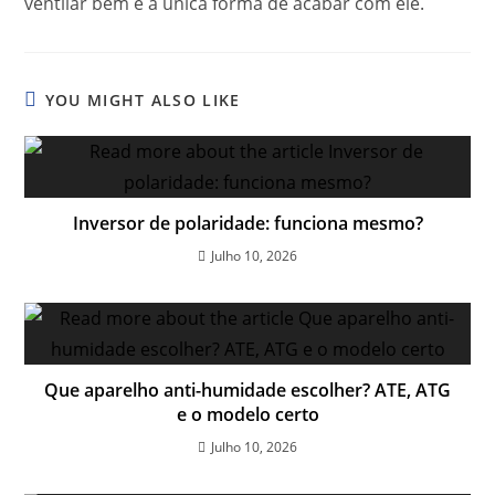
ventilar bem é a única forma de acabar com ele.
YOU MIGHT ALSO LIKE
Inversor de polaridade: funciona mesmo?
Julho 10, 2026
Que aparelho anti-humidade escolher? ATE, ATG
e o modelo certo
Julho 10, 2026