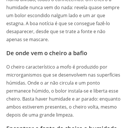
humidade nunca vem do nada: revela quase sempre
um bolor escondido nalgum lado e um ar que
estagna. A boa notícia é que se consegue fazê-lo
desaparecer, desde que se trate a fonte e não
apenas se mascare.
De onde vem o cheiro a bafio
O cheiro característico a mofo é produzido por
microrganismos que se desenvolvem nas superfícies
húmidas. Onde o ar não circula e um ponto
permanece húmido, o bolor instala-se e liberta esse
cheiro. Basta haver humidade e ar parado: enquanto
ambos estiverem presentes, o cheiro volta, mesmo
depois de uma grande limpeza.