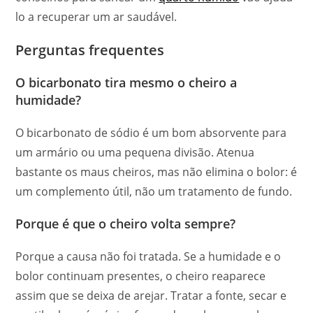
lo a recuperar um ar saudável.
Perguntas frequentes
O bicarbonato tira mesmo o cheiro a
humidade?
O bicarbonato de sódio é um bom absorvente para
um armário ou uma pequena divisão. Atenua
bastante os maus cheiros, mas não elimina o bolor: é
um complemento útil, não um tratamento de fundo.
Porque é que o cheiro volta sempre?
Porque a causa não foi tratada. Se a humidade e o
bolor continuam presentes, o cheiro reaparece
assim que se deixa de arejar. Tratar a fonte, secar e