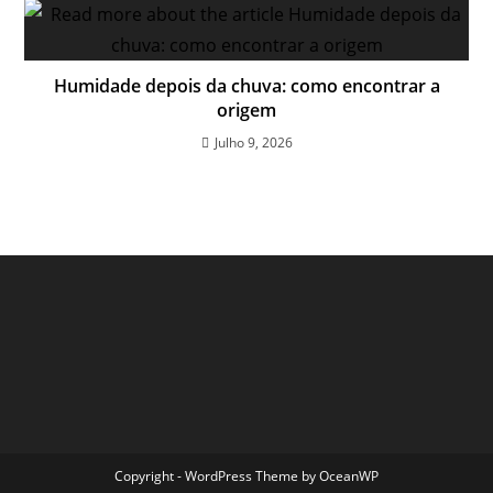
Humidade depois da chuva: como encontrar a
origem
Julho 9, 2026
Copyright - WordPress Theme by OceanWP