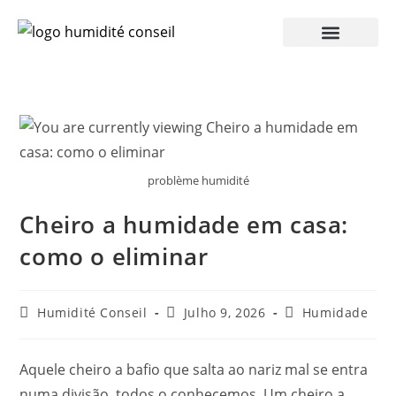
problème humidité
Cheiro a humidade em casa:
como o eliminar
Humidité Conseil
Julho 9, 2026
Humidade
Aquele cheiro a bafio que salta ao nariz mal se entra
numa divisão, todos o conhecemos. Um cheiro a