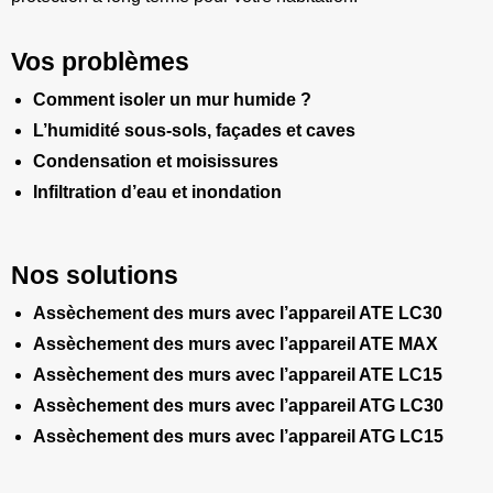
Vos problèmes
Comment isoler un mur humide ?
L’humidité sous-sols, façades et caves
Condensation et moisissures
Infiltration d’eau et inondation
Nos solutions
Assèchement des murs avec l’appareil ATE LC30
Assèchement des murs avec l’appareil ATE MAX
Assèchement des murs avec l’appareil ATE LC15
Assèchement des murs avec l’appareil ATG LC30
Assèchement des murs avec l’appareil ATG LC15