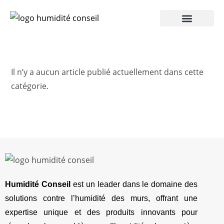
Humidité Conseil 360
Il n’y a aucun article publié actuellement dans cette
catégorie.
Humidité Conseil
est un leader dans le domaine des
solutions contre l’humidité des murs, offrant une
expertise unique et des produits innovants pour