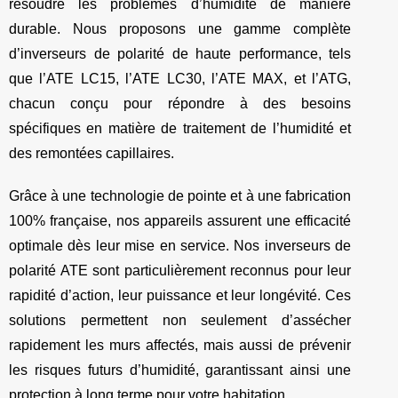
résoudre les problèmes d’humidité de manière
durable. Nous proposons une gamme complète
d’inverseurs de polarité de haute performance, tels
que l’ATE LC15, l’ATE LC30, l’ATE MAX, et l’ATG,
chacun conçu pour répondre à des besoins
spécifiques en matière de traitement de l’humidité et
des remontées capillaires.
Grâce à une technologie de pointe et à une fabrication
100% française, nos appareils assurent une efficacité
optimale dès leur mise en service. Nos inverseurs de
polarité ATE sont particulièrement reconnus pour leur
rapidité d’action, leur puissance et leur longévité. Ces
solutions permettent non seulement d’assécher
rapidement les murs affectés, mais aussi de prévenir
les risques futurs d’humidité, garantissant ainsi une
protection à long terme pour votre habitation.