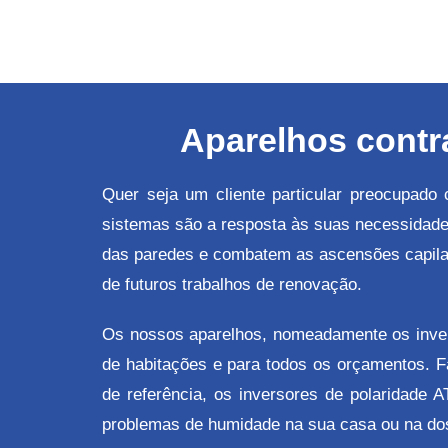
Aparelhos contr
Quer seja um cliente particular preocupado
sistemas são a resposta às suas necessida
das paredes e combatem as ascensões capilar
de futuros trabalhos de renovação.
Os nossos aparelhos, nomeadamente os inver
de habitações e para todos os orçamentos. 
de referência, os inversores de polaridade 
problemas de humidade na sua casa ou na dos