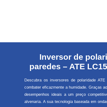
Inversor de pola
paredes – ATE LC15 
Descubra os inversores de polaridade ATE
combater eficazmente a humidade. Graças ao 
desempenhos ideais a um preço competitiv
alvenaria. A sua tecnologia baseada em ondas