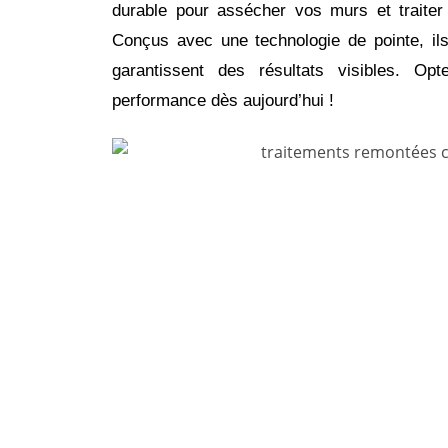
durable pour assécher vos murs et traiter 
Conçus avec une technologie de pointe, ils 
garantissent des résultats visibles. Op
performance dès aujourd’hui !