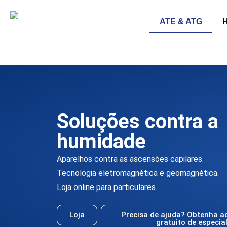
ATE & ATG
Soluções contra a
humidade
Aparelhos contra as ascensões capilares.
Tecnologia eletromagnética e geomagnética.
Loja online para particulares.
Loja
Precisa de ajuda? Obtenha 
gratuito de especia