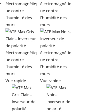
Vue rapide
Vue rapide