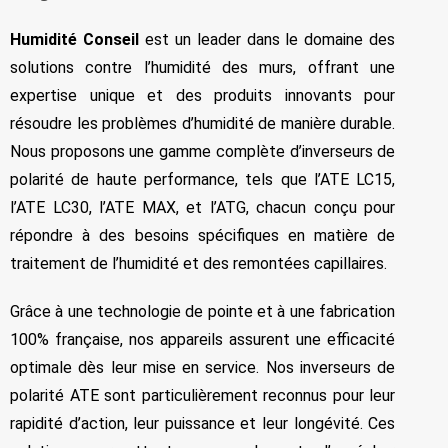
Humidité Conseil
est un leader dans le domaine des
solutions contre l’humidité des murs, offrant une
expertise unique et des produits innovants pour
résoudre les problèmes d’humidité de manière durable.
Nous proposons une gamme complète d’inverseurs de
polarité de haute performance, tels que l’ATE LC15,
l’ATE LC30, l’ATE MAX, et l’ATG, chacun conçu pour
répondre à des besoins spécifiques en matière de
traitement de l’humidité et des remontées capillaires.
Grâce à une technologie de pointe et à une fabrication
100% française, nos appareils assurent une efficacité
optimale dès leur mise en service. Nos inverseurs de
polarité ATE sont particulièrement reconnus pour leur
rapidité d’action, leur puissance et leur longévité. Ces