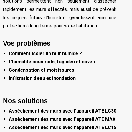
solutions permettent non seulement d’assécher
rapidement les murs affectés, mais aussi de prévenir
les risques futurs d’humidité, garantissant ainsi une
protection à long terme pour votre habitation.
Vos problèmes
Comment isoler un mur humide ?
L’humidité sous-sols, façades et caves
Condensation et moisissures
Infiltration d’eau et inondation
Nos solutions
Assèchement des murs avec l’appareil ATE LC30
Assèchement des murs avec l’appareil ATE MAX
Assèchement des murs avec l’appareil ATE LC15