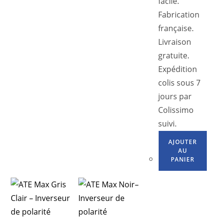
facile.
Fabrication
française.
Livraison
gratuite.
Expédition
colis sous 7
jours par
Colissimo
suivi.
AJOUTER
AU
PANIER