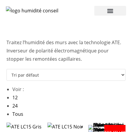
Humidité Conseil 360
Traitez l’humidité des murs avec la technologie ATE.
Inverseur de polarité électromagnétique pour
stopper les remontées capillaires.
Voir :
12
24
Tous