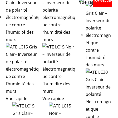
TOP-SELLER
Vue rapide
Vue rapide
Vue rapide