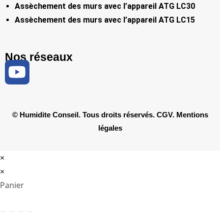
Assèchement des murs avec l’appareil ATG LC30
Assèchement des murs avec l’appareil ATG LC15
Nos réseaux
© Humidite Conseil. Tous droits réservés.
CGV
.
Mentions
légales
×
×
Panier