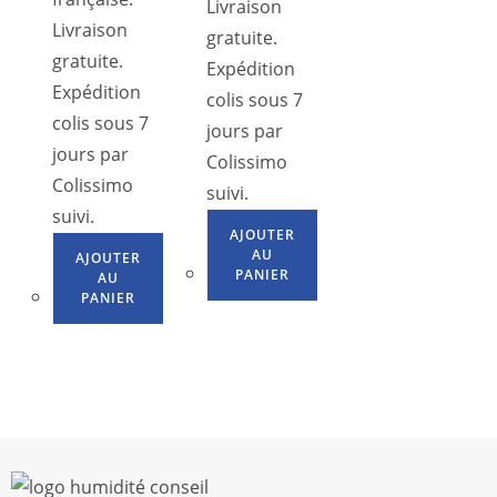
Livraison
Livraison
gratuite.
gratuite.
Expédition
Expédition
colis sous 7
colis sous 7
jours par
jours par
Colissimo
Colissimo
suivi.
suivi.
AJOUTER
AU
AJOUTER
PANIER
AU
PANIER