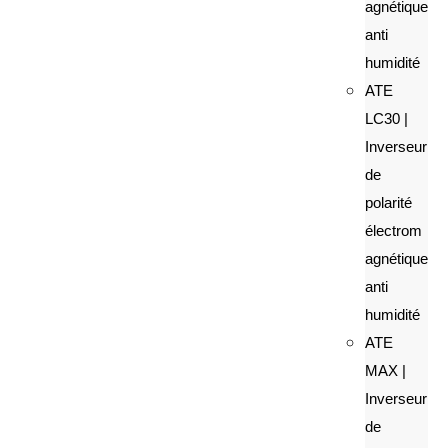
agnétique
anti
humidité
ATE
LC30 |
Inverseur
de
polarité
électrom
agnétique
anti
humidité
ATE
MAX |
Inverseur
de