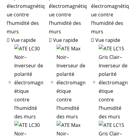
Vue rapide
Vue rapide
Vue rapide