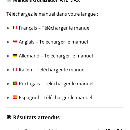
Téléchargez le manuel dans votre langue :
Français –
Télécharger le manuel
Anglais –
Télécharger le manuel
Allemand –
Télécharger le manuel
Italien –
Télécharger le manuel
Portugais –
Télécharger le manuel
Espagnol –
Télécharger le manuel
🎯 Résultats attendus