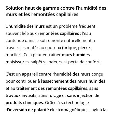
Solution haut de gamme contre l’humidité des
murs et les remontées capillaires
L’
humidité des murs
est un problème fréquent,
souvent liée aux
remontées capillaires
: l’eau
contenue dans le sol remonte naturellement à
travers les matériaux poreux (brique, pierre,
mortier). Cela peut entraîner
murs humides
,
moisissures, salpêtre, odeurs et perte de confort.
C’est un
appareil contre l’humidité des murs
conçu
pour contribuer à l’
assèchement des murs humides
et au
traitement des remontées capillaires
,
sans
travaux invasifs
,
sans forage
et
sans injection de
produits chimiques
. Grâce à sa technologie
d’
inversion de polarité électromagnétique
, il agit à la