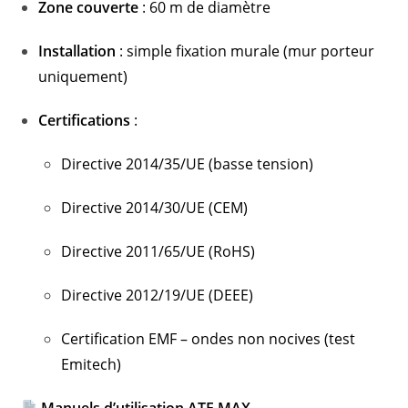
Zone couverte
: 60 m de diamètre
Installation
: simple fixation murale (mur porteur
uniquement)
Certifications
:
Directive 2014/35/UE (basse tension)
Directive 2014/30/UE (CEM)
Directive 2011/65/UE (RoHS)
Directive 2012/19/UE (DEEE)
Certification EMF – ondes non nocives (test
Emitech)
Manuels d’utilisation ATE MAX