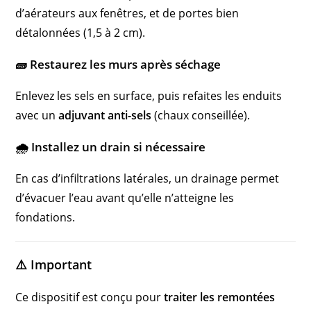
d’aérateurs aux fenêtres, et de portes bien
détalonnées (1,5 à 2 cm).
🧱 Restaurez les murs après séchage
Enlevez les sels en surface, puis refaites les enduits
avec un
adjuvant anti-sels
(chaux conseillée).
🌧 Installez un drain si nécessaire
En cas d’infiltrations latérales, un drainage permet
d’évacuer l’eau avant qu’elle n’atteigne les
fondations.
⚠️ Important
Ce dispositif est conçu pour
traiter les remontées