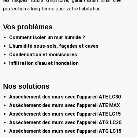
les risques futurs d’humidité, garantissant ainsi une
protection à long terme pour votre habitation.
Vos problèmes
Comment isoler un mur humide ?
L’humidité sous-sols, façades et caves
Condensation et moisissures
Infiltration d’eau et inondation
Nos solutions
Assèchement des murs avec l’appareil ATE LC30
Assèchement des murs avec l’appareil ATE MAX
Assèchement des murs avec l’appareil ATE LC15
Assèchement des murs avec l’appareil ATG LC30
Assèchement des murs avec l’appareil ATG LC15