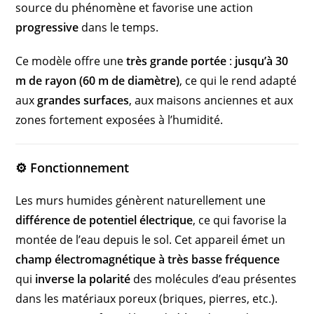
source du phénomène et favorise une action
progressive
dans le temps.
Ce modèle offre une
très grande portée
:
jusqu’à 30
m de rayon (60 m de diamètre)
, ce qui le rend adapté
aux
grandes surfaces
, aux maisons anciennes et aux
zones fortement exposées à l’humidité.
⚙️ Fonctionnement
Les murs humides génèrent naturellement une
différence de potentiel électrique
, ce qui favorise la
montée de l’eau depuis le sol. Cet appareil émet un
champ électromagnétique à très basse fréquence
qui
inverse la polarité
des molécules d’eau présentes
dans les matériaux poreux (briques, pierres, etc.).