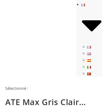
Sélectionné :
ATE Max Gris Clair…