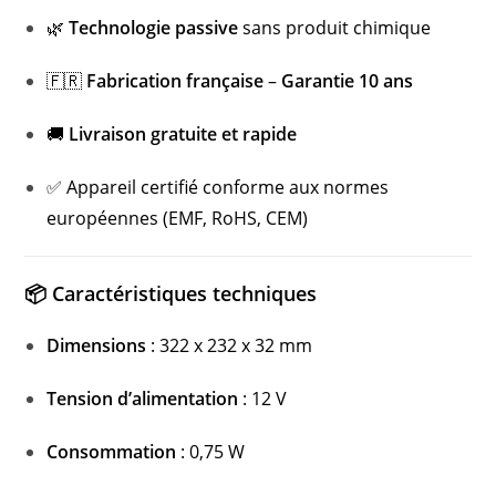
🌿
Technologie passive
sans produit chimique
🇫🇷
Fabrication française
–
Garantie 10 ans
🚚
Livraison gratuite et rapide
✅ Appareil certifié conforme aux normes
européennes (EMF, RoHS, CEM)
📦 Caractéristiques techniques
Dimensions
: 322 x 232 x 32 mm
Tension d’alimentation
: 12 V
Consommation
: 0,75 W