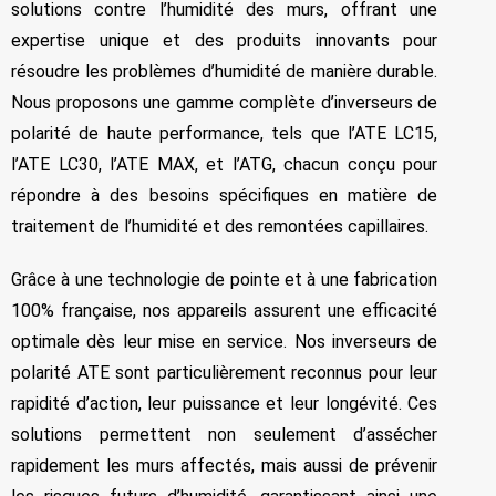
solutions contre l’humidité des murs, offrant une
expertise unique et des produits innovants pour
résoudre les problèmes d’humidité de manière durable.
Nous proposons une gamme complète d’inverseurs de
polarité de haute performance, tels que l’ATE LC15,
l’ATE LC30, l’ATE MAX, et l’ATG, chacun conçu pour
répondre à des besoins spécifiques en matière de
traitement de l’humidité et des remontées capillaires.
Grâce à une technologie de pointe et à une fabrication
100% française, nos appareils assurent une efficacité
optimale dès leur mise en service. Nos inverseurs de
polarité ATE sont particulièrement reconnus pour leur
rapidité d’action, leur puissance et leur longévité. Ces
solutions permettent non seulement d’assécher
rapidement les murs affectés, mais aussi de prévenir