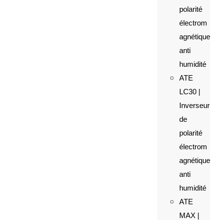
polarité
électrom
agnétique
anti
humidité
ATE
LC30 |
Inverseur
de
polarité
électrom
agnétique
anti
humidité
ATE
MAX |