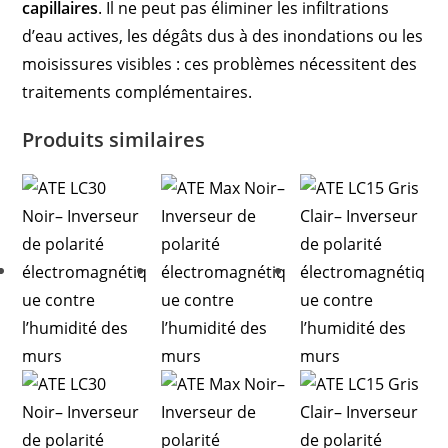
capillaires
. Il ne peut pas éliminer les infiltrations
d’eau actives, les dégâts dus à des inondations ou les
moisissures visibles : ces problèmes nécessitent des
traitements complémentaires.
Produits similaires