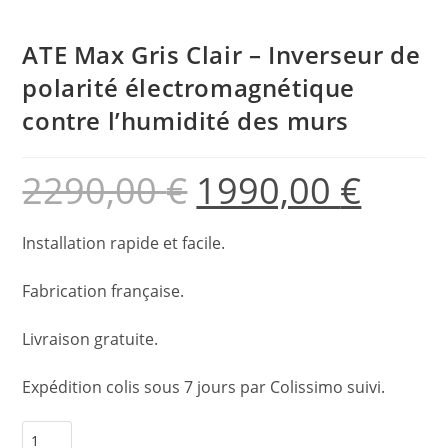
ATE Max Gris Clair – Inverseur de
polarité électromagnétique
contre l’humidité des murs
2290,00
€
1990,00
€
Installation rapide et facile.
Fabrication française.
Livraison gratuite.
Expédition colis sous 7 jours par Colissimo suivi.