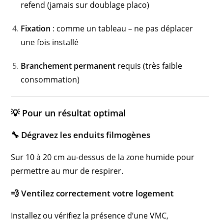
refend (jamais sur doublage placo)
Fixation
: comme un tableau – ne pas déplacer
une fois installé
Branchement permanent
requis (très faible
consommation)
💡 Pour un résultat optimal
🔧 Dégravez les enduits filmogènes
Sur 10 à 20 cm au-dessus de la zone humide pour
permettre au mur de respirer.
💨 Ventilez correctement votre logement
Installez ou vérifiez la présence d’une VMC,