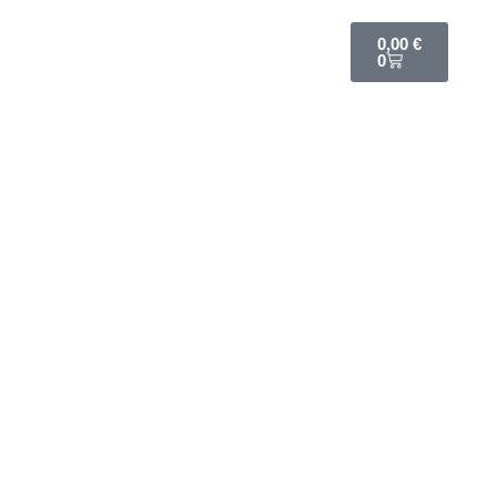
0,00
€
0