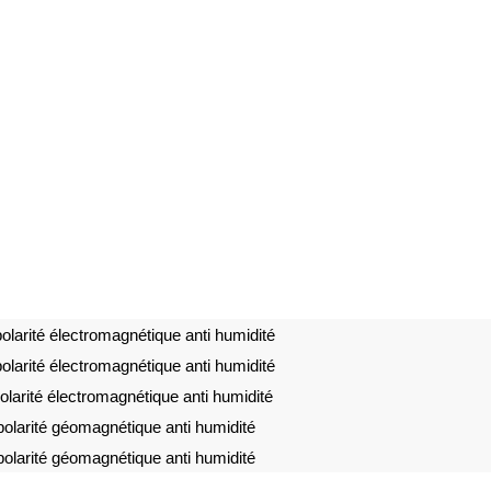
olarité électromagnétique anti humidité
olarité électromagnétique anti humidité
larité électromagnétique anti humidité
olarité géomagnétique anti humidité
olarité géomagnétique anti humidité