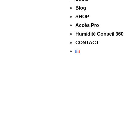
Blog
SHOP
Accès Pro
Humidité Conseil 360
CONTACT