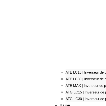
ATE LC15 | Inverseur de p
ATE LC30 | Inverseur de p
ATE MAX | Inverseur de po
ATG LC15 | Inverseur de p
ATG LC30 | Inverseur de p
Usine