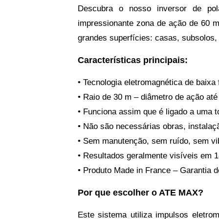
Descubra o nosso inversor de pol
impressionante zona de ação de 60 met
grandes superfícies: casas, subsolos,
Características principais:
• Tecnologia eletromagnética de baixa 
• Raio de 30 m – diâmetro de ação até
• Funciona assim que é ligado a uma 
• Não são necessárias obras, instalaçã
• Sem manutenção, sem ruído, sem vi
• Resultados geralmente visíveis em 
• Produto Made in France – Garantia 
Por que escolher o ATE MAX?
Este sistema utiliza impulsos eletr