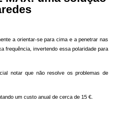
aredes
ente a orientar-se para cima e a penetrar nas
xa frequência, invertendo essa polaridade para
cial notar que não resolve os problemas de
tando um custo anual de cerca de 15 €.