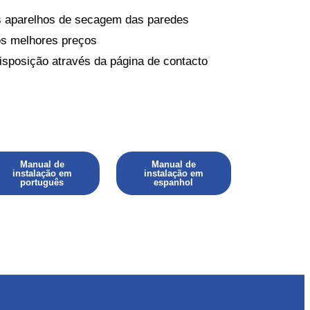
s aparelhos de secagem das paredes
os melhores preços
disposição através da página de contacto
Manual de
Manual de
instalação em
instalação em
português
espanhol