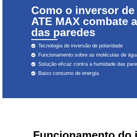
Como o inversor de
ATE MAX combate a
das paredes
Tecnologia de inversão de polaridade
Funcionamento sobre as moléculas de águ
Solução eficaz contra a humidade das par
Baixo consumo de energia
Funcionamento do i