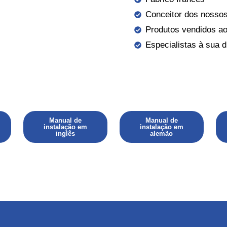
Conceitor dos nosso
Produtos vendidos a
Especialistas à sua 
Manual de
Manual de
instalação em
instalação em
inglês
alemão