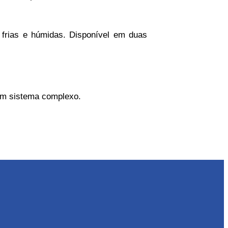
 frias e húmidas. Disponível em duas
 um sistema complexo.