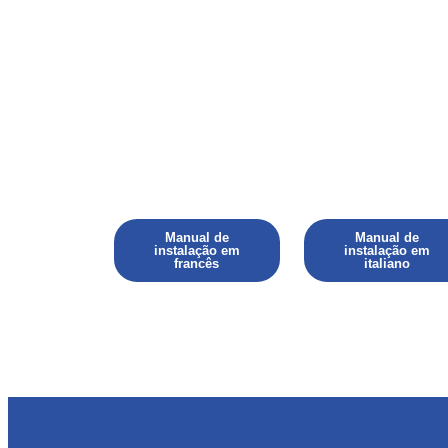
Manual de
Manual de
instalação em
instalação em
francês
italiano