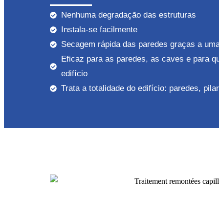
Nenhuma degradação das estruturas
Instala-se facilmente
Secagem rápida das paredes graças a uma
Eficaz para as paredes, as caves e para q
edifício
Trata a totalidade do edifício: paredes, pila