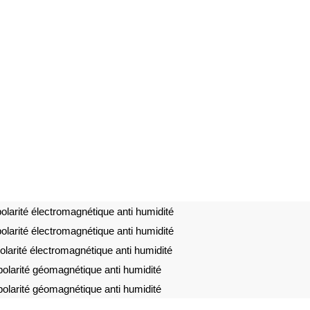
olarité électromagnétique anti humidité
olarité électromagnétique anti humidité
larité électromagnétique anti humidité
olarité géomagnétique anti humidité
olarité géomagnétique anti humidité