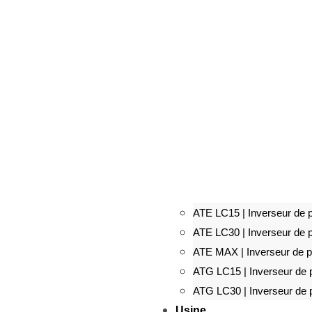
ATE LC15 | Inverseur de p
ATE LC30 | Inverseur de p
ATE MAX | Inverseur de po
ATG LC15 | Inverseur de p
ATG LC30 | Inverseur de p
Usine