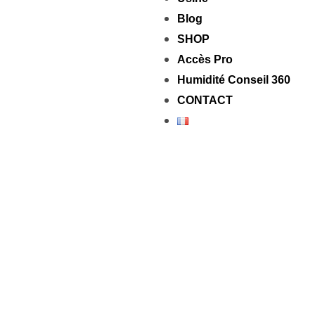
Blog
SHOP
Accès Pro
Humidité Conseil 360
CONTACT