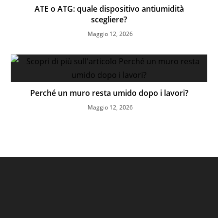
ATE o ATG: quale dispositivo antiumidità
scegliere?
Maggio 12, 2026
Perché un muro resta umido dopo i lavori?
Maggio 12, 2026