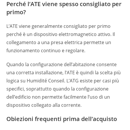
Perché l’ATE viene spesso consigliato per
primo?
L’ATE viene generalmente consigliato per primo
perché è un dispositivo elettromagnetico attivo. Il
collegamento a una presa elettrica permette un
funzionamento continuo e regolare.
Quando la configurazione dell’abitazione consente
una corretta installazione, l’ATE è quindi la scelta più
logica su Humidité Conseil. L’ATG esiste per casi più
specifici, soprattutto quando la configurazione
dell’edificio non permette facilmente l’uso di un
dispositivo collegato alla corrente.
Obiezioni frequenti prima dell’acquisto