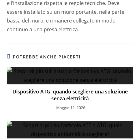
e l’installazione rispetta le regole tecniche. Deve
essere installato su un muro portante, nella parte
bassa del muro, e rimanere collegato in modo
continuo a una presa elettrica.
POTREBBE ANCHE PIACERTI
Dispositivo ATG: quando scegliere una soluzione
senza elettricità
Maggio 12, 2026