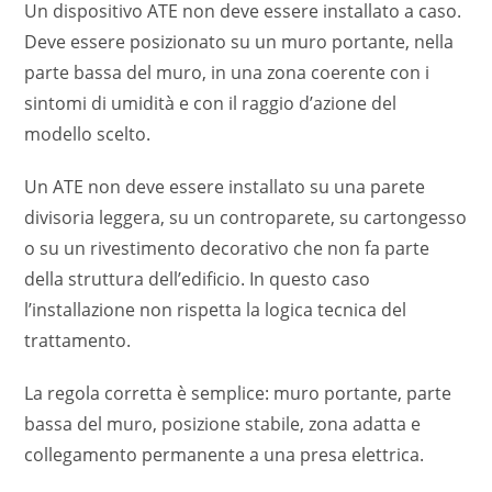
Un dispositivo ATE non deve essere installato a caso.
Deve essere posizionato su un muro portante, nella
parte bassa del muro, in una zona coerente con i
sintomi di umidità e con il raggio d’azione del
modello scelto.
Un ATE non deve essere installato su una parete
divisoria leggera, su un controparete, su cartongesso
o su un rivestimento decorativo che non fa parte
della struttura dell’edificio. In questo caso
l’installazione non rispetta la logica tecnica del
trattamento.
La regola corretta è semplice: muro portante, parte
bassa del muro, posizione stabile, zona adatta e
collegamento permanente a una presa elettrica.