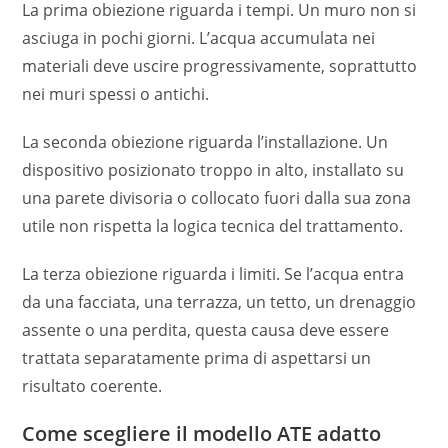
La prima obiezione riguarda i tempi. Un muro non si
asciuga in pochi giorni. L’acqua accumulata nei
materiali deve uscire progressivamente, soprattutto
nei muri spessi o antichi.
La seconda obiezione riguarda l’installazione. Un
dispositivo posizionato troppo in alto, installato su
una parete divisoria o collocato fuori dalla sua zona
utile non rispetta la logica tecnica del trattamento.
La terza obiezione riguarda i limiti. Se l’acqua entra
da una facciata, una terrazza, un tetto, un drenaggio
assente o una perdita, questa causa deve essere
trattata separatamente prima di aspettarsi un
risultato coerente.
Come scegliere il modello ATE adatto