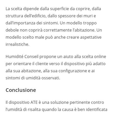
La scelta dipende dalla superficie da coprire, dalla
struttura dell’edificio, dallo spessore dei muri e
dall’importanza dei sintomi. Un modello troppo
debole non coprirà correttamente l’abitazione. Un
modello scelto male può anche creare aspettative
irrealistiche.
Humidité Conseil propone un aiuto alla scelta online
per orientare il cliente verso il dispositivo più adatto
alla sua abitazione, alla sua configurazione e ai
sintomi di umidità osservati.
Conclusione
Il dispositivo ATE è una soluzione pertinente contro
l’umidità di risalita quando la causa è ben identificata