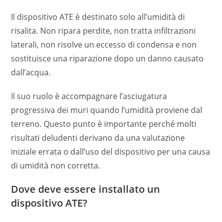
Il dispositivo ATE è destinato solo all’umidità di
risalita. Non ripara perdite, non tratta infiltrazioni
laterali, non risolve un eccesso di condensa e non
sostituisce una riparazione dopo un danno causato
dall’acqua.
Il suo ruolo è accompagnare l’asciugatura
progressiva dei muri quando l’umidità proviene dal
terreno. Questo punto è importante perché molti
risultati deludenti derivano da una valutazione
iniziale errata o dall’uso del dispositivo per una causa
di umidità non corretta.
Dove deve essere installato un
dispositivo ATE?