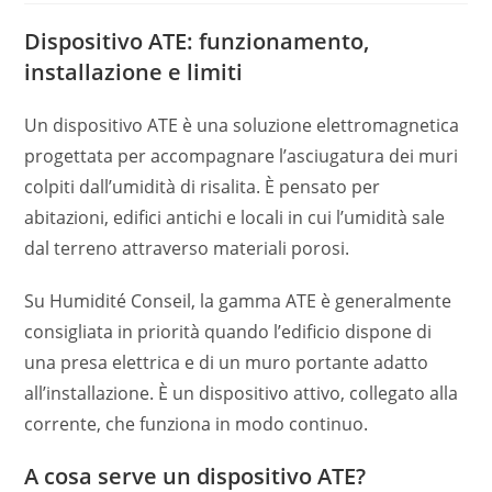
Dispositivo ATE: funzionamento,
installazione e limiti
Un dispositivo ATE è una soluzione elettromagnetica
progettata per accompagnare l’asciugatura dei muri
colpiti dall’umidità di risalita. È pensato per
abitazioni, edifici antichi e locali in cui l’umidità sale
dal terreno attraverso materiali porosi.
Su Humidité Conseil, la gamma ATE è generalmente
consigliata in priorità quando l’edificio dispone di
una presa elettrica e di un muro portante adatto
all’installazione. È un dispositivo attivo, collegato alla
corrente, che funziona in modo continuo.
A cosa serve un dispositivo ATE?