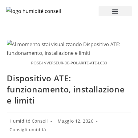
Accesso Pro
POSE-INVERSEUR-DE-POLARITE-ATE-LC30
Dispositivo ATE:
funzionamento, installazione
e limiti
Humidité Conseil
Maggio 12, 2026
Consigli umidità