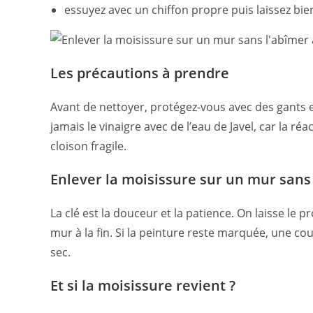
essuyez avec un chiffon propre puis laissez bie
Les précautions à prendre
Avant de nettoyer, protégez-vous avec des gants e
jamais le vinaigre avec de l’eau de Javel, car la 
cloison fragile.
Enlever la moisissure sur un mur sans 
La clé est la douceur et la patience. On laisse le 
mur à la fin. Si la peinture reste marquée, une 
sec.
Et si la moisissure revient ?