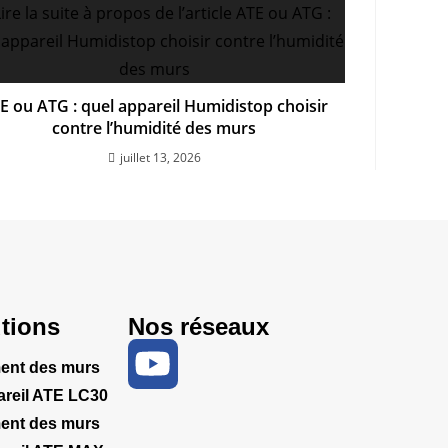
E ou ATG : quel appareil Humidistop choisir
contre l’humidité des murs
juillet 13, 2026
tions
Nos réseaux
ent des murs
areil ATE LC30
ent des murs