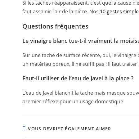
Si les taches réapparaissent, c’est que la cause n’
faut assainir l’air de la pièce. Nos
10 gestes simple
Questions fréquentes
Le vinaigre blanc tue-t-il vraiment la moisis
Sur une tache de surface récente, oui, le vinaigre
un matériau poreux, il ne suffit pas : il faut traiter
Faut-il utiliser de l’eau de Javel à la place ?
L’eau de Javel blanchit la tache mais masque souve
premier réflexe pour un usage domestique.
VOUS DEVRIEZ ÉGALEMENT AIMER