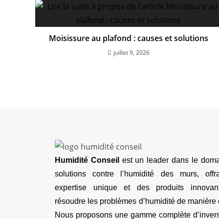
Moisissure au plafond : causes et solutions
juillet 9, 2026
Humidité Conseil
est un leader dans le dom
solutions contre l’humidité des murs, off
expertise unique et des produits innovan
résoudre les problèmes d’humidité de manière 
Nous proposons une gamme complète d’inver