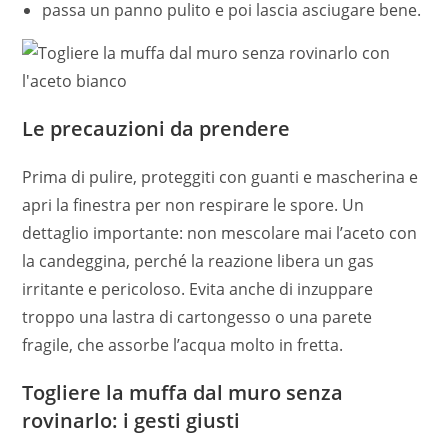
passa un panno pulito e poi lascia asciugare bene.
Le precauzioni da prendere
Prima di pulire, proteggiti con guanti e mascherina e
apri la finestra per non respirare le spore. Un
dettaglio importante: non mescolare mai l’aceto con
la candeggina, perché la reazione libera un gas
irritante e pericoloso. Evita anche di inzuppare
troppo una lastra di cartongesso o una parete
fragile, che assorbe l’acqua molto in fretta.
Togliere la muffa dal muro senza
rovinarlo: i gesti giusti