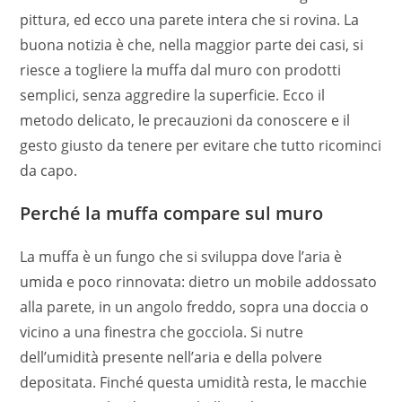
pittura, ed ecco una parete intera che si rovina. La
buona notizia è che, nella maggior parte dei casi, si
riesce a togliere la muffa dal muro con prodotti
semplici, senza aggredire la superficie. Ecco il
metodo delicato, le precauzioni da conoscere e il
gesto giusto da tenere per evitare che tutto ricominci
da capo.
Perché la muffa compare sul muro
La muffa è un fungo che si sviluppa dove l’aria è
umida e poco rinnovata: dietro un mobile addossato
alla parete, in un angolo freddo, sopra una doccia o
vicino a una finestra che gocciola. Si nutre
dell’umidità presente nell’aria e della polvere
depositata. Finché questa umidità resta, le macchie