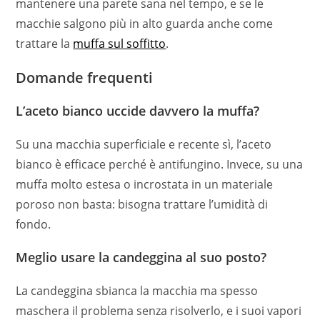
mantenere una parete sana nel tempo, e se le
macchie salgono più in alto guarda anche come
trattare la
muffa sul soffitto
.
Domande frequenti
L’aceto bianco uccide davvero la muffa?
Su una macchia superficiale e recente sì, l’aceto
bianco è efficace perché è antifungino. Invece, su una
muffa molto estesa o incrostata in un materiale
poroso non basta: bisogna trattare l’umidità di
fondo.
Meglio usare la candeggina al suo posto?
La candeggina sbianca la macchia ma spesso
maschera il problema senza risolverlo, e i suoi vapori