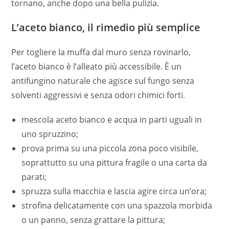
tornano, anche dopo una bella pulizia.
L’aceto bianco, il rimedio più semplice
Per togliere la muffa dal muro senza rovinarlo,
l’aceto bianco è l’alleato più accessibile. È un
antifungino naturale che agisce sul fungo senza
solventi aggressivi e senza odori chimici forti.
mescola aceto bianco e acqua in parti uguali in
uno spruzzino;
prova prima su una piccola zona poco visibile,
soprattutto su una pittura fragile o una carta da
parati;
spruzza sulla macchia e lascia agire circa un’ora;
strofina delicatamente con una spazzola morbida
o un panno, senza grattare la pittura;