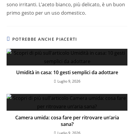
sono irritanti. L’aceto bianco, più delicato, è un buon
primo gesto per un uso domestico.
POTREBBE ANCHE PIACERTI
Umidità in casa: 10 gesti semplici da adottare
Luglio 9, 2026
Camera umida: cosa fare per ritrovare un’aria
sana?
Luglio 9, 2026