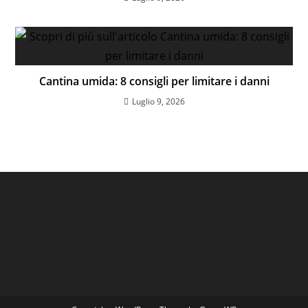
Cantina umida: 8 consigli per limitare i danni
Luglio 9, 2026