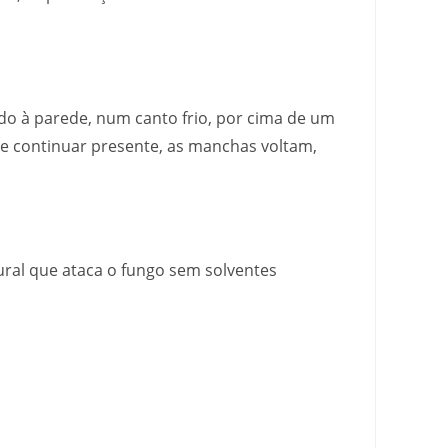
o à parede, num canto frio, por cima de um
e continuar presente, as manchas voltam,
tural que ataca o fungo sem solventes