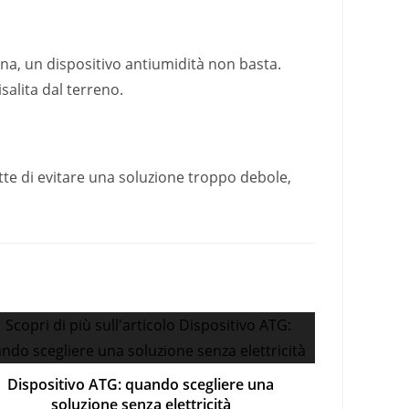
rna, un dispositivo antiumidità non basta.
salita dal terreno.
tte di evitare una soluzione troppo debole,
Dispositivo ATG: quando scegliere una
soluzione senza elettricità