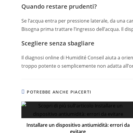
Quando restare prudenti?
Se l’acqua entra per pressione laterale, da una ca
Bisogna prima trattare l’ingresso dell’acqua. Il dis
Scegliere senza sbagliare
Il diagnosi online di Humidité Conseil aiuta a ori
troppo potente o semplicemente non adatta all’or
POTREBBE ANCHE PIACERTI
Installare un dispositivo antiumidità: errori da
evitare