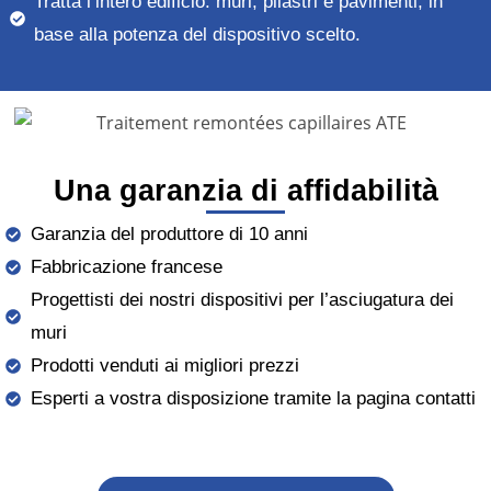
Tratta l’intero edificio: muri, pilastri e pavimenti, in
base alla potenza del dispositivo scelto.
Una garanzia di affidabilità
Garanzia del produttore di 10 anni
Fabbricazione francese
Progettisti dei nostri dispositivi per l’asciugatura dei
muri
Prodotti venduti ai migliori prezzi
Esperti a vostra disposizione tramite la pagina contatti