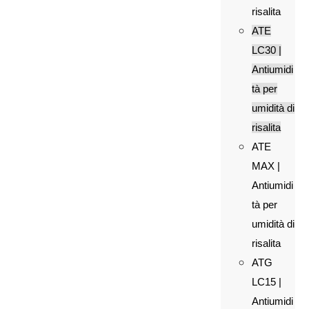
risalita
ATE
LC30 |
Antiumidi
tà per
umidità di
risalita
ATE
MAX |
Antiumidi
tà per
umidità di
risalita
ATG
LC15 |
Antiumidi