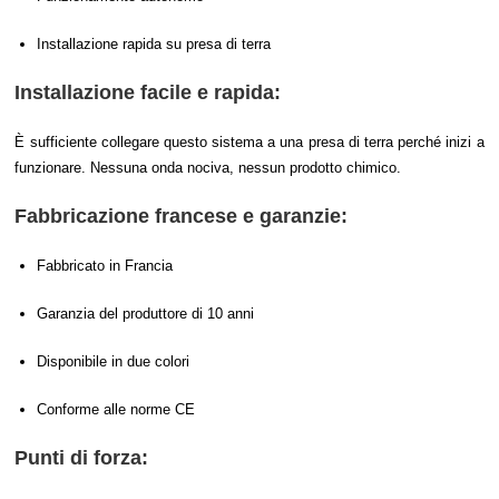
Installazione rapida su presa di terra
Installazione facile e rapida:
È sufficiente collegare questo sistema a una presa di terra perché inizi a
funzionare. Nessuna onda nociva, nessun prodotto chimico.
Fabbricazione francese e garanzie:
Fabbricato in Francia
Garanzia del produttore di 10 anni
Disponibile in due colori
Conforme alle norme CE
Punti di forza: