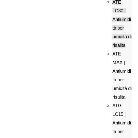
ATE
LC30 |
Antiumidi
tà per
umidità di
risalita
ATE
MAX |
Antiumidi
tà per
umidità di
risalita
ATG
LC15 |
Antiumidi
tà per