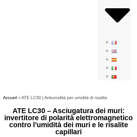
Accueil
»
ATE LC30 | Antiumidità per umidità di risalita
ATE LC30 – Asciugatura dei muri:
invertitore di polarità elettromagnetico
contro l’umidità dei muri e le risalite
capillari