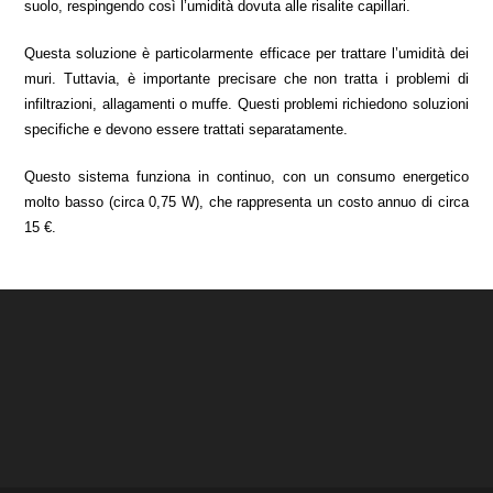
suolo, respingendo così l’umidità dovuta alle risalite capillari.
Questa soluzione è particolarmente efficace per trattare l’umidità dei
muri. Tuttavia, è importante precisare che non tratta i problemi di
infiltrazioni, allagamenti o muffe. Questi problemi richiedono soluzioni
specifiche e devono essere trattati separatamente.
Questo sistema funziona in continuo, con un consumo energetico
molto basso (circa 0,75 W), che rappresenta un costo annuo di circa
15 €.