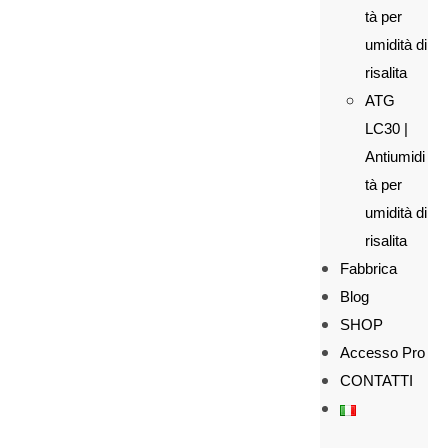
tà per
umidità di
risalita
ATG
LC30 |
Antiumidi
tà per
umidità di
risalita
Fabbrica
Blog
SHOP
Accesso Pro
CONTATTI