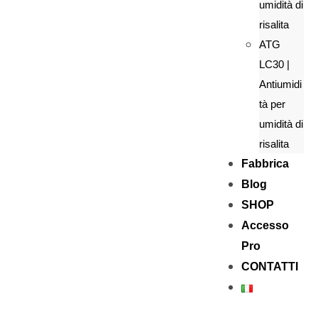
umidità di
risalita
ATG
LC30 |
Antiumidi
tà per
umidità di
risalita
Fabbrica
Blog
SHOP
Accesso
Pro
CONTATTI