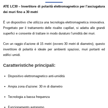
ATE LC30 – Invertitore di polarità elettromagnetico per l’asciugatura
dei muri fino a 30 metri
È un dispositivo che utilizza una tecnologia elettromagnetica innovativa.
Progettato per il trattamento delle risalite capillari, si adatta alle grandi
superfici e consente di trattare in modo duraturo l’umidità dei muri.
Con un raggio d’azione di 15 metri (ovvero 30 metri di diametro), questo
invertitore di polarità è ideale per ambienti spaziosi, muri portanti ed
edifici umidi.
Caratteristiche principali:
Dispositivo elettromagnetico anti-umidità
Ampia zona d’azione: 30 m di diametro
Tecnologia a bassa frequenza
Funzionamento autonomo