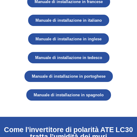
Manuale di installazione in francese
Manuale di installazione in italiano
Manuale di installazione in inglese
Manuale di installazione in tedesco
Manuale di installazione in portoghese
Manuale di installazione in spagnolo
Come l’invertitore di polarità ATE LC30
tratta l’umidità dei muri