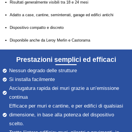
Risultati generalmente visibili tra 18 e 24 mesi
Adatto a case, cantine, seminterrati, garage ed edifici antichi
Dispositivo compatto e discreto
Disponibile anche da Leroy Merlin e Castorama
Prestazioni semplici ed efficaci
Nessun degrado delle strutture
Si installa facilmente
Asciugatura rapida dei muri grazie a un’emissione
continua
Efficace per muri e cantine, e per edifici di qualsiasi
dimensione, in base alla potenza del dispositivo
scelto.