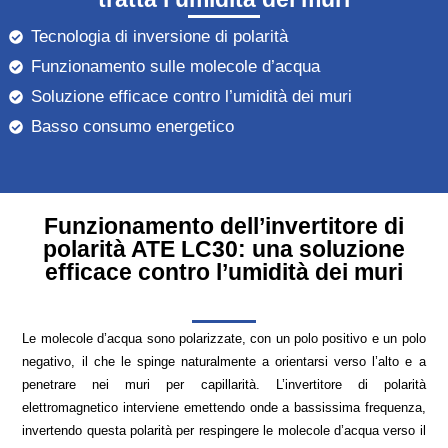
Tecnologia di inversione di polarità
Funzionamento sulle molecole d’acqua
Soluzione efficace contro l’umidità dei muri
Basso consumo energetico
Funzionamento dell’invertitore di
polarità ATE LC30: una soluzione
efficace contro l’umidità dei muri
Le molecole d’acqua sono polarizzate, con un polo positivo e un polo
negativo, il che le spinge naturalmente a orientarsi verso l’alto e a
penetrare nei muri per capillarità. L’invertitore di polarità
elettromagnetico interviene emettendo onde a bassissima frequenza,
invertendo questa polarità per respingere le molecole d’acqua verso il