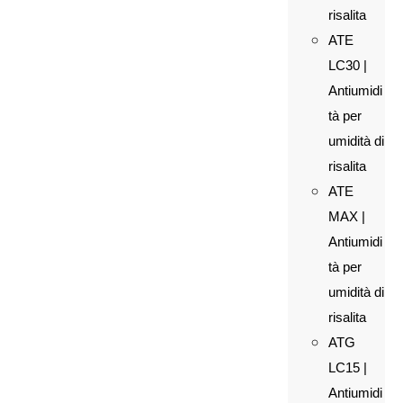
risalita
ATE
LC30 |
Antiumidi
tà per
umidità di
risalita
ATE
MAX |
Antiumidi
tà per
umidità di
risalita
ATG
LC15 |
Antiumidi