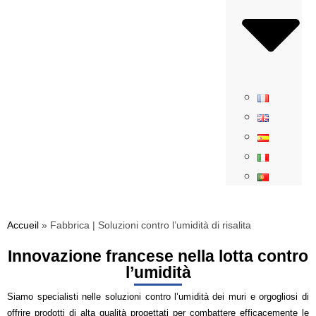
Accueil
»
Fabbrica | Soluzioni contro l’umidità di risalita
Innovazione francese nella lotta contro
l’umidità
Siamo specialisti nelle soluzioni contro l’umidità dei muri e orgogliosi di
offrire prodotti di alta qualità progettati per combattere efficacemente le