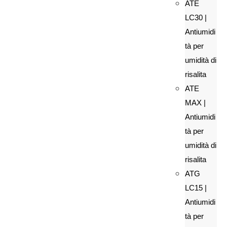
ATE
LC30 |
Antiumidi
tà per
umidità di
risalita
ATE
MAX |
Antiumidi
tà per
umidità di
risalita
ATG
LC15 |
Antiumidi
tà per