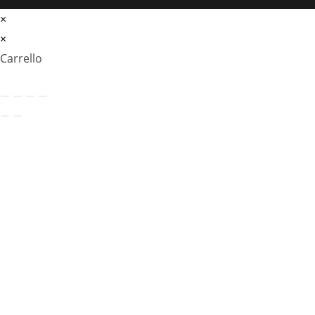
×
×
Carrello