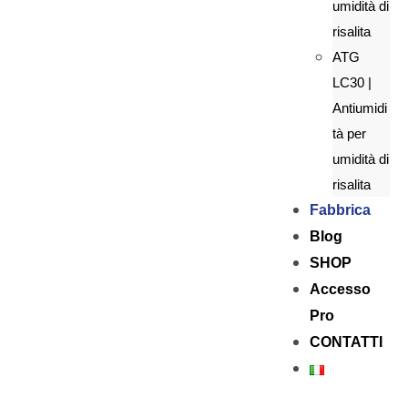
umidità di
risalita
ATG
LC30 |
Antiumidi
tà per
umidità di
risalita
Fabbrica
Blog
SHOP
Accesso
Pro
CONTATTI