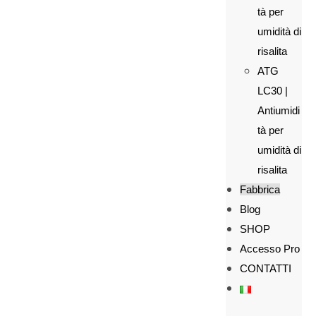
tà per
umidità di
risalita
ATG
LC30 |
Antiumidi
tà per
umidità di
risalita
Fabbrica
Blog
SHOP
Accesso Pro
CONTATTI