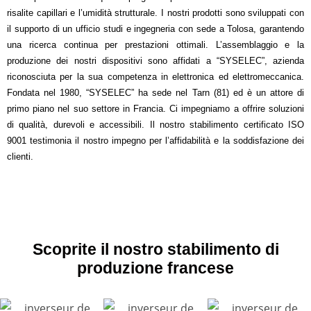
risalite capillari e l’umidità strutturale. I nostri prodotti sono sviluppati con
il supporto di un ufficio studi e ingegneria con sede a Tolosa, garantendo
una ricerca continua per prestazioni ottimali. L’assemblaggio e la
produzione dei nostri dispositivi sono affidati a “SYSELEC”, azienda
riconosciuta per la sua competenza in elettronica ed elettromeccanica.
Fondata nel 1980, “SYSELEC” ha sede nel Tarn (81) ed è un attore di
primo piano nel suo settore in Francia. Ci impegniamo a offrire soluzioni
di qualità, durevoli e accessibili. Il nostro stabilimento certificato ISO
9001 testimonia il nostro impegno per l’affidabilità e la soddisfazione dei
clienti.
Scoprite il nostro stabilimento di
produzione francese