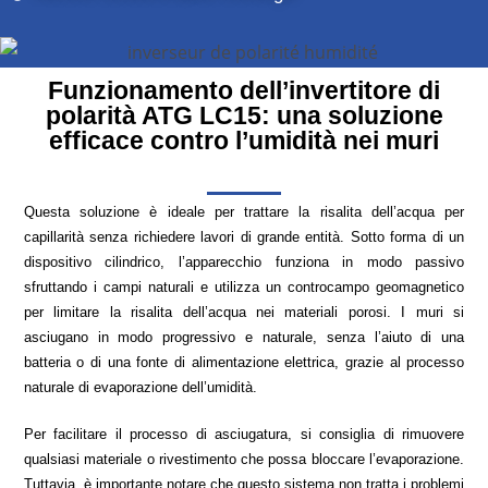
Funzionamento dell’invertitore di
polarità ATG LC15: una soluzione
efficace contro l’umidità nei muri
Questa soluzione è ideale per trattare la risalita dell’acqua per
capillarità senza richiedere lavori di grande entità. Sotto forma di un
dispositivo cilindrico, l’apparecchio funziona in modo passivo
sfruttando i campi naturali e utilizza un controcampo geomagnetico
per limitare la risalita dell’acqua nei materiali porosi. I muri si
asciugano in modo progressivo e naturale, senza l’aiuto di una
batteria o di una fonte di alimentazione elettrica, grazie al processo
naturale di evaporazione dell’umidità.
Per facilitare il processo di asciugatura, si consiglia di rimuovere
qualsiasi materiale o rivestimento che possa bloccare l’evaporazione.
Tuttavia, è importante notare che questo sistema non tratta i problemi