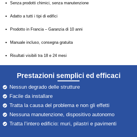
Senza prodotti chimici, senza manutenzione
Adatto a tutti i tipi di edifici
Prodotto in Francia – Garanzia di 10 anni
Manuale incluso, consegna gratuita
Risultati visibili tra 18 e 24 mesi
Prestazioni semplici ed efficaci
Nessun degrado delle strutture
Facile da installare
Tratta la causa del problema e non gli effetti
Nessuna manutenzione, dispositivo autonomo
Tratta l’intero edificio: muri, pilastri e pavimenti