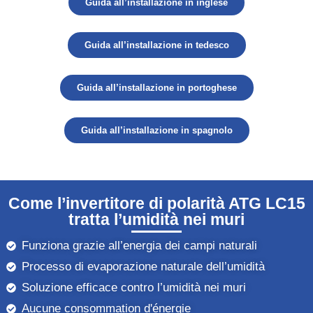
Guida all’installazione in inglese
Guida all’installazione in tedesco
Guida all’installazione in portoghese
Guida all’installazione in spagnolo
Come l’invertitore di polarità ATG LC15
tratta l’umidità nei muri
Funziona grazie all’energia dei campi naturali
Processo di evaporazione naturale dell’umidità
Soluzione efficace contro l’umidità nei muri
Aucune consommation d'énergie