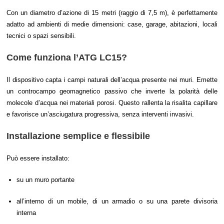
Con un diametro d’azione di 15 metri (raggio di 7,5 m), è perfettamente
adatto ad ambienti di medie dimensioni: case, garage, abitazioni, locali
tecnici o spazi sensibili.
Come funziona l’ATG LC15?
Il dispositivo capta i campi naturali dell’acqua presente nei muri. Emette
un controcampo geomagnetico passivo che inverte la polarità delle
molecole d’acqua nei materiali porosi. Questo rallenta la risalita capillare
e favorisce un’asciugatura progressiva, senza interventi invasivi.
Installazione semplice e flessibile
Può essere installato:
su un muro portante
all’interno di un mobile, di un armadio o su una parete divisoria
interna