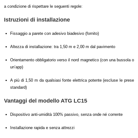
a condizione di rispettare le seguenti regole:
Istruzioni di installazione
Fissaggio a parete con adesivo biadesivo (fornito)
Altezza di installazione: tra 1,50 m e 2,00 m dal pavimento
Orientamento obbligatorio verso il nord magnetico (con una bussola o
un’app)
A più di 1,50 m da qualsiasi fonte elettrica potente (escluse le prese
standard)
Vantaggi del modello ATG LC15
Dispositivo anti-umidità 100% passivo, senza onde né corrente
Installazione rapida e senza attrezzi