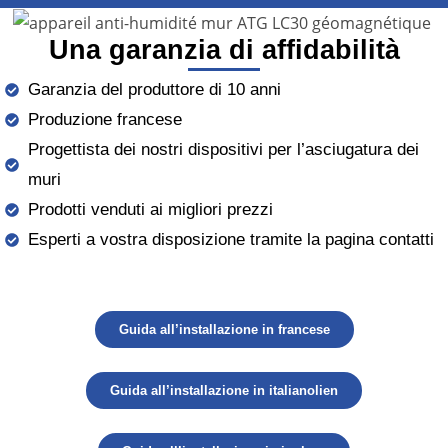
Una garanzia di affidabilità
Garanzia del produttore di 10 anni
Produzione francese
Progettista dei nostri dispositivi per l’asciugatura dei
muri
Prodotti venduti ai migliori prezzi
Esperti a vostra disposizione tramite la pagina contatti
Guida all’installazione in francese
Guida all’installazione in italianolien