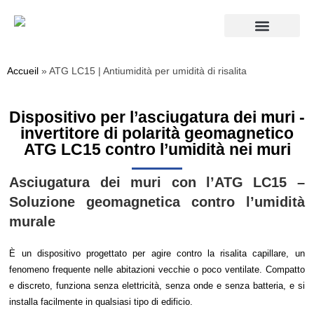
Accesso Pro
Accueil
»
ATG LC15 | Antiumidità per umidità di risalita
Dispositivo per l’asciugatura dei muri -
invertitore di polarità geomagnetico
ATG LC15 contro l’umidità nei muri
Asciugatura dei muri con l’ATG LC15 –
Soluzione geomagnetica contro l’umidità
murale
È un dispositivo progettato per agire contro la risalita capillare, un
fenomeno frequente nelle abitazioni vecchie o poco ventilate. Compatto
e discreto, funziona senza elettricità, senza onde e senza batteria, e si
installa facilmente in qualsiasi tipo di edificio.