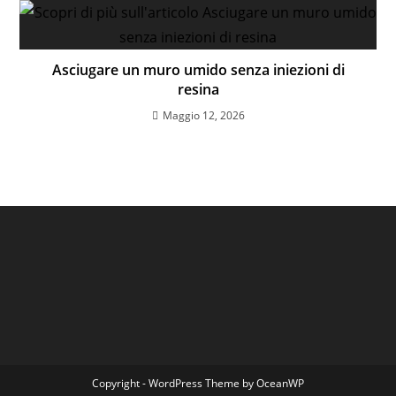
Asciugare un muro umido senza iniezioni di
resina
Maggio 12, 2026
Copyright - WordPress Theme by OceanWP