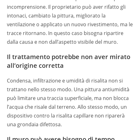
incomprensione. Il proprietario può aver rifatto gli
intonaci, cambiato la pittura, migliorato la
ventilazione o applicato un nuovo rivestimento, ma le
tracce ritornano. In questo caso bisogna ripartire
dalla causa e non dall’aspetto visibile del muro.
Il trattamento potrebbe non aver mirato
all’origine corretta
Condensa, infiltrazione e umidità di risalita non si
trattano nello stesso modo. Una pittura antiumidità
può limitare una traccia superficiale, ma non blocca
l’acqua che risale dal terreno. Allo stesso modo, un
dispositivo contro la risalita capillare non riparerà
una grondaia difettosa.
Il muro può avere bisogno di tempo