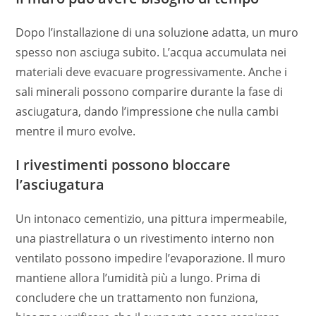
Dopo l’installazione di una soluzione adatta, un muro
spesso non asciuga subito. L’acqua accumulata nei
materiali deve evacuare progressivamente. Anche i
sali minerali possono comparire durante la fase di
asciugatura, dando l’impressione che nulla cambi
mentre il muro evolve.
I rivestimenti possono bloccare
l’asciugatura
Un intonaco cementizio, una pittura impermeabile,
una piastrellatura o un rivestimento interno non
ventilato possono impedire l’evaporazione. Il muro
mantiene allora l’umidità più a lungo. Prima di
concludere che un trattamento non funziona,