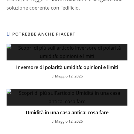
soluzione coerente con l’edificio.
POTREBBE ANCHE PIACERTI
Inversore di polarità umidità: opinioni e limiti
Maggio 12, 2026
Umidità in una casa antica: cosa fare
Maggio 12, 2026