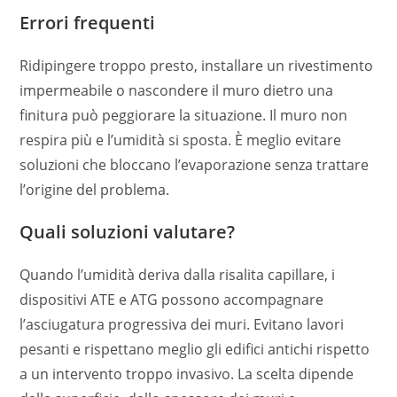
Errori frequenti
Ridipingere troppo presto, installare un rivestimento
impermeabile o nascondere il muro dietro una
finitura può peggiorare la situazione. Il muro non
respira più e l’umidità si sposta. È meglio evitare
soluzioni che bloccano l’evaporazione senza trattare
l’origine del problema.
Quali soluzioni valutare?
Quando l’umidità deriva dalla risalita capillare, i
dispositivi ATE e ATG possono accompagnare
l’asciugatura progressiva dei muri. Evitano lavori
pesanti e rispettano meglio gli edifici antichi rispetto
a un intervento troppo invasivo. La scelta dipende