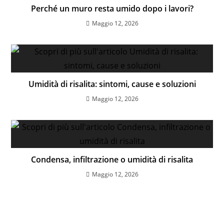
Perché un muro resta umido dopo i lavori?
Maggio 12, 2026
Umidità di risalita: sintomi, cause e soluzioni
Maggio 12, 2026
Condensa, infiltrazione o umidità di risalita
Maggio 12, 2026