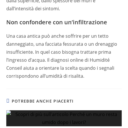
dalla superficie, dallo spessore dei muri e
dall’intensità dei sintomi.
Non confondere con un’infiltrazione
Una casa antica può anche soffrire per un tetto
danneggiato, una facciata fessurata o un drenaggio
insufficiente. In quel caso bisogna trattare prima
l’ingresso d’acqua. Il diagnosi online di Humidité
Conseil aiuta a orientare la scelta quando i segnali
corrispondono all’umidità di risalita.
POTREBBE ANCHE PIACERTI