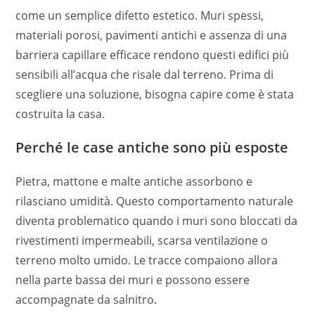
come un semplice difetto estetico. Muri spessi,
materiali porosi, pavimenti antichi e assenza di una
barriera capillare efficace rendono questi edifici più
sensibili all’acqua che risale dal terreno. Prima di
scegliere una soluzione, bisogna capire come è stata
costruita la casa.
Perché le case antiche sono più esposte
Pietra, mattone e malte antiche assorbono e
rilasciano umidità. Questo comportamento naturale
diventa problematico quando i muri sono bloccati da
rivestimenti impermeabili, scarsa ventilazione o
terreno molto umido. Le tracce compaiono allora
nella parte bassa dei muri e possono essere
accompagnate da salnitro.