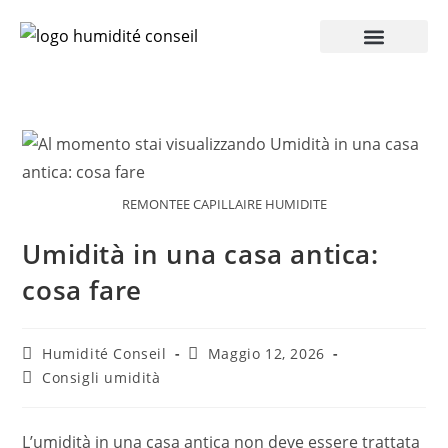
Accesso Pro
REMONTEE CAPILLAIRE HUMIDITE
Umidità in una casa antica:
cosa fare
Humidité Conseil
Maggio 12, 2026
Consigli umidità
L’umidità in una casa antica non deve essere trattata