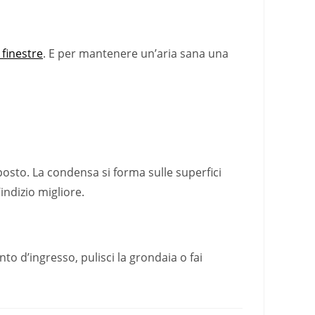
 finestre
. E per mantenere un’aria sana una
posto. La condensa si forma sulle superfici
indizio migliore.
nto d’ingresso, pulisci la grondaia o fai