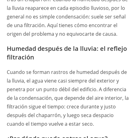
la lluvia reaparece en cada episodio lluvioso, por lo
general no es simple condensación: suele ser señal
de una filtración. Aquí tienes cómo encontrar el
origen del problema y no equivocarte de causa.
Humedad después de la lluvia: el reflejo
filtración
Cuando se forman rastros de humedad después de
la lluvia, el agua viene casi siempre del exterior y
penetra por un punto débil del edificio. A diferencia
de la condensación, que depende del aire interior, la
filtración sigue el tiempo: crece durante y justo
después del chaparrón, y luego seca despacio
cuando el tiempo vuelve a estar seco.