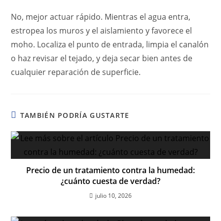
No, mejor actuar rápido. Mientras el agua entra,
estropea los muros y el aislamiento y favorece el
moho. Localiza el punto de entrada, limpia el canalón
o haz revisar el tejado, y deja secar bien antes de
cualquier reparación de superficie.
TAMBIÉN PODRÍA GUSTARTE
Precio de un tratamiento contra la humedad:
¿cuánto cuesta de verdad?
julio 10, 2026