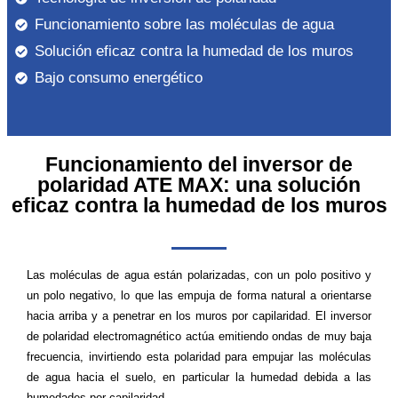
Funcionamiento sobre las moléculas de agua
Solución eficaz contra la humedad de los muros
Bajo consumo energético
Funcionamiento del inversor de
polaridad ATE MAX: una solución
eficaz contra la humedad de los muros
Las moléculas de agua están polarizadas, con un polo positivo y
un polo negativo, lo que las empuja de forma natural a orientarse
hacia arriba y a penetrar en los muros por capilaridad. El inversor
de polaridad electromagnético actúa emitiendo ondas de muy baja
frecuencia, invirtiendo esta polaridad para empujar las moléculas
de agua hacia el suelo, en particular la humedad debida a las
humedades por capilaridad.