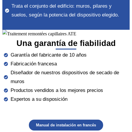
Trata el conjunto del edificio: muros, pilares y
suelos, según la potencia del dispositivo elegido.
Una garantía de fiabilidad
Garantía del fabricante de 10 años
Fabricación francesa
Diseñador de nuestros dispositivos de secado de
muros
Productos vendidos a los mejores precios
Expertos a su disposición
Manual de instalación en francés