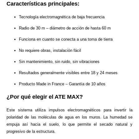
Características principales:
Tecnología electromagnética de baja frecuencia
Radio de 30 m – diámetro de acción de hasta 60 m
Funciona en cuanto se conecta a una toma de tierra
No requiere obras, instalación fácil
Sin mantenimiento, sin ruido, sin vibraciones
Resultados generalmente visibles entre 18 y 24 meses
Producto Made in France – Garantía de 10 años
¿Por qué elegir el ATE MAX?
Este sistema utiliza impulsos electromagnéticos para invertir la
polaridad de las moléculas de agua en los muros. La humedad se
empuja así hacia el suelo, lo que permite el secado natural y
progresivo de la estructura.