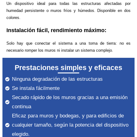
Un dispositivo ideal para todas las estructuras afectadas por
humedad persistente o muros fríos y húmedos. Disponible en dos
colores.
Instalación fácil, rendimiento máximo:
Solo hay que conectar el sistema a una toma de tierra: no es
necesario romper los muros ni instalar un sistema complejo.
Prestaciones simples y eficaces
Ninguna degradación de las estructuras
Se instala fácilmente
Secado rápido de los muros gracias a una emisión
continua
Eficaz para muros y bodegas, y para edificios de
cualquier tamaño, según la potencia del dispositivo
elegido.