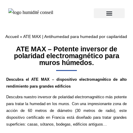
Accueil
»
ATE MAX | Antihumedad para humedad por capilaridad
ATE MAX – Potente inversor de
polaridad electromagnético para
muros húmedos.
Descubra el ATE MAX – dispositivo electromagnético de alto
rendimiento para grandes edificios
Descubra nuestro inversor de polaridad electromagnético más potente
para tratar la humedad en los muros. Con una impresionante zona de
acción de 60 metros de diámetro (30 metros de radio), este
dispositivo certificado en Francia está diseñado para tratar grandes
superficies: casas, sótanos, bodegas, edificios antiguos…