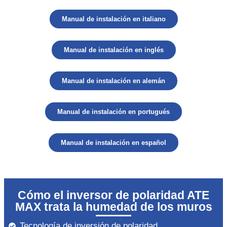
Manual de instalación en italiano
Manual de instalación en inglés
Manual de instalación en alemán
Manual de instalación en portugués
Manual de instalación en español
Cómo el inversor de polaridad ATE
MAX trata la humedad de los muros
Tecnología de inversión de polaridad