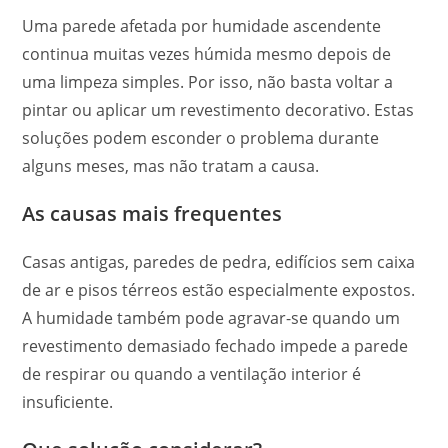
Uma parede afetada por humidade ascendente
continua muitas vezes húmida mesmo depois de
uma limpeza simples. Por isso, não basta voltar a
pintar ou aplicar um revestimento decorativo. Estas
soluções podem esconder o problema durante
alguns meses, mas não tratam a causa.
As causas mais frequentes
Casas antigas, paredes de pedra, edifícios sem caixa
de ar e pisos térreos estão especialmente expostos.
A humidade também pode agravar-se quando um
revestimento demasiado fechado impede a parede
de respirar ou quando a ventilação interior é
insuficiente.