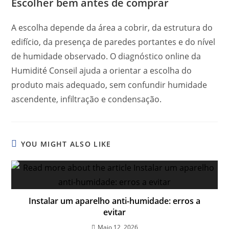
Escolher bem antes de comprar
A escolha depende da área a cobrir, da estrutura do
edifício, da presença de paredes portantes e do nível
de humidade observado. O diagnóstico online da
Humidité Conseil ajuda a orientar a escolha do
produto mais adequado, sem confundir humidade
ascendente, infiltração e condensação.
YOU MIGHT ALSO LIKE
Instalar um aparelho anti-humidade: erros a
evitar
Maio 12, 2026