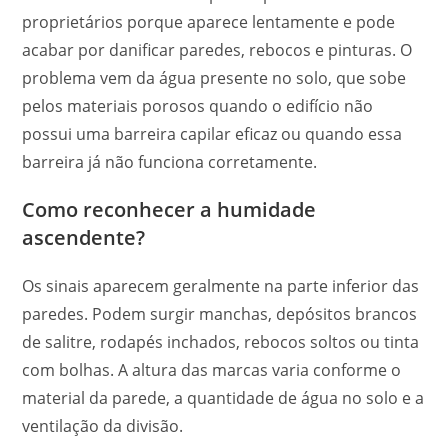
proprietários porque aparece lentamente e pode
acabar por danificar paredes, rebocos e pinturas. O
problema vem da água presente no solo, que sobe
pelos materiais porosos quando o edifício não
possui uma barreira capilar eficaz ou quando essa
barreira já não funciona corretamente.
Como reconhecer a humidade
ascendente?
Os sinais aparecem geralmente na parte inferior das
paredes. Podem surgir manchas, depósitos brancos
de salitre, rodapés inchados, rebocos soltos ou tinta
com bolhas. A altura das marcas varia conforme o
material da parede, a quantidade de água no solo e a
ventilação da divisão.