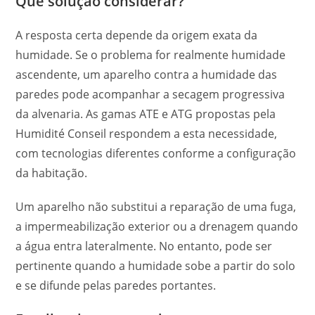
Que solução considerar?
A resposta certa depende da origem exata da
humidade. Se o problema for realmente humidade
ascendente, um aparelho contra a humidade das
paredes pode acompanhar a secagem progressiva
da alvenaria. As gamas ATE e ATG propostas pela
Humidité Conseil respondem a esta necessidade,
com tecnologias diferentes conforme a configuração
da habitação.
Um aparelho não substitui a reparação de uma fuga,
a impermeabilização exterior ou a drenagem quando
a água entra lateralmente. No entanto, pode ser
pertinente quando a humidade sobe a partir do solo
e se difunde pelas paredes portantes.