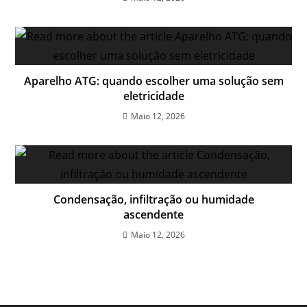
Aparelho ATG: quando escolher uma solução sem
eletricidade
Maio 12, 2026
Condensação, infiltração ou humidade
ascendente
Maio 12, 2026