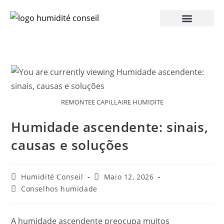
REMONTEE CAPILLAIRE HUMIDITE
Humidade ascendente: sinais,
causas e soluções
Humidité Conseil
Maio 12, 2026
Conselhos humidade
A humidade ascendente preocupa muitos