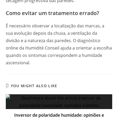
secagem progressiva das paredes.
Como evitar um tratamento errado?
É necessário observar a localização das marcas, a
sua evolução depois da chuva, a ventilação da
divisão e a natureza das paredes. O diagnóstico
online da Humidité Conseil ajuda a orientar a escolha
quando os sintomas correspondem a humidade
ascensional.
YOU MIGHT ALSO LIKE
Inversor de polaridade humidade: opiniões e