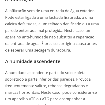
A infiltração vem de uma entrada de água exterior.
Pode estar ligada a uma fachada fissurada, a uma
caleira defeituosa, a um telhado danificado ou a uma
parede enterrada mal protegida. Neste caso, um
aparelho anti-humidade não substitui a reparação
da entrada de água. É preciso corrigir a causa antes
de esperar uma secagem duradoura.
A humidade ascendente
A humidade ascendente parte do solo e afeta
sobretudo a parte inferior das paredes. Provoca
frequentemente salitre, rebocos degradados e
marcas horizontais. Neste caso, pode considerar-se
um aparelho ATE ou ATG para acompanhar a