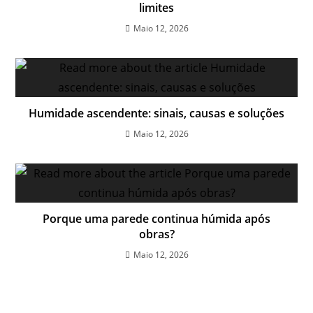
limites
Maio 12, 2026
Humidade ascendente: sinais, causas e soluções
Maio 12, 2026
Porque uma parede continua húmida após
obras?
Maio 12, 2026