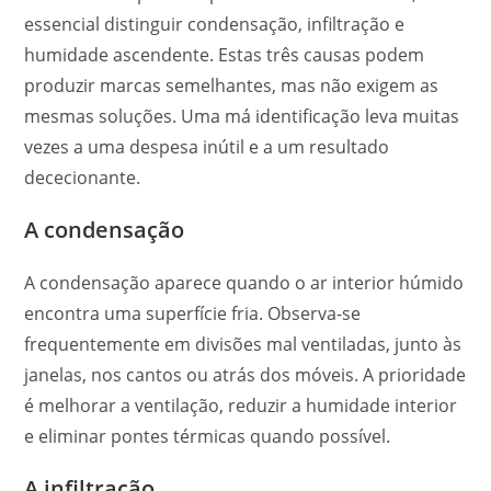
essencial distinguir condensação, infiltração e
humidade ascendente. Estas três causas podem
produzir marcas semelhantes, mas não exigem as
mesmas soluções. Uma má identificação leva muitas
vezes a uma despesa inútil e a um resultado
dececionante.
A condensação
A condensação aparece quando o ar interior húmido
encontra uma superfície fria. Observa-se
frequentemente em divisões mal ventiladas, junto às
janelas, nos cantos ou atrás dos móveis. A prioridade
é melhorar a ventilação, reduzir a humidade interior
e eliminar pontes térmicas quando possível.
A infiltração