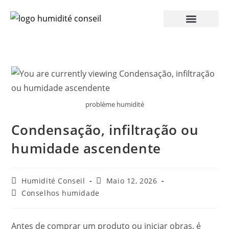
problème humidité
Condensação, infiltração ou
humidade ascendente
Humidité Conseil
Maio 12, 2026
Conselhos humidade
Antes de comprar um produto ou iniciar obras, é