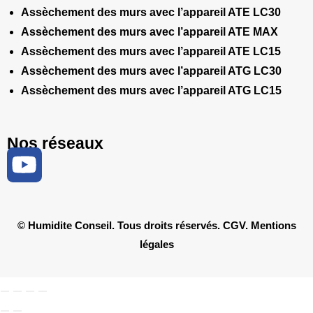
Assèchement des murs avec l’appareil ATE LC30
Assèchement des murs avec l’appareil ATE MAX
Assèchement des murs avec l’appareil ATE LC15
Assèchement des murs avec l’appareil ATG LC30
Assèchement des murs avec l’appareil ATG LC15
Nos réseaux
© Humidite Conseil. Tous droits réservés.
CGV
.
Mentions
légales