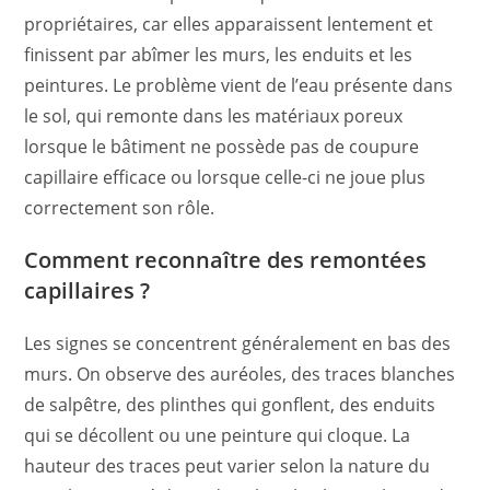
propriétaires, car elles apparaissent lentement et
finissent par abîmer les murs, les enduits et les
peintures. Le problème vient de l’eau présente dans
le sol, qui remonte dans les matériaux poreux
lorsque le bâtiment ne possède pas de coupure
capillaire efficace ou lorsque celle-ci ne joue plus
correctement son rôle.
Comment reconnaître des remontées
capillaires ?
Les signes se concentrent généralement en bas des
murs. On observe des auréoles, des traces blanches
de salpêtre, des plinthes qui gonflent, des enduits
qui se décollent ou une peinture qui cloque. La
hauteur des traces peut varier selon la nature du