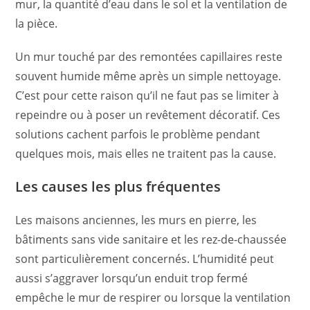
mur, la quantité d’eau dans le sol et la ventilation de
la pièce.
Un mur touché par des remontées capillaires reste
souvent humide même après un simple nettoyage.
C’est pour cette raison qu’il ne faut pas se limiter à
repeindre ou à poser un revêtement décoratif. Ces
solutions cachent parfois le problème pendant
quelques mois, mais elles ne traitent pas la cause.
Les causes les plus fréquentes
Les maisons anciennes, les murs en pierre, les
bâtiments sans vide sanitaire et les rez-de-chaussée
sont particulièrement concernés. L’humidité peut
aussi s’aggraver lorsqu’un enduit trop fermé
empêche le mur de respirer ou lorsque la ventilation