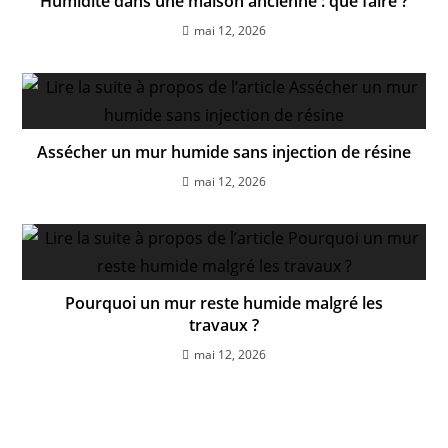
Humidité dans une maison ancienne : que faire ?
mai 12, 2026
Assécher un mur humide sans injection de résine
mai 12, 2026
Pourquoi un mur reste humide malgré les
travaux ?
mai 12, 2026