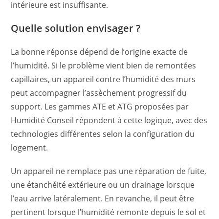
intérieure est insuffisante.
Quelle solution envisager ?
La bonne réponse dépend de l’origine exacte de
l’humidité. Si le problème vient bien de remontées
capillaires, un appareil contre l’humidité des murs
peut accompagner l’assèchement progressif du
support. Les gammes ATE et ATG proposées par
Humidité Conseil répondent à cette logique, avec des
technologies différentes selon la configuration du
logement.
Un appareil ne remplace pas une réparation de fuite,
une étanchéité extérieure ou un drainage lorsque
l’eau arrive latéralement. En revanche, il peut être
pertinent lorsque l’humidité remonte depuis le sol et