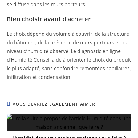
se diffuse dans les murs porteurs.
Bien choisir avant d’acheter
Le choix dépend du volume à couvrir, de la structure
du bâtiment, de la présence de murs porteurs et du
niveau d’humidité observé. Le diagnostic en ligne
d’Humidité Conseil aide à orienter le choix du produit
le plus adapté, sans confondre remontées capillaires,
infiltration et condensation.
VOUS DEVRIEZ ÉGALEMENT AIMER