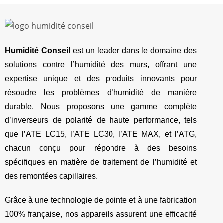
Humidité Conseil
est un leader dans le domaine des
solutions contre l’humidité des murs, offrant une
expertise unique et des produits innovants pour
résoudre les problèmes d’humidité de manière
durable. Nous proposons une gamme complète
d’inverseurs de polarité de haute performance, tels
que l’ATE LC15, l’ATE LC30, l’ATE MAX, et l’ATG,
chacun conçu pour répondre à des besoins
spécifiques en matière de traitement de l’humidité et
des remontées capillaires.
Grâce à une technologie de pointe et à une fabrication
100% française, nos appareils assurent une efficacité