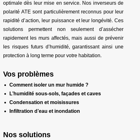
optimale dès leur mise en service. Nos inverseurs de
polarité ATE sont particulièrement reconnus pour leur
rapidité d’action, leur puissance et leur longévité. Ces
solutions permettent non seulement d’assécher
rapidement les murs affectés, mais aussi de prévenir
les risques futurs d’humidité, garantissant ainsi une
protection à long terme pour votre habitation.
Vos problèmes
Comment isoler un mur humide ?
L’humidité sous-sols, façades et caves
Condensation et moisissures
Infiltration d’eau et inondation
Nos solutions