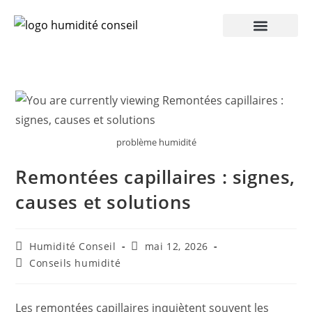
Humidité Conseil 360
problème humidité
Remontées capillaires : signes,
causes et solutions
Humidité Conseil
mai 12, 2026
Conseils humidité
Les remontées capillaires inquiètent souvent les