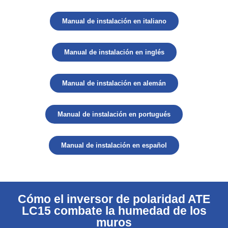
Manual de instalación en italiano
Manual de instalación en inglés
Manual de instalación en alemán
Manual de instalación en portugués
Manual de instalación en español
Cómo el inversor de polaridad ATE
LC15 combate la humedad de los
muros