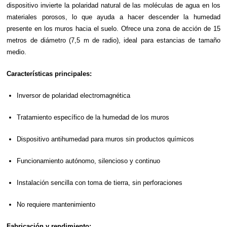
dispositivo invierte la polaridad natural de las moléculas de agua en los
materiales porosos, lo que ayuda a hacer descender la humedad
presente en los muros hacia el suelo. Ofrece una zona de acción de 15
metros de diámetro (7,5 m de radio), ideal para estancias de tamaño
medio.
Características principales:
Inversor de polaridad electromagnética
Tratamiento específico de la humedad de los muros
Dispositivo antihumedad para muros sin productos químicos
Funcionamiento autónomo, silencioso y continuo
Instalación sencilla con toma de tierra, sin perforaciones
No requiere mantenimiento
Fabricación y rendimiento: