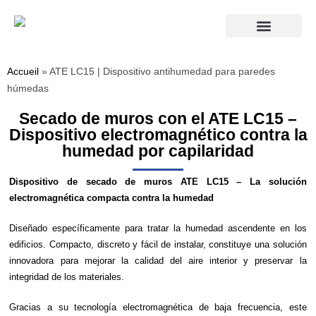
Accueil
»
ATE LC15 | Dispositivo antihumedad para paredes
húmedas
Secado de muros con el ATE LC15 –
Dispositivo electromagnético contra la
humedad por capilaridad
Dispositivo de secado de muros ATE LC15 – La solución
electromagnética compacta contra la humedad
Diseñado específicamente para tratar la humedad ascendente en los
edificios. Compacto, discreto y fácil de instalar, constituye una solución
innovadora para mejorar la calidad del aire interior y preservar la
integridad de los materiales.
Gracias a su tecnología electromagnética de baja frecuencia, este