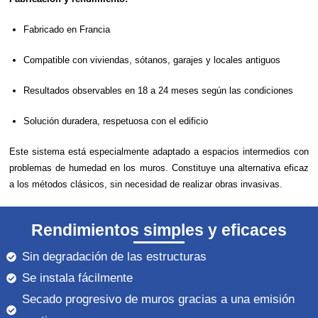
Fabricado en Francia
Compatible con viviendas, sótanos, garajes y locales antiguos
Resultados observables en 18 a 24 meses según las condiciones
Solución duradera, respetuosa con el edificio
Este sistema está especialmente adaptado a espacios intermedios con
problemas de humedad en los muros. Constituye una alternativa eficaz
a los métodos clásicos, sin necesidad de realizar obras invasivas.
Rendimientos simples y eficaces
Sin degradación de las estructuras
Se instala fácilmente
Secado progresivo de muros gracias a una emisión