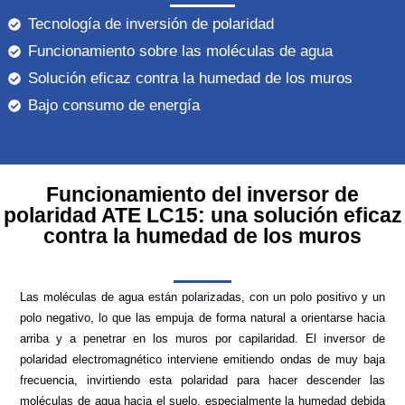
Tecnología de inversión de polaridad
Funcionamiento sobre las moléculas de agua
Solución eficaz contra la humedad de los muros
Bajo consumo de energía
Funcionamiento del inversor de
polaridad ATE LC15: una solución eficaz
contra la humedad de los muros
Las moléculas de agua están polarizadas, con un polo positivo y un
polo negativo, lo que las empuja de forma natural a orientarse hacia
arriba y a penetrar en los muros por capilaridad. El inversor de
polaridad electromagnético interviene emitiendo ondas de muy baja
frecuencia, invirtiendo esta polaridad para hacer descender las
moléculas de agua hacia el suelo, especialmente la humedad debida