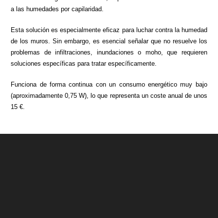
a las humedades por capilaridad.
Esta solución es especialmente eficaz para luchar contra la humedad
de los muros. Sin embargo, es esencial señalar que no resuelve los
problemas de infiltraciones, inundaciones o moho, que requieren
soluciones específicas para tratar específicamente.
Funciona de forma continua con un consumo energético muy bajo
(aproximadamente 0,75 W), lo que representa un coste anual de unos
15 €.