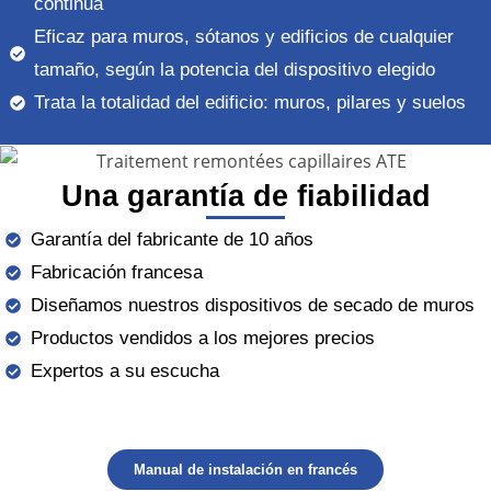
continua
Eficaz para muros, sótanos y edificios de cualquier
tamaño, según la potencia del dispositivo elegido
Trata la totalidad del edificio: muros, pilares y suelos
Una garantía de fiabilidad
Garantía del fabricante de 10 años
Fabricación francesa
Diseñamos nuestros dispositivos de secado de muros
Productos vendidos a los mejores precios
Expertos a su escucha
Manual de instalación en francés