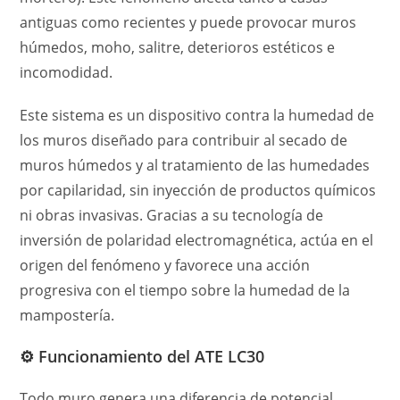
antiguas como recientes y puede provocar muros
húmedos, moho, salitre, deterioros estéticos e
incomodidad.
Este sistema es un dispositivo contra la humedad de
los muros diseñado para contribuir al secado de
muros húmedos y al tratamiento de las humedades
por capilaridad, sin inyección de productos químicos
ni obras invasivas. Gracias a su tecnología de
inversión de polaridad electromagnética, actúa en el
origen del fenómeno y favorece una acción
progresiva con el tiempo sobre la humedad de la
mampostería.
⚙️ Funcionamiento del ATE LC30
Todo muro genera una diferencia de potencial