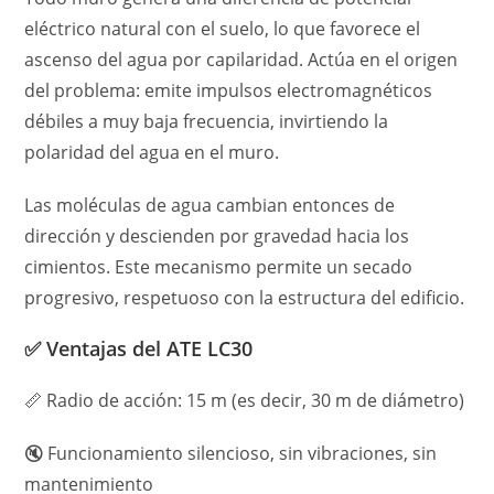
eléctrico natural con el suelo, lo que favorece el
ascenso del agua por capilaridad. Actúa en el origen
del problema: emite impulsos electromagnéticos
débiles a muy baja frecuencia, invirtiendo la
polaridad del agua en el muro.
Las moléculas de agua cambian entonces de
dirección y descienden por gravedad hacia los
cimientos. Este mecanismo permite un secado
progresivo, respetuoso con la estructura del edificio.
✅ Ventajas del ATE LC30
📏 Radio de acción: 15 m (es decir, 30 m de diámetro)
🔇 Funcionamiento silencioso, sin vibraciones, sin
mantenimiento