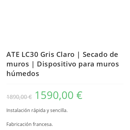
R
ATE LC30 Gris Claro | Secado de
muros | Dispositivo para muros
húmedos
1590,00
€
1890,00
€
Instalación rápida y sencilla.
Fabricación francesa.