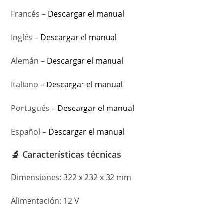
Francés –
Descargar el manual
Inglés –
Descargar el manual
Alemán –
Descargar el manual
Italiano –
Descargar el manual
Portugués –
Descargar el manual
Español –
Descargar el manual
🔬 Características técnicas
Dimensiones: 322 x 232 x 32 mm
Alimentación: 12 V