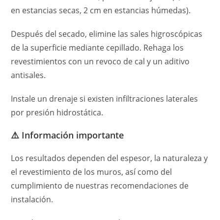
en estancias secas, 2 cm en estancias húmedas).
Después del secado, elimine las sales higroscópicas
de la superficie mediante cepillado. Rehaga los
revestimientos con un revoco de cal y un aditivo
antisales.
Instale un drenaje si existen infiltraciones laterales
por presión hidrostática.
⚠️ Información importante
Los resultados dependen del espesor, la naturaleza y
el revestimiento de los muros, así como del
cumplimiento de nuestras recomendaciones de
instalación.