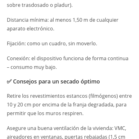
sobre trasdosado o pladur).
Distancia mínima: al menos 1,50 m de cualquier
aparato electrónico.
Fijación: como un cuadro, sin moverlo.
Conexión: el dispositivo funciona de forma continua
– consumo muy bajo.
✅ Consejos para un secado óptimo
Retire los revestimientos estancos (filmógenos) entre
10 y 20 cm por encima de la franja degradada, para
permitir que los muros respiren.
Asegure una buena ventilación de la vivienda: VMC,
aireadores en ventanas, puertas rebajadas (1,5 cm