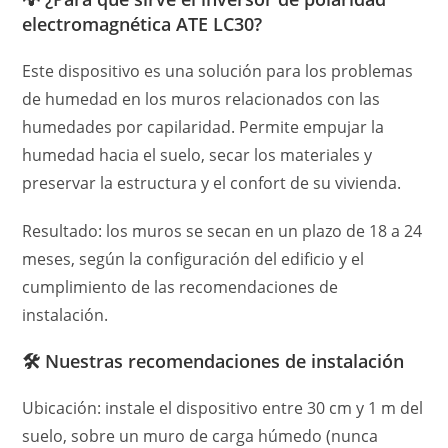
electromagnética ATE LC30?
Este dispositivo es una solución para los problemas
de humedad en los muros relacionados con las
humedades por capilaridad. Permite empujar la
humedad hacia el suelo, secar los materiales y
preservar la estructura y el confort de su vivienda.
Resultado: los muros se secan en un plazo de 18 a 24
meses, según la configuración del edificio y el
cumplimiento de las recomendaciones de
instalación.
🛠️ Nuestras recomendaciones de instalación
Ubicación: instale el dispositivo entre 30 cm y 1 m del
suelo, sobre un muro de carga húmedo (nunca