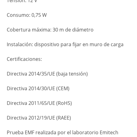
Tensión: 12 V
Consumo: 0,75 W
Cobertura máxima: 30 m de diámetro
Instalación: dispositivo para fijar en muro de carga
Certificaciones:
Directiva 2014/35/UE (baja tensión)
Directiva 2014/30/UE (CEM)
Directiva 2011/65/UE (RoHS)
Directiva 2012/19/UE (RAEE)
Prueba EMF realizada por el laboratorio Emitech