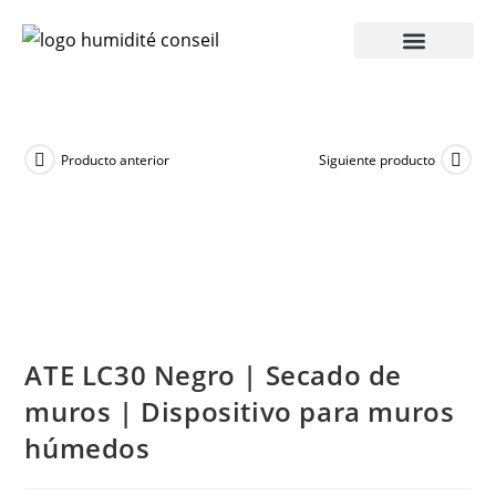
Producto anterior
Siguiente producto
ATE LC30 Negro | Secado de
muros | Dispositivo para muros
húmedos