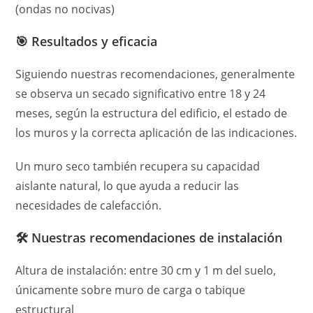
(ondas no nocivas)
🎯 Resultados y eficacia
Siguiendo nuestras recomendaciones, generalmente
se observa un secado significativo entre 18 y 24
meses, según la estructura del edificio, el estado de
los muros y la correcta aplicación de las indicaciones.
Un muro seco también recupera su capacidad
aislante natural, lo que ayuda a reducir las
necesidades de calefacción.
🛠️ Nuestras recomendaciones de instalación
Altura de instalación: entre 30 cm y 1 m del suelo,
únicamente sobre muro de carga o tabique
estructural