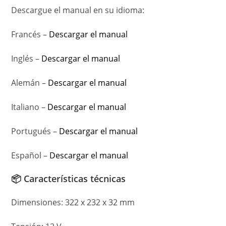
Descargue el manual en su idioma:
Francés –
Descargar el manual
Inglés –
Descargar el manual
Alemán –
Descargar el manual
Italiano –
Descargar el manual
Portugués –
Descargar el manual
Español –
Descargar el manual
📦 Características técnicas
Dimensiones: 322 x 232 x 32 mm