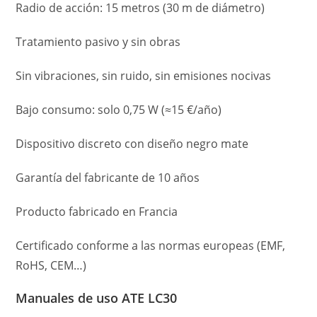
Radio de acción: 15 metros (30 m de diámetro)
Tratamiento pasivo y sin obras
Sin vibraciones, sin ruido, sin emisiones nocivas
Bajo consumo: solo 0,75 W (≈15 €/año)
Dispositivo discreto con diseño negro mate
Garantía del fabricante de 10 años
Producto fabricado en Francia
Certificado conforme a las normas europeas (EMF,
RoHS, CEM…)
Manuales de uso ATE LC30