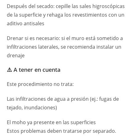
Después del secado: cepille las sales higroscópicas
de la superficie y rehaga los revestimientos con un
aditivo antisales
Drenar si es necesario: si el muro está sometido a
infiltraciones laterales, se recomienda instalar un
drenaje
⚠️ A tener en cuenta
Este procedimiento no trata:
Las infiltraciones de agua a presión (ej.: fugas de
tejado, inundaciones)
El moho ya presente en las superficies
Estos problemas deben tratarse por separado.