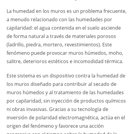
La humedad en los muros es un problema frecuente,
a menudo relacionado con las humedades por
capilaridad: el agua contenida en el suelo asciende
de forma natural a través de materiales porosos
(ladrillo, piedra, mortero, revestimientos). Este
fenómeno puede provocar muros húmedos, moho,
salitre, deterioros estéticos e incomodidad térmica.
Este sistema es un dispositivo contra la humedad de
los muros diseñado para contribuir al secado de
muros húmedos y al tratamiento de las humedades
por capilaridad, sin inyección de productos químicos
ni obras invasivas. Gracias a su tecnología de
inversión de polaridad electromagnética, actúa en el
origen del fenómeno y favorece una acción