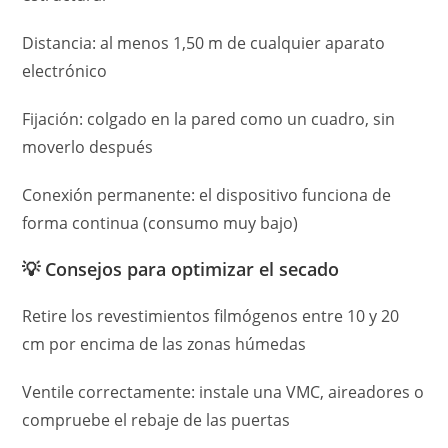
Distancia: al menos 1,50 m de cualquier aparato
electrónico
Fijación: colgado en la pared como un cuadro, sin
moverlo después
Conexión permanente: el dispositivo funciona de
forma continua (consumo muy bajo)
💡 Consejos para optimizar el secado
Retire los revestimientos filmógenos entre 10 y 20
cm por encima de las zonas húmedas
Ventile correctamente: instale una VMC, aireadores o
compruebe el rebaje de las puertas