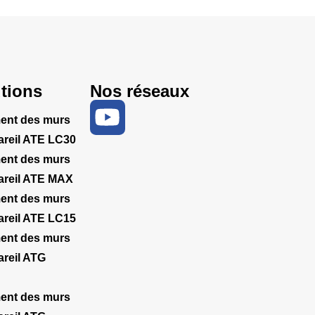
tions
Nos réseaux
ent des murs
areil ATE LC30
ent des murs
areil ATE MAX
ent des murs
areil ATE LC15
ent des murs
areil ATG
ent des murs