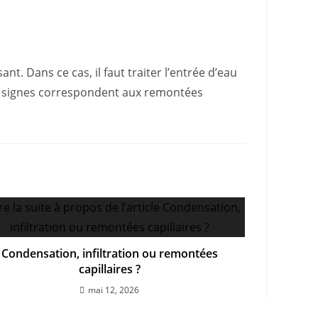
t. Dans ce cas, il faut traiter l’entrée d’eau
les signes correspondent aux remontées
Condensation, infiltration ou remontées
capillaires ?
mai 12, 2026