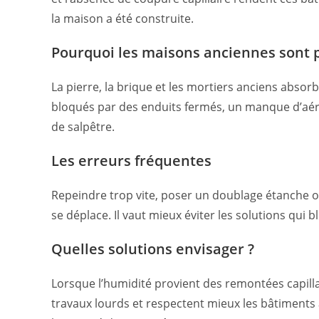
la maison a été construite.
Pourquoi les maisons anciennes sont 
La pierre, la brique et les mortiers anciens abso
bloqués par des enduits fermés, un manque d’aér
de salpêtre.
Les erreurs fréquentes
Repeindre trop vite, poser un doublage étanche ou
se déplace. Il vaut mieux éviter les solutions qui 
Quelles solutions envisager ?
Lorsque l’humidité provient des remontées capilla
travaux lourds et respectent mieux les bâtiments 