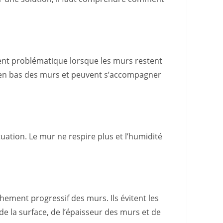
ient problématique lorsque les murs restent
s en bas des murs et peuvent s’accompagner
ation. Le mur ne respire plus et l’humidité
ement progressif des murs. Ils évitent les
e la surface, de l’épaisseur des murs et de