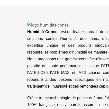
Humidité Conseil
est un leader dans le dom
solutions contre l’humidité des murs, off
expertise unique et des produits innovan
résoudre les problèmes d’humidité de manière 
Nous proposons une gamme complète d’inver
polarité de haute performance, tels que l’A
l’ATE LC30, l’ATE MAX, et l’ATG, chacun co
répondre à des besoins spécifiques en mat
traitement de l’humidité et des remontées capill
Grâce à une technologie de pointe et à une fab
100% française, nos appareils assurent une ef