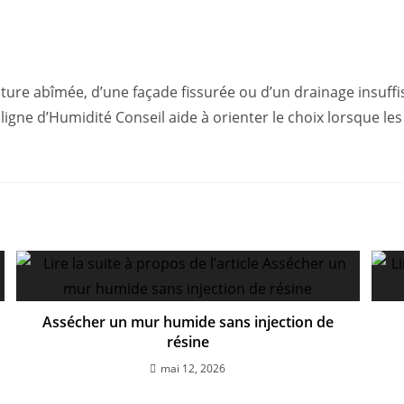
ure abîmée, d’une façade fissurée ou d’un drainage insuffisan
 ligne d’Humidité Conseil aide à orienter le choix lorsque 
Assécher un mur humide sans injection de
résine
mai 12, 2026