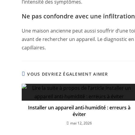
l’intensité des symptômes.
Ne pas confondre avec une infiltration
Une maison ancienne peut aussi souffrir d’une toit
avant de rechercher un appareil. Le diagnostic en
capillaires.
VOUS DEVRIEZ ÉGALEMENT AIMER
Installer un appareil anti-humidité : erreurs à
éviter
mai 12, 2026