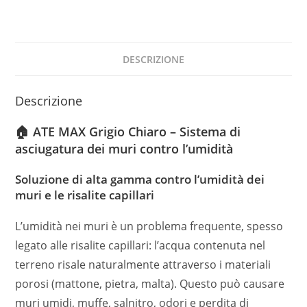
DESCRIZIONE
Descrizione
🏠 ATE MAX Grigio Chiaro – Sistema di
asciugatura dei muri contro l’umidità
Soluzione di alta gamma contro l’umidità dei
muri e le risalite capillari
L’umidità nei muri è un problema frequente, spesso
legato alle risalite capillari: l’acqua contenuta nel
terreno risale naturalmente attraverso i materiali
porosi (mattone, pietra, malta). Questo può causare
muri umidi, muffe, salnitro, odori e perdita di