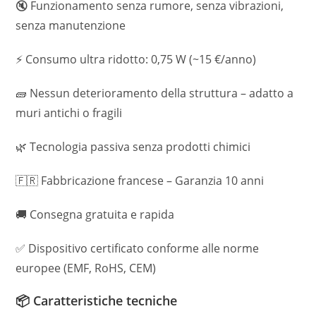
🔇 Funzionamento senza rumore, senza vibrazioni,
senza manutenzione
⚡ Consumo ultra ridotto: 0,75 W (~15 €/anno)
🧱 Nessun deterioramento della struttura – adatto a
muri antichi o fragili
🌿 Tecnologia passiva senza prodotti chimici
🇫🇷 Fabbricazione francese – Garanzia 10 anni
🚚 Consegna gratuita e rapida
✅ Dispositivo certificato conforme alle norme
europee (EMF, RoHS, CEM)
📦 Caratteristiche tecniche