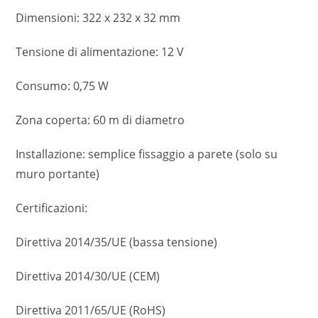
Dimensioni: 322 x 232 x 32 mm
Tensione di alimentazione: 12 V
Consumo: 0,75 W
Zona coperta: 60 m di diametro
Installazione: semplice fissaggio a parete (solo su
muro portante)
Certificazioni:
Direttiva 2014/35/UE (bassa tensione)
Direttiva 2014/30/UE (CEM)
Direttiva 2011/65/UE (RoHS)