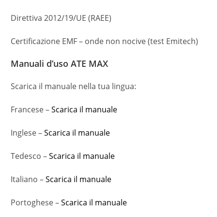
Direttiva 2012/19/UE (RAEE)
Certificazione EMF – onde non nocive (test Emitech)
Manuali d’uso ATE MAX
Scarica il manuale nella tua lingua:
Francese –
Scarica il manuale
Inglese –
Scarica il manuale
Tedesco –
Scarica il manuale
Italiano –
Scarica il manuale
Portoghese –
Scarica il manuale