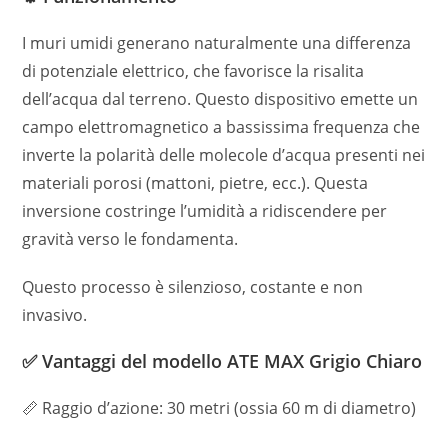
I muri umidi generano naturalmente una differenza
di potenziale elettrico, che favorisce la risalita
dell’acqua dal terreno. Questo dispositivo emette un
campo elettromagnetico a bassissima frequenza che
inverte la polarità delle molecole d’acqua presenti nei
materiali porosi (mattoni, pietre, ecc.). Questa
inversione costringe l’umidità a ridiscendere per
gravità verso le fondamenta.
Questo processo è silenzioso, costante e non
invasivo.
✅ Vantaggi del modello ATE MAX Grigio Chiaro
📏 Raggio d’azione: 30 metri (ossia 60 m di diametro)