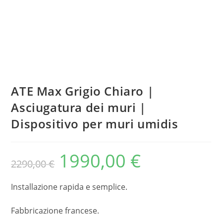
ATE Max Grigio Chiaro |
Asciugatura dei muri |
Dispositivo per muri umidis
1990,00
€
2290,00
€
Installazione rapida e semplice.
Fabbricazione francese.