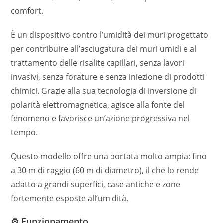
comfort.
È un dispositivo contro l’umidità dei muri progettato
per contribuire all’asciugatura dei muri umidi e al
trattamento delle risalite capillari, senza lavori
invasivi, senza forature e senza iniezione di prodotti
chimici. Grazie alla sua tecnologia di inversione di
polarità elettromagnetica, agisce alla fonte del
fenomeno e favorisce un’azione progressiva nel
tempo.
Questo modello offre una portata molto ampia: fino
a 30 m di raggio (60 m di diametro), il che lo rende
adatto a grandi superfici, case antiche e zone
fortemente esposte all’umidità.
⚙️ Funzionamento