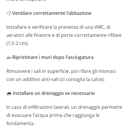
💨
Ventilare correttamente l’abitazione
Installare o verificare la presenza di una VMC, di
aeratori alle finestre e di porte correttamente rifilate
(1,5-2 cm).
🧱
Ripristinare i muri dopo l’asciugatura
Rimuovere i sali in superficie, poi rifare gli intonaci
con un additivo anti-sali (si consiglia la calce).
🌧
Installare un drenaggio se necessario
In caso di infiltrazioni laterali, un drenaggio permette
di evacuare l’acqua prima che raggiunga le
fondamenta.