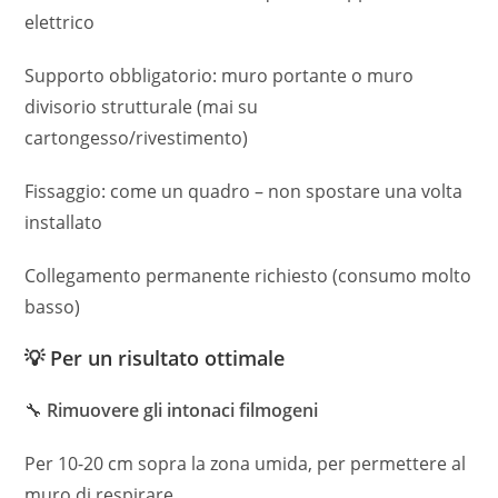
elettrico
Supporto obbligatorio: muro portante o muro
divisorio strutturale (mai su
cartongesso/rivestimento)
Fissaggio: come un quadro – non spostare una volta
installato
Collegamento permanente richiesto (consumo molto
basso)
💡 Per un risultato ottimale
🔧
Rimuovere gli intonaci filmogeni
Per 10-20 cm sopra la zona umida, per permettere al
muro di respirare.