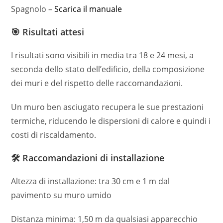
Spagnolo –
Scarica il manuale
🎯 Risultati attesi
I risultati sono visibili in media tra 18 e 24 mesi, a
seconda dello stato dell’edificio, della composizione
dei muri e del rispetto delle raccomandazioni.
Un muro ben asciugato recupera le sue prestazioni
termiche, riducendo le dispersioni di calore e quindi i
costi di riscaldamento.
🛠️ Raccomandazioni di installazione
Altezza di installazione: tra 30 cm e 1 m dal
pavimento su muro umido
Distanza minima: 1,50 m da qualsiasi apparecchio