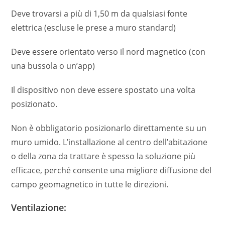
Deve trovarsi a più di 1,50 m da qualsiasi fonte
elettrica (escluse le prese a muro standard)
Deve essere orientato verso il nord magnetico (con
una bussola o un’app)
Il dispositivo non deve essere spostato una volta
posizionato.
Non è obbligatorio posizionarlo direttamente su un
muro umido. L’installazione al centro dell’abitazione
o della zona da trattare è spesso la soluzione più
efficace, perché consente una migliore diffusione del
campo geomagnetico in tutte le direzioni.
Ventilazione: