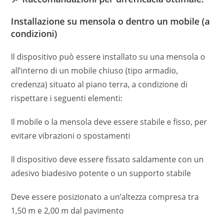
Installazione su mensola o dentro un mobile (a
condizioni)
Il dispositivo può essere installato su una mensola o
all’interno di un mobile chiuso (tipo armadio,
credenza) situato al piano terra, a condizione di
rispettare i seguenti elementi:
Il mobile o la mensola deve essere stabile e fisso, per
evitare vibrazioni o spostamenti
Il dispositivo deve essere fissato saldamente con un
adesivo biadesivo potente o un supporto stabile
Deve essere posizionato a un’altezza compresa tra
1,50 m e 2,00 m dal pavimento