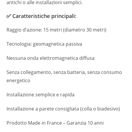
antichi o alle installazioni semplici.
✅ Caratteristiche principali:
Raggio d’azione: 15 metri (diametro 30 metri)
Tecnologia: geomagnetica passiva
Nessuna onda elettromagnetica diffusa
Senza collegamento, senza batteria, senza consumo
energetico
Installazione semplice e rapida
Installazione a parete consigliata (colla o biadesivo)
Prodotto Made in France – Garanzia 10 anni