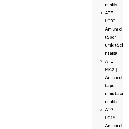
risalita
ATE
LC30 |
Antiumidi
tà per
umidità di
risalita
ATE
MAX |
Antiumidi
tà per
umidità di
risalita
ATG
LC15 |
Antiumidi