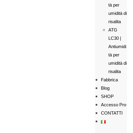
tà per
umidità di
risalita
ATG
LC30 |
Antiumidi
tà per
umidità di
risalita
Fabbrica
Blog
SHOP
Accesso Pro
CONTATTI