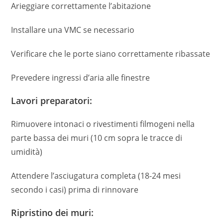
Arieggiare correttamente l’abitazione
Installare una VMC se necessario
Verificare che le porte siano correttamente ribassate
Prevedere ingressi d’aria alle finestre
Lavori preparatori:
Rimuovere intonaci o rivestimenti filmogeni nella
parte bassa dei muri (10 cm sopra le tracce di
umidità)
Attendere l’asciugatura completa (18-24 mesi
secondo i casi) prima di rinnovare
Ripristino dei muri: