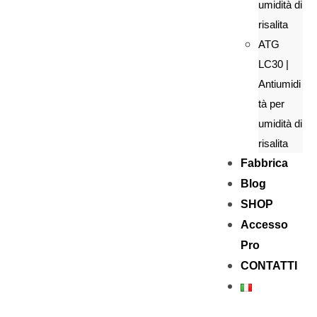
umidità di
risalita
ATG
LC30 |
Antiumidi
tà per
umidità di
risalita
Fabbrica
Blog
SHOP
Accesso
Pro
CONTATTI