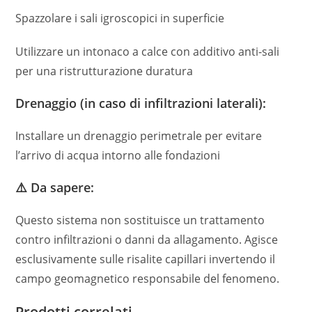
Spazzolare i sali igroscopici in superficie
Utilizzare un intonaco a calce con additivo anti-sali
per una ristrutturazione duratura
Drenaggio (in caso di infiltrazioni laterali):
Installare un drenaggio perimetrale per evitare
l’arrivo di acqua intorno alle fondazioni
⚠️ Da sapere:
Questo sistema non sostituisce un trattamento
contro infiltrazioni o danni da allagamento. Agisce
esclusivamente sulle risalite capillari invertendo il
campo geomagnetico responsabile del fenomeno.
Prodotti correlati