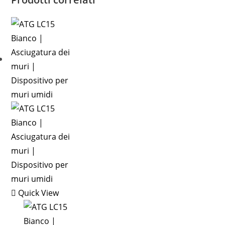
Quick View