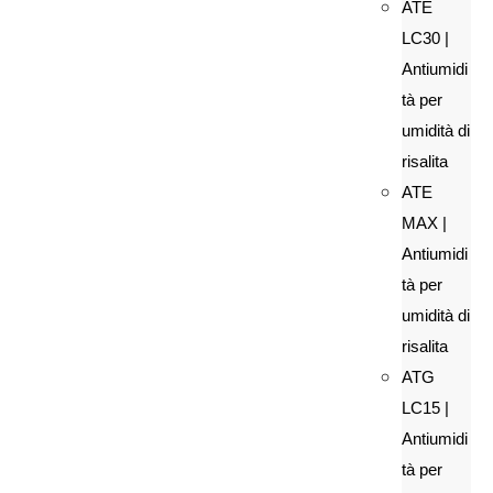
ATE
LC30 |
Antiumidi
tà per
umidità di
risalita
ATE
MAX |
Antiumidi
tà per
umidità di
risalita
ATG
LC15 |
Antiumidi
tà per