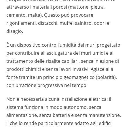
attraverso i materiali porosi (mattone, pietra,
cemento, malta). Questo può provocare
rigonfiamenti, distacchi, muffe, salnitro, odori e
disagio.
È un dispositivo contro l’umidità dei muri progettato
per contribuire all’asciugatura dei muri umidi e al
trattamento delle risalite capillari, senza iniezione di
prodotti chimici e senza lavori invasivi. Agisce alla
fonte tramite un principio geomagnetico (polarità),
con un’azione progressiva nel tempo.
Non è necessaria alcuna installazione elettrica: il
sistema funziona in modo autonomo, senza
alimentazione, senza batteria e senza manutenzione,
il che lo rende particolarmente adatto agli edifici