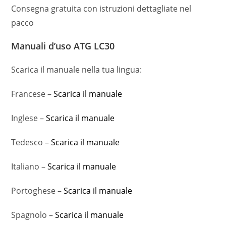
Consegna gratuita con istruzioni dettagliate nel
pacco
Manuali d’uso ATG LC30
Scarica il manuale nella tua lingua:
Francese –
Scarica il manuale
Inglese –
Scarica il manuale
Tedesco –
Scarica il manuale
Italiano –
Scarica il manuale
Portoghese –
Scarica il manuale
Spagnolo –
Scarica il manuale