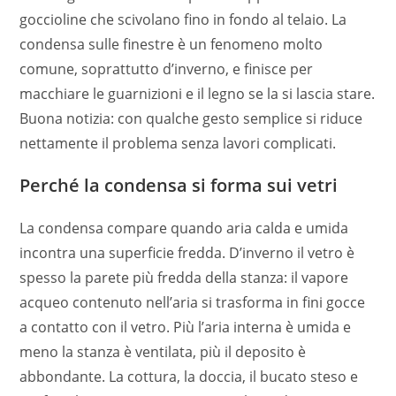
goccioline che scivolano fino in fondo al telaio. La
condensa sulle finestre è un fenomeno molto
comune, soprattutto d’inverno, e finisce per
macchiare le guarnizioni e il legno se la si lascia stare.
Buona notizia: con qualche gesto semplice si riduce
nettamente il problema senza lavori complicati.
Perché la condensa si forma sui vetri
La condensa compare quando aria calda e umida
incontra una superficie fredda. D’inverno il vetro è
spesso la parete più fredda della stanza: il vapore
acqueo contenuto nell’aria si trasforma in fini gocce
a contatto con il vetro. Più l’aria interna è umida e
meno la stanza è ventilata, più il deposito è
abbondante. La cottura, la doccia, il bucato steso e