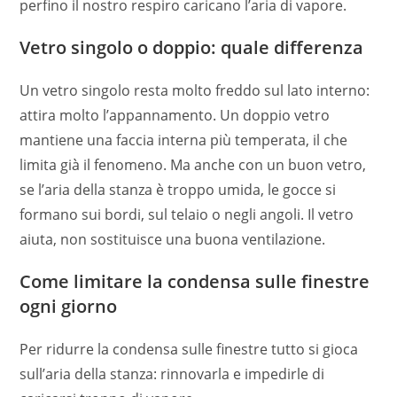
perfino il nostro respiro caricano l’aria di vapore.
Vetro singolo o doppio: quale differenza
Un vetro singolo resta molto freddo sul lato interno:
attira molto l’appannamento. Un doppio vetro
mantiene una faccia interna più temperata, il che
limita già il fenomeno. Ma anche con un buon vetro,
se l’aria della stanza è troppo umida, le gocce si
formano sui bordi, sul telaio o negli angoli. Il vetro
aiuta, non sostituisce una buona ventilazione.
Come limitare la condensa sulle finestre
ogni giorno
Per ridurre la condensa sulle finestre tutto si gioca
sull’aria della stanza: rinnovarla e impedirle di