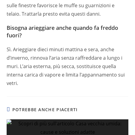
sulle finestre favorisce le muffe su guarnizioni e
telaio. Trattarla presto evita questi danni.
Bisogna arieggiare anche quando fa freddo
fuori?
Sì. Arieggiare dieci minuti mattina e sera, anche
d’inverno, rinnova l’aria senza raffreddare a lungo i
muri. L’aria esterna, più secca, sostituisce quella
interna carica di vapore e limita l’appannamento sui
vetri.
POTREBBE ANCHE PIACERTI