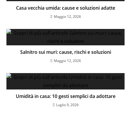
Casa vecchia umida: cause e soluzioni adatte
Maggio 12, 2026
Salnitro sui muri: cause, rischi e soluzioni
Maggio 12, 2026
Umidità in casa: 10 gesti semplici da adottare
Luglio 9, 2026