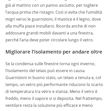
già al mattino con un panno asciutto, per togliere
l’acqua prima che ristagni. Così si evita che l’umidità
migri verso le guarnizioni, il mastice e il legno, dove
alla muffa piace installarsi. Ricorda anche di non
addossare grandi mobili davanti a una finestra,
perché l’aria deve poter circolare lungo il vetro.
Migliorare l’isolamento per andare oltre
Se la condensa sulle finestre torna ogni inverno,
l’isolamento del telaio può essere in causa.
Guarnizioni in buono stato, un telaio a tenuta e, col
tempo, un vetro più performante riducono lo scarto
di temperatura tra vetro e stanza. Meno il vetro è
freddo, meno il vapore vi si deposita. Nel frattempo,
ventilare resta la soluzione più efficace e meno