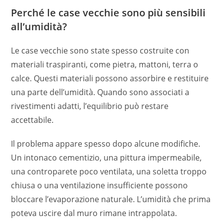
Perché le case vecchie sono più sensibili
all’umidità?
Le case vecchie sono state spesso costruite con
materiali traspiranti, come pietra, mattoni, terra o
calce. Questi materiali possono assorbire e restituire
una parte dell’umidità. Quando sono associati a
rivestimenti adatti, l’equilibrio può restare
accettabile.
Il problema appare spesso dopo alcune modifiche.
Un intonaco cementizio, una pittura impermeabile,
una controparete poco ventilata, una soletta troppo
chiusa o una ventilazione insufficiente possono
bloccare l’evaporazione naturale. L’umidità che prima
poteva uscire dal muro rimane intrappolata.