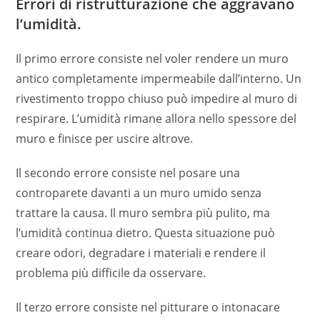
Errori di ristrutturazione che aggravano
l’umidità.
Il primo errore consiste nel voler rendere un muro
antico completamente impermeabile dall’interno. Un
rivestimento troppo chiuso può impedire al muro di
respirare. L’umidità rimane allora nello spessore del
muro e finisce per uscire altrove.
Il secondo errore consiste nel posare una
controparete davanti a un muro umido senza
trattare la causa. Il muro sembra più pulito, ma
l’umidità continua dietro. Questa situazione può
creare odori, degradare i materiali e rendere il
problema più difficile da osservare.
Il terzo errore consiste nel pitturare o intonacare