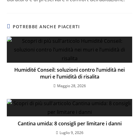
POTREBBE ANCHE PIACERTI
Humidité Conseil: soluzioni contro l’umidità nei
muri e l’umidità di risalita
Maggio 28, 2026
Cantina umida: 8 consigli per limitare i danni
Luglio 9, 2026