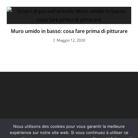
Muro umido in basso: cosa fare prima di pitturare
Maggio 12, 2026
Nous utilisons des cookies pour vous garantir la meilleure
expérience sur notre site web. Si vous continuez à utiliser ce
Copyright - WordPress Theme by OceanWP