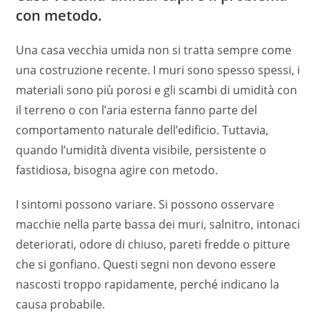
con metodo.
Una casa vecchia umida non si tratta sempre come
una costruzione recente. I muri sono spesso spessi, i
materiali sono più porosi e gli scambi di umidità con
il terreno o con l’aria esterna fanno parte del
comportamento naturale dell’edificio. Tuttavia,
quando l’umidità diventa visibile, persistente o
fastidiosa, bisogna agire con metodo.
I sintomi possono variare. Si possono osservare
macchie nella parte bassa dei muri, salnitro, intonaci
deteriorati, odore di chiuso, pareti fredde o pitture
che si gonfiano. Questi segni non devono essere
nascosti troppo rapidamente, perché indicano la
causa probabile.