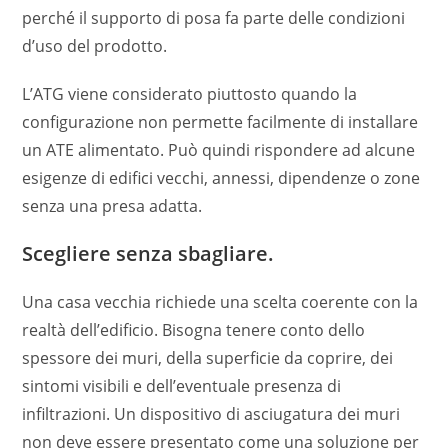
perché il supporto di posa fa parte delle condizioni
d’uso del prodotto.
L’ATG viene considerato piuttosto quando la
configurazione non permette facilmente di installare
un ATE alimentato. Può quindi rispondere ad alcune
esigenze di edifici vecchi, annessi, dipendenze o zone
senza una presa adatta.
Scegliere senza sbagliare.
Una casa vecchia richiede una scelta coerente con la
realtà dell’edificio. Bisogna tenere conto dello
spessore dei muri, della superficie da coprire, dei
sintomi visibili e dell’eventuale presenza di
infiltrazioni. Un dispositivo di asciugatura dei muri
non deve essere presentato come una soluzione per