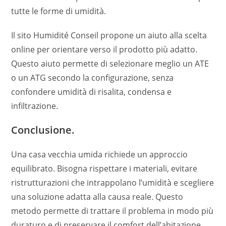
tutte le forme di umidità.
Il sito Humidité Conseil propone un aiuto alla scelta
online per orientare verso il prodotto più adatto.
Questo aiuto permette di selezionare meglio un ATE
o un ATG secondo la configurazione, senza
confondere umidità di risalita, condensa e
infiltrazione.
Conclusione.
Una casa vecchia umida richiede un approccio
equilibrato. Bisogna rispettare i materiali, evitare
ristrutturazioni che intrappolano l’umidità e scegliere
una soluzione adatta alla causa reale. Questo
metodo permette di trattare il problema in modo più
duraturo e di preservare il comfort dell’abitazione.