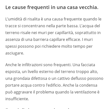
Le cause frequenti in una casa vecchia.
L’umidità di risalita è una causa frequente quando le
tracce si concentrano nella parte bassa. L’acqua del
terreno risale nei muri per capillarità, soprattutto in
assenza di una barriera capillare efficace. I muri
spessi possono poi richiedere molto tempo per
asciugare.
Anche le infiltrazioni sono frequenti. Una facciata
esposta, un livello esterno del terreno troppo alto,
una grondaia difettosa o un cattivo deflusso possono
portare acqua contro l’edificio. Anche la condensa
può aggravare il problema quando la ventilazione è
insufficiente.