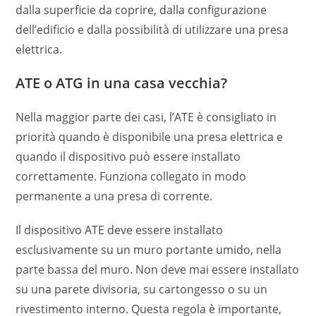
dalla superficie da coprire, dalla configurazione
dell’edificio e dalla possibilità di utilizzare una presa
elettrica.
ATE o ATG in una casa vecchia?
Nella maggior parte dei casi, l’ATE è consigliato in
priorità quando è disponibile una presa elettrica e
quando il dispositivo può essere installato
correttamente. Funziona collegato in modo
permanente a una presa di corrente.
Il dispositivo ATE deve essere installato
esclusivamente su un muro portante umido, nella
parte bassa del muro. Non deve mai essere installato
su una parete divisoria, su cartongesso o su un
rivestimento interno. Questa regola è importante,