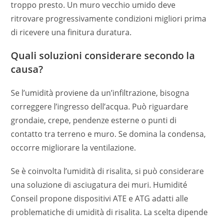
troppo presto. Un muro vecchio umido deve
ritrovare progressivamente condizioni migliori prima
di ricevere una finitura duratura.
Quali soluzioni considerare secondo la
causa?
Se l’umidità proviene da un’infiltrazione, bisogna
correggere l’ingresso dell’acqua. Può riguardare
grondaie, crepe, pendenze esterne o punti di
contatto tra terreno e muro. Se domina la condensa,
occorre migliorare la ventilazione.
Se è coinvolta l’umidità di risalita, si può considerare
una soluzione di asciugatura dei muri. Humidité
Conseil propone dispositivi ATE e ATG adatti alle
problematiche di umidità di risalita. La scelta dipende