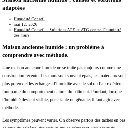
adaptées
Humidité Conseil
mai 12, 2026
Humidité Conseil – Solutions ATE et ATG contre l’humidité
des murs
Maison ancienne humide : un problème à
comprendre avec méthode.
Une maison ancienne humide ne se traite pas toujours comme une
construction récente. Les murs sont souvent épais, les matériaux sont
plus poreux et les échanges d’humidité avec le sol ou l’air extérieur
font partie du comportement naturel du bâtiment. Pourtant, lorsque
l’humidité devient visible, persistante ou gênante, il faut agir avec
méthode.
Les symptômes peuvent varier. On observe parfois des taches en bas