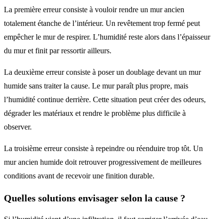
La première erreur consiste à vouloir rendre un mur ancien
totalement étanche de l’intérieur. Un revêtement trop fermé peut
empêcher le mur de respirer. L’humidité reste alors dans l’épaisseur
du mur et finit par ressortir ailleurs.
La deuxième erreur consiste à poser un doublage devant un mur
humide sans traiter la cause. Le mur paraît plus propre, mais
l’humidité continue derrière. Cette situation peut créer des odeurs,
dégrader les matériaux et rendre le problème plus difficile à
observer.
La troisième erreur consiste à repeindre ou réenduire trop tôt. Un
mur ancien humide doit retrouver progressivement de meilleures
conditions avant de recevoir une finition durable.
Quelles solutions envisager selon la cause ?