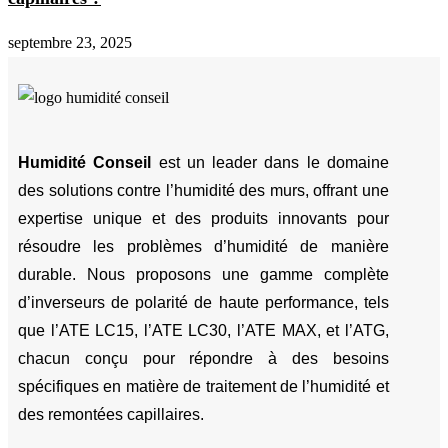
septembre 23, 2025
Humidité Conseil
est un leader dans le domaine
des solutions contre l’humidité des murs, offrant une
expertise unique et des produits innovants pour
résoudre les problèmes d’humidité de manière
durable. Nous proposons une gamme complète
d’inverseurs de polarité de haute performance, tels
que l’ATE LC15, l’ATE LC30, l’ATE MAX, et l’ATG,
chacun conçu pour répondre à des besoins
spécifiques en matière de traitement de l’humidité et
des remontées capillaires.