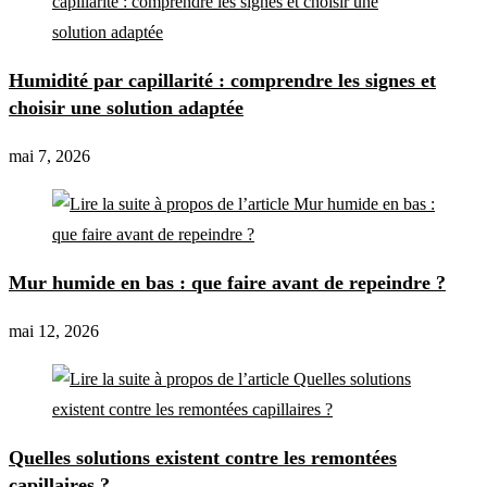
Humidité par capillarité : comprendre les signes et
choisir une solution adaptée
mai 7, 2026
Mur humide en bas : que faire avant de repeindre ?
mai 12, 2026
Quelles solutions existent contre les remontées
capillaires ?