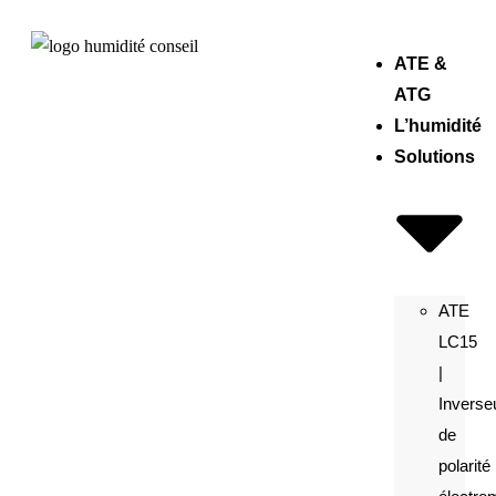
ATE &
ATG
L’humidité
Solutions
ATE
LC15
|
Inverse
de
polarité