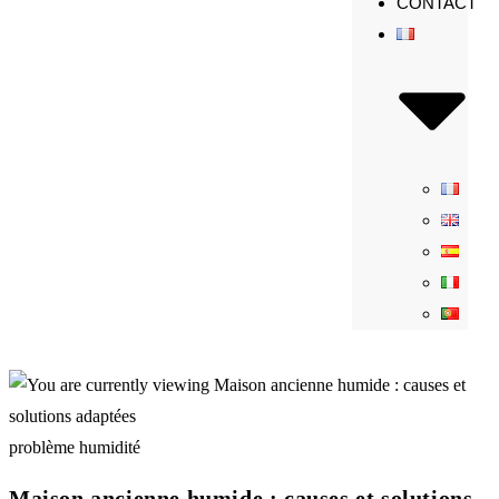
CONTACT
problème humidité
Maison ancienne humide : causes et solutions