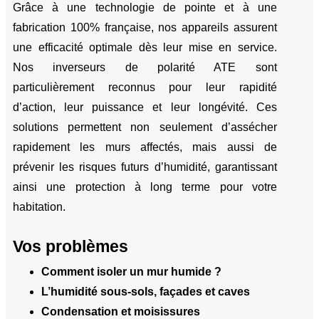
Grâce à une technologie de pointe et à une
fabrication 100% française, nos appareils assurent
une efficacité optimale dès leur mise en service.
Nos inverseurs de polarité ATE sont
particulièrement reconnus pour leur rapidité
d’action, leur puissance et leur longévité. Ces
solutions permettent non seulement d’assécher
rapidement les murs affectés, mais aussi de
prévenir les risques futurs d’humidité, garantissant
ainsi une protection à long terme pour votre
habitation.
Vos problèmes
Comment isoler un mur humide ?
L’humidité sous-sols, façades et caves
Condensation et moisissures