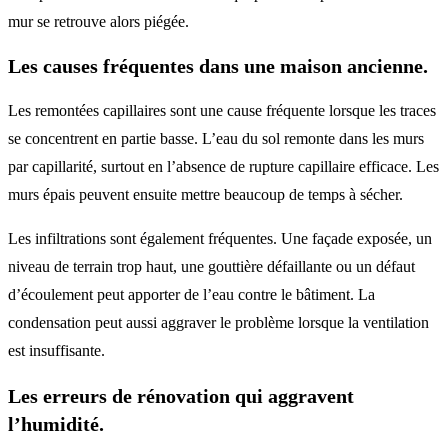
mur se retrouve alors piégée.
Les causes fréquentes dans une maison ancienne.
Les remontées capillaires sont une cause fréquente lorsque les traces
se concentrent en partie basse. L’eau du sol remonte dans les murs
par capillarité, surtout en l’absence de rupture capillaire efficace. Les
murs épais peuvent ensuite mettre beaucoup de temps à sécher.
Les infiltrations sont également fréquentes. Une façade exposée, un
niveau de terrain trop haut, une gouttière défaillante ou un défaut
d’écoulement peut apporter de l’eau contre le bâtiment. La
condensation peut aussi aggraver le problème lorsque la ventilation
est insuffisante.
Les erreurs de rénovation qui aggravent
l’humidité.