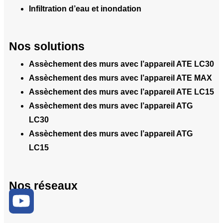
Infiltration d’eau et inondation
Nos solutions
Assèchement des murs avec l’appareil ATE LC30
Assèchement des murs avec l’appareil ATE MAX
Assèchement des murs avec l’appareil ATE LC15
Assèchement des murs avec l’appareil ATG
LC30
Assèchement des murs avec l’appareil ATG
LC15
Nos réseaux