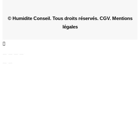
© Humidite Conseil. Tous droits réservés.
CGV
.
Mentions
légales