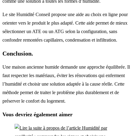
comme une solution à toutes les formes d’humidité.
Le site Humidité Conseil propose une aide au choix en ligne pour
orienter vers le produit le plus adapté. Cette aide permet de mieux
sélectionner un ATE ou un ATG selon la configuration, sans
confondre remontées capillaires, condensation et infiltration.
Conclusion.
Une maison ancienne humide demande une approche équilibrée. Il
faut respecter les matériaux, éviter les rénovations qui enferment
l’humidité et choisir une solution adaptée à la cause réelle. Cette
méthode permet de traiter le problème plus durablement et de
préserver le confort du logement.
Vous devriez également aimer