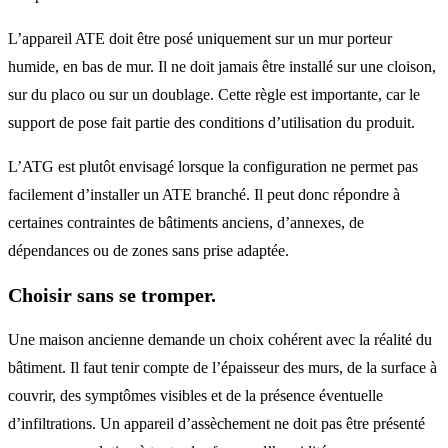
L’appareil ATE doit être posé uniquement sur un mur porteur
humide, en bas de mur. Il ne doit jamais être installé sur une cloison,
sur du placo ou sur un doublage. Cette règle est importante, car le
support de pose fait partie des conditions d’utilisation du produit.
L’ATG est plutôt envisagé lorsque la configuration ne permet pas
facilement d’installer un ATE branché. Il peut donc répondre à
certaines contraintes de bâtiments anciens, d’annexes, de
dépendances ou de zones sans prise adaptée.
Choisir sans se tromper.
Une maison ancienne demande un choix cohérent avec la réalité du
bâtiment. Il faut tenir compte de l’épaisseur des murs, de la surface à
couvrir, des symptômes visibles et de la présence éventuelle
d’infiltrations. Un appareil d’assèchement ne doit pas être présenté