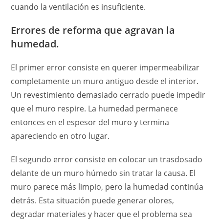
cuando la ventilación es insuficiente.
Errores de reforma que agravan la
humedad.
El primer error consiste en querer impermeabilizar
completamente un muro antiguo desde el interior.
Un revestimiento demasiado cerrado puede impedir
que el muro respire. La humedad permanece
entonces en el espesor del muro y termina
apareciendo en otro lugar.
El segundo error consiste en colocar un trasdosado
delante de un muro húmedo sin tratar la causa. El
muro parece más limpio, pero la humedad continúa
detrás. Esta situación puede generar olores,
degradar materiales y hacer que el problema sea