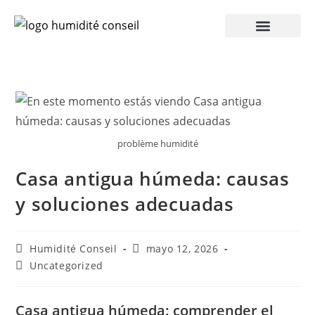
problème humidité
Casa antigua húmeda: causas
y soluciones adecuadas
Humidité Conseil
mayo 12, 2026
Uncategorized
Casa antigua húmeda: comprender el