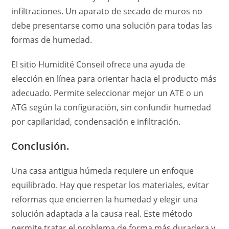
infiltraciones. Un aparato de secado de muros no
debe presentarse como una solución para todas las
formas de humedad.
El sitio Humidité Conseil ofrece una ayuda de
elección en línea para orientar hacia el producto más
adecuado. Permite seleccionar mejor un ATE o un
ATG según la configuración, sin confundir humedad
por capilaridad, condensación e infiltración.
Conclusión.
Una casa antigua húmeda requiere un enfoque
equilibrado. Hay que respetar los materiales, evitar
reformas que encierren la humedad y elegir una
solución adaptada a la causa real. Este método
permite tratar el problema de forma más duradera y