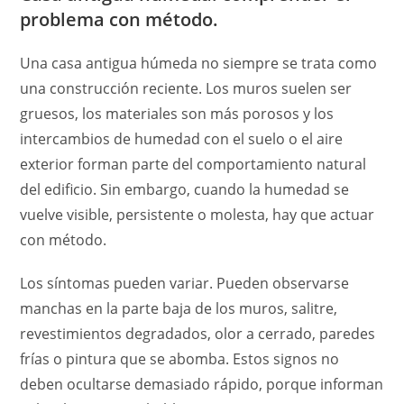
problema con método.
Una casa antigua húmeda no siempre se trata como
una construcción reciente. Los muros suelen ser
gruesos, los materiales son más porosos y los
intercambios de humedad con el suelo o el aire
exterior forman parte del comportamiento natural
del edificio. Sin embargo, cuando la humedad se
vuelve visible, persistente o molesta, hay que actuar
con método.
Los síntomas pueden variar. Pueden observarse
manchas en la parte baja de los muros, salitre,
revestimientos degradados, olor a cerrado, paredes
frías o pintura que se abomba. Estos signos no
deben ocultarse demasiado rápido, porque informan