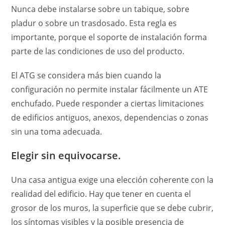
Nunca debe instalarse sobre un tabique, sobre
pladur o sobre un trasdosado. Esta regla es
importante, porque el soporte de instalación forma
parte de las condiciones de uso del producto.
El ATG se considera más bien cuando la
configuración no permite instalar fácilmente un ATE
enchufado. Puede responder a ciertas limitaciones
de edificios antiguos, anexos, dependencias o zonas
sin una toma adecuada.
Elegir sin equivocarse.
Una casa antigua exige una elección coherente con la
realidad del edificio. Hay que tener en cuenta el
grosor de los muros, la superficie que se debe cubrir,
los síntomas visibles y la posible presencia de