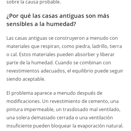
sobre la causa probable.
¿Por qué las casas antiguas son más
sensibles a la humedad?
Las casas antiguas se construyeron a menudo con
materiales que respiran, como piedra, ladrillo, tierra
o cal. Estos materiales pueden absorber y liberar
parte de la humedad. Cuando se combinan con
revestimientos adecuados, el equilibrio puede seguir
siendo aceptable.
El problema aparece a menudo después de
modificaciones. Un revestimiento de cemento, una
pintura impermeable, un trasdosado mal ventilado,
una solera demasiado cerrada o una ventilación
insuficiente pueden bloquear la evaporación natural.