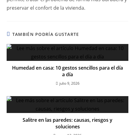
preservar el confort de la vivienda.
TAMBIÉN PODRÍA GUSTARTE
Humedad en casa: 10 gestos sencillos para el día
a día
julio 9, 2026
Salitre en las paredes: causas, riesgos y
soluciones