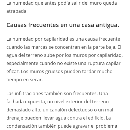
La humedad que antes podía salir del muro queda
atrapada.
Causas frecuentes en una casa antigua.
La humedad por capilaridad es una causa frecuente
cuando las marcas se concentran en la parte baja. El
agua del terreno sube por los muros por capilaridad,
especialmente cuando no existe una ruptura capilar
eficaz. Los muros gruesos pueden tardar mucho
tiempo en secar.
Las infiltraciones también son frecuentes. Una
fachada expuesta, un nivel exterior del terreno
demasiado alto, un canalón defectuoso o un mal
drenaje pueden llevar agua contra el edificio. La
condensación también puede agravar el problema