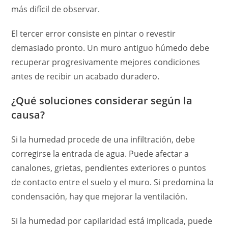
más difícil de observar.
El tercer error consiste en pintar o revestir
demasiado pronto. Un muro antiguo húmedo debe
recuperar progresivamente mejores condiciones
antes de recibir un acabado duradero.
¿Qué soluciones considerar según la
causa?
Si la humedad procede de una infiltración, debe
corregirse la entrada de agua. Puede afectar a
canalones, grietas, pendientes exteriores o puntos
de contacto entre el suelo y el muro. Si predomina la
condensación, hay que mejorar la ventilación.
Si la humedad por capilaridad está implicada, puede