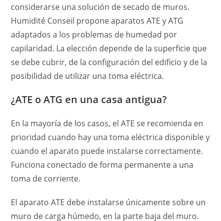
considerarse una solución de secado de muros.
Humidité Conseil propone aparatos ATE y ATG
adaptados a los problemas de humedad por
capilaridad. La elección depende de la superficie que
se debe cubrir, de la configuración del edificio y de la
posibilidad de utilizar una toma eléctrica.
¿ATE o ATG en una casa antigua?
En la mayoría de los casos, el ATE se recomienda en
prioridad cuando hay una toma eléctrica disponible y
cuando el aparato puede instalarse correctamente.
Funciona conectado de forma permanente a una
toma de corriente.
El aparato ATE debe instalarse únicamente sobre un
muro de carga húmedo, en la parte baja del muro.