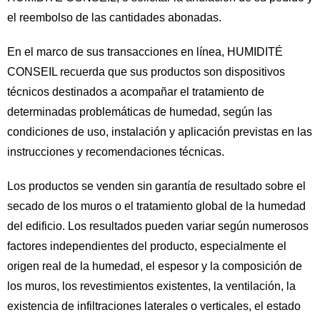
el reembolso de las cantidades abonadas.
En el marco de sus transacciones en línea, HUMIDITÉ
CONSEIL recuerda que sus productos son dispositivos
técnicos destinados a acompañar el tratamiento de
determinadas problemáticas de humedad, según las
condiciones de uso, instalación y aplicación previstas en las
instrucciones y recomendaciones técnicas.
Los productos se venden sin garantía de resultado sobre el
secado de los muros o el tratamiento global de la humedad
del edificio. Los resultados pueden variar según numerosos
factores independientes del producto, especialmente el
origen real de la humedad, el espesor y la composición de
los muros, los revestimientos existentes, la ventilación, la
existencia de infiltraciones laterales o verticales, el estado