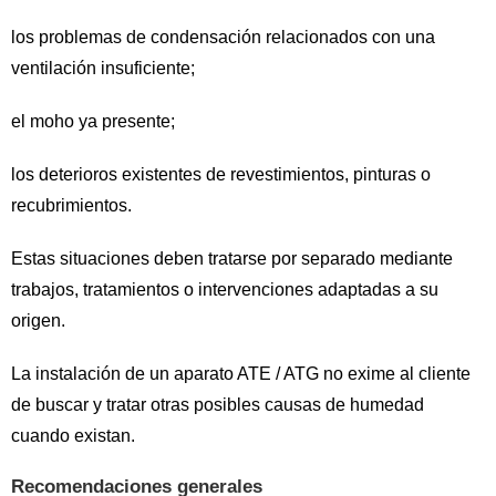
los problemas de condensación relacionados con una
ventilación insuficiente;
el moho ya presente;
los deterioros existentes de revestimientos, pinturas o
recubrimientos.
Estas situaciones deben tratarse por separado mediante
trabajos, tratamientos o intervenciones adaptadas a su
origen.
La instalación de un aparato ATE / ATG no exime al cliente
de buscar y tratar otras posibles causas de humedad
cuando existan.
Recomendaciones generales