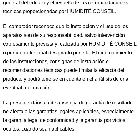
general del edificio y el respeto de las recomendaciones
técnicas proporcionadas por HUMIDITÉ CONSEIL.
El comprador reconoce que la instalación y el uso de los
aparatos son de su responsabilidad, salvo intervención
expresamente prevista y realizada por HUMIDITÉ CONSEIL
o por un profesional designado por ella. El incumplimiento
de las instrucciones, consignas de instalación o
recomendaciones técnicas puede limitar la eficacia del
producto y podrá tenerse en cuenta en el análisis de una
eventual reclamación.
La presente cláusula de ausencia de garantía de resultado
no afecta a las garantías legales aplicables, especialmente
la garantía legal de conformidad y la garantía por vicios
ocultos, cuando sean aplicables.