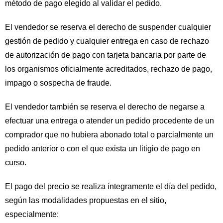
método de pago elegido al validar el pedido.
El vendedor se reserva el derecho de suspender cualquier
gestión de pedido y cualquier entrega en caso de rechazo
de autorización de pago con tarjeta bancaria por parte de
los organismos oficialmente acreditados, rechazo de pago,
impago o sospecha de fraude.
El vendedor también se reserva el derecho de negarse a
efectuar una entrega o atender un pedido procedente de un
comprador que no hubiera abonado total o parcialmente un
pedido anterior o con el que exista un litigio de pago en
curso.
El pago del precio se realiza íntegramente el día del pedido,
según las modalidades propuestas en el sitio,
especialmente: