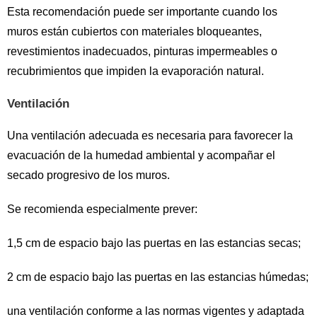
Esta recomendación puede ser importante cuando los
muros están cubiertos con materiales bloqueantes,
revestimientos inadecuados, pinturas impermeables o
recubrimientos que impiden la evaporación natural.
Ventilación
Una ventilación adecuada es necesaria para favorecer la
evacuación de la humedad ambiental y acompañar el
secado progresivo de los muros.
Se recomienda especialmente prever:
1,5 cm de espacio bajo las puertas en las estancias secas;
2 cm de espacio bajo las puertas en las estancias húmedas;
una ventilación conforme a las normas vigentes y adaptada