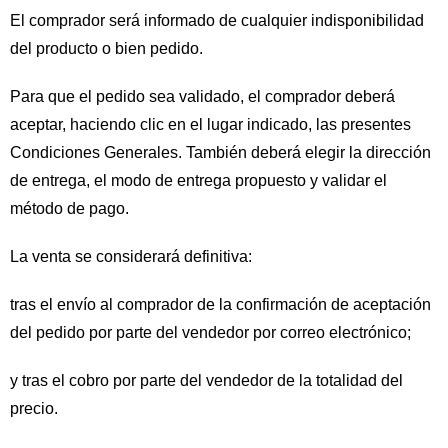
El comprador será informado de cualquier indisponibilidad
del producto o bien pedido.
Para que el pedido sea validado, el comprador deberá
aceptar, haciendo clic en el lugar indicado, las presentes
Condiciones Generales. También deberá elegir la dirección
de entrega, el modo de entrega propuesto y validar el
método de pago.
La venta se considerará definitiva:
tras el envío al comprador de la confirmación de aceptación
del pedido por parte del vendedor por correo electrónico;
y tras el cobro por parte del vendedor de la totalidad del
precio.