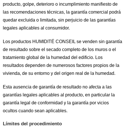
producto, golpe, deterioro o incumplimiento manifiesto de
las recomendaciones técnicas, la garantía comercial podrá
quedar excluida o limitada, sin perjuicio de las garantías
legales aplicables al consumidor.
Los productos HUMIDITÉ CONSEIL se venden sin garantía
de resultado sobre el secado completo de los muros o el
tratamiento global de la humedad del edificio. Los
resultados dependen de numerosos factores propios de la
vivienda, de su entorno y del origen real de la humedad.
Esta ausencia de garantía de resultado no afecta a las
garantías legales aplicables al producto, en particular la
garantía legal de conformidad y la garantía por vicios
ocultos cuando sean aplicables.
Límites del procedimiento