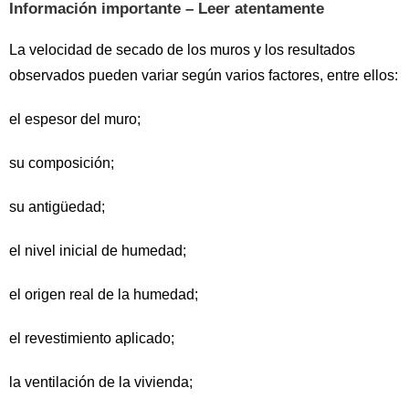
Información importante – Leer atentamente
La velocidad de secado de los muros y los resultados
observados pueden variar según varios factores, entre ellos:
el espesor del muro;
su composición;
su antigüedad;
el nivel inicial de humedad;
el origen real de la humedad;
el revestimiento aplicado;
la ventilación de la vivienda;