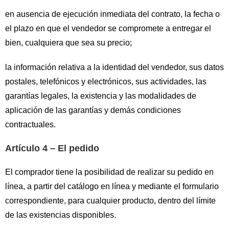
en ausencia de ejecución inmediata del contrato, la fecha o
el plazo en que el vendedor se compromete a entregar el
bien, cualquiera que sea su precio;
la información relativa a la identidad del vendedor, sus datos
postales, telefónicos y electrónicos, sus actividades, las
garantías legales, la existencia y las modalidades de
aplicación de las garantías y demás condiciones
contractuales.
Artículo 4 – El pedido
El comprador tiene la posibilidad de realizar su pedido en
línea, a partir del catálogo en línea y mediante el formulario
correspondiente, para cualquier producto, dentro del límite
de las existencias disponibles.