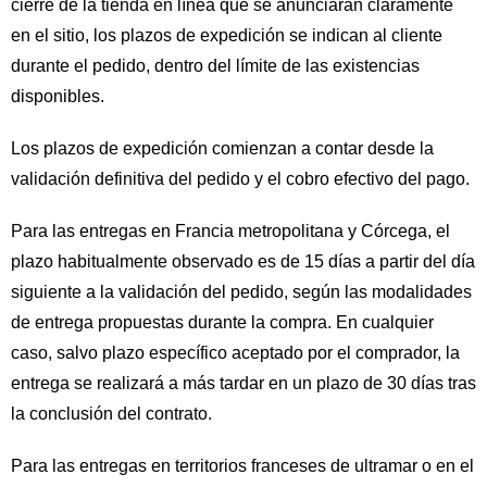
cierre de la tienda en línea que se anunciarán claramente
en el sitio, los plazos de expedición se indican al cliente
durante el pedido, dentro del límite de las existencias
disponibles.
Los plazos de expedición comienzan a contar desde la
validación definitiva del pedido y el cobro efectivo del pago.
Para las entregas en Francia metropolitana y Córcega, el
plazo habitualmente observado es de 15 días a partir del día
siguiente a la validación del pedido, según las modalidades
de entrega propuestas durante la compra. En cualquier
caso, salvo plazo específico aceptado por el comprador, la
entrega se realizará a más tardar en un plazo de 30 días tras
la conclusión del contrato.
Para las entregas en territorios franceses de ultramar o en el