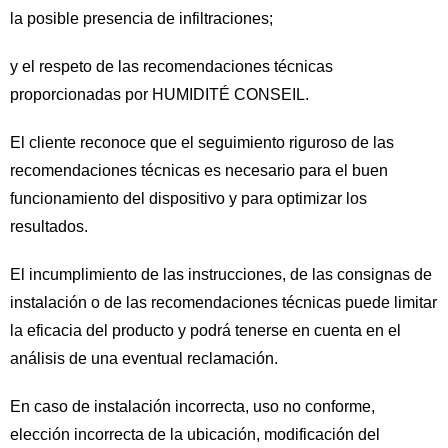
la posible presencia de infiltraciones;
y el respeto de las recomendaciones técnicas
proporcionadas por HUMIDITÉ CONSEIL.
El cliente reconoce que el seguimiento riguroso de las
recomendaciones técnicas es necesario para el buen
funcionamiento del dispositivo y para optimizar los
resultados.
El incumplimiento de las instrucciones, de las consignas de
instalación o de las recomendaciones técnicas puede limitar
la eficacia del producto y podrá tenerse en cuenta en el
análisis de una eventual reclamación.
En caso de instalación incorrecta, uso no conforme,
elección incorrecta de la ubicación, modificación del