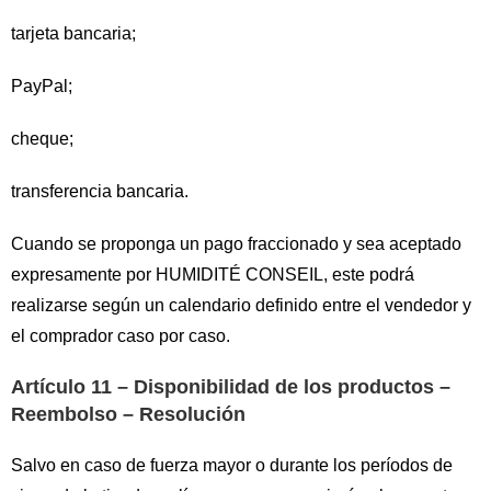
tarjeta bancaria;
PayPal;
cheque;
transferencia bancaria.
Cuando se proponga un pago fraccionado y sea aceptado
expresamente por HUMIDITÉ CONSEIL, este podrá
realizarse según un calendario definido entre el vendedor y
el comprador caso por caso.
Artículo 11 – Disponibilidad de los productos –
Reembolso – Resolución
Salvo en caso de fuerza mayor o durante los períodos de