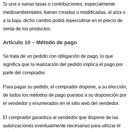
Si una o varias tasas o contribuciones, especialmente
medioambientales, fueran creadas o modificadas, al alza o
a la baja, dicho cambio podrá repercutirse en el precio de
venta de los productos.
Artículo 10 – Método de pago
Se trata de un pedido con obligación de pago, lo que
significa que la realización del pedido implica el pago por
parte del comprador.
Para pagar su pedido, el comprador dispone, a su elección,
de todos los métodos de pago puestos a su disposición por
el vendedor y enumerados en el sitio web del vendedor.
El comprador garantiza al vendedor que dispone de las
autorizaciones eventualmente necesarias para utilizar el