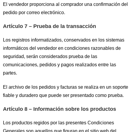
El vendedor proporciona al comprador una confirmación del
pedido por correo electrónico.
Artículo 7 – Prueba de la transacción
Los registros informatizados, conservados en los sistemas
informáticos del vendedor en condiciones razonables de
seguridad, serán considerados prueba de las
comunicaciones, pedidos y pagos realizados entre las
partes.
El archivo de los pedidos y facturas se realiza en un soporte
fiable y duradero que puede ser presentado como prueba.
Artículo 8 – Información sobre los productos
Los productos regidos por las presentes Condiciones
Generales son aquellos que figuran en el sitio web del