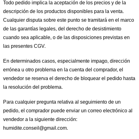
Todo pedido implica la aceptación de los precios y de la
descripción de los productos disponibles para la venta.
Cualquier disputa sobre este punto se tramitará en el marco
de las garantías legales, del derecho de desistimiento
cuando sea aplicable, o de las disposiciones previstas en
las presentes CGV.
En determinados casos, especialmente impago, dirección
errónea u otro problema en la cuenta del comprador, el
vendedor se reserva el derecho de bloquear el pedido hasta
la resolución del problema.
Para cualquier pregunta relativa al seguimiento de un
pedido, el comprador puede enviar un correo electrónico al
vendedor a la siguiente dirección:
humidite.conseil@gmail.com
.