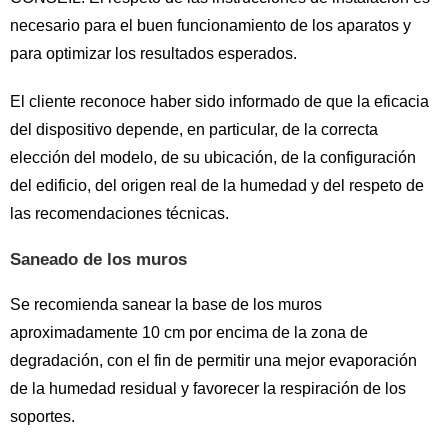
necesario para el buen funcionamiento de los aparatos y
para optimizar los resultados esperados.
El cliente reconoce haber sido informado de que la eficacia
del dispositivo depende, en particular, de la correcta
elección del modelo, de su ubicación, de la configuración
del edificio, del origen real de la humedad y del respeto de
las recomendaciones técnicas.
Saneado de los muros
Se recomienda sanear la base de los muros
aproximadamente 10 cm por encima de la zona de
degradación, con el fin de permitir una mejor evaporación
de la humedad residual y favorecer la respiración de los
soportes.