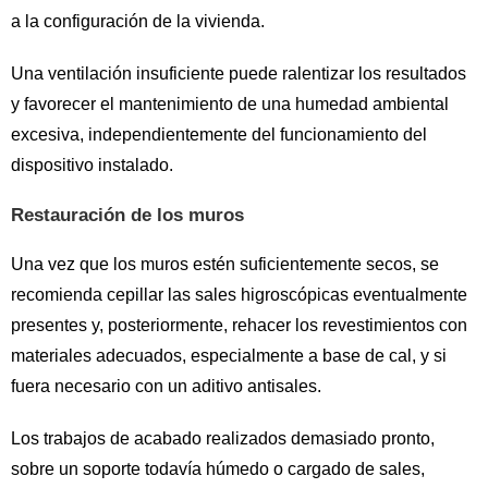
a la configuración de la vivienda.
Una ventilación insuficiente puede ralentizar los resultados
y favorecer el mantenimiento de una humedad ambiental
excesiva, independientemente del funcionamiento del
dispositivo instalado.
Restauración de los muros
Una vez que los muros estén suficientemente secos, se
recomienda cepillar las sales higroscópicas eventualmente
presentes y, posteriormente, rehacer los revestimientos con
materiales adecuados, especialmente a base de cal, y si
fuera necesario con un aditivo antisales.
Los trabajos de acabado realizados demasiado pronto,
sobre un soporte todavía húmedo o cargado de sales,