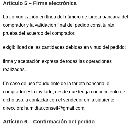
Artículo 5 – Firma electrónica
La comunicación en línea del número de tarjeta bancaria del
comprador y la validación final del pedido constituirán
prueba del acuerdo del comprador:
exigibilidad de las cantidades debidas en virtud del pedido;
firma y aceptación expresa de todas las operaciones
realizadas.
En caso de uso fraudulento de la tarjeta bancaria, el
comprador está invitado, desde que tenga conocimiento de
dicho uso, a contactar con el vendedor en la siguiente
dirección:
humidite.conseil@gmail.com
.
Artículo 6 – Confirmación del pedido