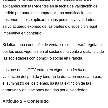
aplicables son las vigentes en la fecha de validación del
pedido por parte del comprador. Las modificaciones
posteriores no se aplicarán a los pedidos ya validados,
salvo acuerdo expreso de las partes o disposición legal
imperativa en contrario.
Si faltara una condición de venta, se considerará regulada
por los usos vigentes en el sector de la venta a distancia de
las sociedades con domicilio social en Francia.
Las presentes CGV entran en vigor en la fecha de
validación del pedido y tendrán la duración necesaria para
el suministro de los bienes, hasta la extinción de las
garantías y obligaciones debidas por el vendedor.
Artículo 2 – Contenido