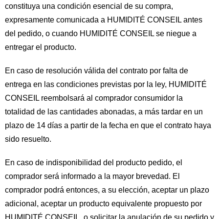
constituya una condición esencial de su compra,
expresamente comunicada a HUMIDITÉ CONSEIL antes
del pedido, o cuando HUMIDITÉ CONSEIL se niegue a
entregar el producto.
En caso de resolución válida del contrato por falta de
entrega en las condiciones previstas por la ley, HUMIDITÉ
CONSEIL reembolsará al comprador consumidor la
totalidad de las cantidades abonadas, a más tardar en un
plazo de 14 días a partir de la fecha en que el contrato haya
sido resuelto.
En caso de indisponibilidad del producto pedido, el
comprador será informado a la mayor brevedad. El
comprador podrá entonces, a su elección, aceptar un plazo
adicional, aceptar un producto equivalente propuesto por
HUMIDITÉ CONSEIL, o solicitar la anulación de su pedido y