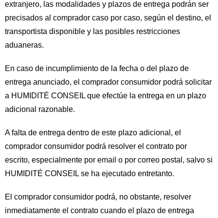
extranjero, las modalidades y plazos de entrega podrán ser
precisados al comprador caso por caso, según el destino, el
transportista disponible y las posibles restricciones
aduaneras.
En caso de incumplimiento de la fecha o del plazo de
entrega anunciado, el comprador consumidor podrá solicitar
a HUMIDITÉ CONSEIL que efectúe la entrega en un plazo
adicional razonable.
A falta de entrega dentro de este plazo adicional, el
comprador consumidor podrá resolver el contrato por
escrito, especialmente por email o por correo postal, salvo si
HUMIDITÉ CONSEIL se ha ejecutado entretanto.
El comprador consumidor podrá, no obstante, resolver
inmediatamente el contrato cuando el plazo de entrega