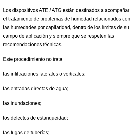
Los dispositivos ATE / ATG están destinados a acompañar
el tratamiento de problemas de humedad relacionados con
las humedades por capilaridad, dentro de los límites de su
campo de aplicación y siempre que se respeten las
recomendaciones técnicas.
Este procedimiento no trata:
las infiltraciones laterales o verticales;
las entradas directas de agua;
las inundaciones;
los defectos de estanqueidad;
las fugas de tuberías;