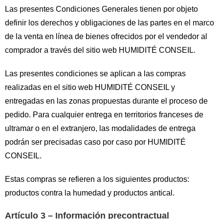
Las presentes Condiciones Generales tienen por objeto
definir los derechos y obligaciones de las partes en el marco
de la venta en línea de bienes ofrecidos por el vendedor al
comprador a través del sitio web HUMIDITÉ CONSEIL.
Las presentes condiciones se aplican a las compras
realizadas en el sitio web HUMIDITÉ CONSEIL y
entregadas en las zonas propuestas durante el proceso de
pedido. Para cualquier entrega en territorios franceses de
ultramar o en el extranjero, las modalidades de entrega
podrán ser precisadas caso por caso por HUMIDITÉ
CONSEIL.
Estas compras se refieren a los siguientes productos:
productos contra la humedad y productos antical.
Artículo 3 – Información precontractual