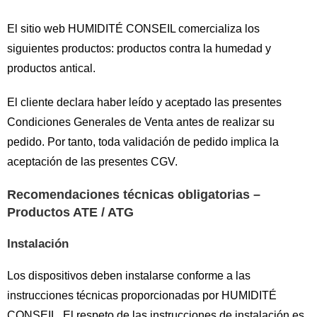
El sitio web HUMIDITÉ CONSEIL comercializa los
siguientes productos: productos contra la humedad y
productos antical.
El cliente declara haber leído y aceptado las presentes
Condiciones Generales de Venta antes de realizar su
pedido. Por tanto, toda validación de pedido implica la
aceptación de las presentes CGV.
Recomendaciones técnicas obligatorias –
Productos ATE / ATG
Instalación
Los dispositivos deben instalarse conforme a las
instrucciones técnicas proporcionadas por HUMIDITÉ
CONSEIL. El respeto de las instrucciones de instalación es