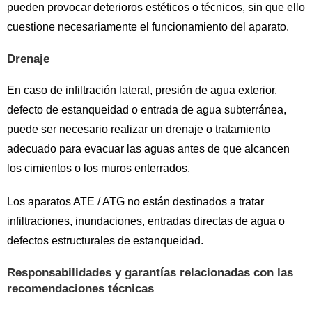
pueden provocar deterioros estéticos o técnicos, sin que ello
cuestione necesariamente el funcionamiento del aparato.
Drenaje
En caso de infiltración lateral, presión de agua exterior,
defecto de estanqueidad o entrada de agua subterránea,
puede ser necesario realizar un drenaje o tratamiento
adecuado para evacuar las aguas antes de que alcancen
los cimientos o los muros enterrados.
Los aparatos ATE / ATG no están destinados a tratar
infiltraciones, inundaciones, entradas directas de agua o
defectos estructurales de estanqueidad.
Responsabilidades y garantías relacionadas con las
recomendaciones técnicas