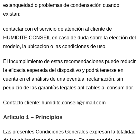
estanqueidad o problemas de condensación cuando
existan;
contactar con el servicio de atención al cliente de
HUMIDITÉ CONSEIL en caso de duda sobre la elección del
modelo, la ubicación o las condiciones de uso.
El incumplimiento de estas recomendaciones puede reducir
la eficacia esperada del dispositivo y podrá tenerse en
cuenta en el análisis de una eventual reclamación, sin
perjuicio de las garantías legales aplicables al consumidor.
Contacto cliente:
humidite.conseil@gmail.com
Artículo 1 – Principios
Las presentes Condiciones Generales expresan la totalidad