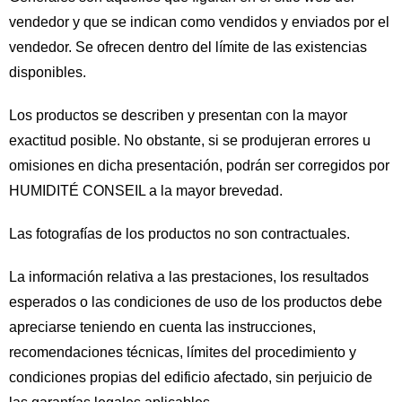
vendedor y que se indican como vendidos y enviados por el
vendedor. Se ofrecen dentro del límite de las existencias
disponibles.
Los productos se describen y presentan con la mayor
exactitud posible. No obstante, si se produjeran errores u
omisiones en dicha presentación, podrán ser corregidos por
HUMIDITÉ CONSEIL a la mayor brevedad.
Las fotografías de los productos no son contractuales.
La información relativa a las prestaciones, los resultados
esperados o las condiciones de uso de los productos debe
apreciarse teniendo en cuenta las instrucciones,
recomendaciones técnicas, límites del procedimiento y
condiciones propias del edificio afectado, sin perjuicio de