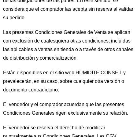
de las obligaciones de las partes. En este sentido, se
considera que el comprador las acepta sin reserva al validar
su pedido.
Las presentes Condiciones Generales de Venta se aplican
con exclusión de cualesquiera otras condiciones, incluidas
las aplicables a ventas en tienda o a través de otros canales
de distribución y comercialización.
Están disponibles en el sitio web HUMIDITÉ CONSEIL y
prevalecerán, en su caso, sobre cualquier otra versión o
documento contradictorio.
El vendedor y el comprador acuerdan que las presentes
Condiciones Generales rigen exclusivamente su relación.
El vendedor se reserva el derecho de modificar
puntualmente sus Condiciones Generales. Las CGV