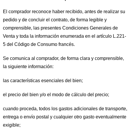
El comprador reconoce haber recibido, antes de realizar su
pedido y de concluir el contrato, de forma legible y
comprensible, las presentes Condiciones Generales de
Venta y toda la información enumerada en el artículo L.221-
5 del Código de Consumo francés.
Se comunica al comprador, de forma clara y comprensible,
la siguiente información:
las características esenciales del bien;
el precio del bien y/o el modo de cálculo del precio;
cuando proceda, todos los gastos adicionales de transporte,
entrega o envío postal y cualquier otro gasto eventualmente
exigible;