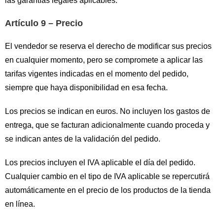
las garantías legales aplicables.
Artículo 9 – Precio
El vendedor se reserva el derecho de modificar sus precios
en cualquier momento, pero se compromete a aplicar las
tarifas vigentes indicadas en el momento del pedido,
siempre que haya disponibilidad en esa fecha.
Los precios se indican en euros. No incluyen los gastos de
entrega, que se facturan adicionalmente cuando proceda y
se indican antes de la validación del pedido.
Los precios incluyen el IVA aplicable el día del pedido.
Cualquier cambio en el tipo de IVA aplicable se repercutirá
automáticamente en el precio de los productos de la tienda
en línea.