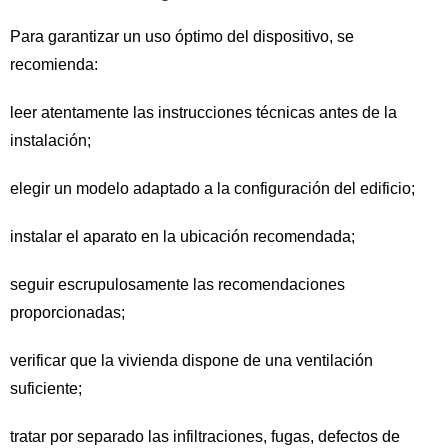
Para garantizar un uso óptimo del dispositivo, se
recomienda:
leer atentamente las instrucciones técnicas antes de la
instalación;
elegir un modelo adaptado a la configuración del edificio;
instalar el aparato en la ubicación recomendada;
seguir escrupulosamente las recomendaciones
proporcionadas;
verificar que la vivienda dispone de una ventilación
suficiente;
tratar por separado las infiltraciones, fugas, defectos de