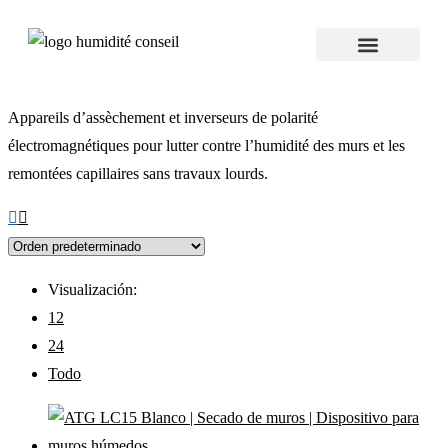
Appareils d’assèchement et inverseurs de polarité
électromagnétiques pour lutter contre l’humidité des murs et les
remontées capillaires sans travaux lourds.
Visualización:
12
24
Todo