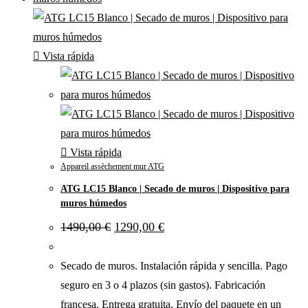
Vista rápida
Vista rápida
Appareil assèchement mur ATG
ATG LC15 Blanco | Secado de muros | Dispositivo para
muros húmedos
1490,00
€
1290,00
€
Secado de muros. Instalación rápida y sencilla. Pago
seguro en 3 o 4 plazos (sin gastos). Fabricación
francesa. Entrega gratuita. Envío del paquete en un