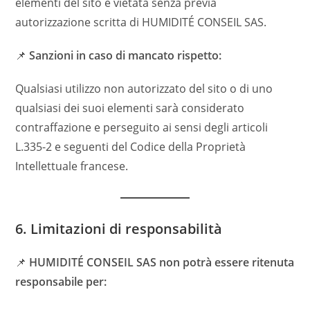
elementi del sito è vietata senza previa
autorizzazione scritta di HUMIDITÉ CONSEIL SAS.
📌
Sanzioni in caso di mancato rispetto:
Qualsiasi utilizzo non autorizzato del sito o di uno
qualsiasi dei suoi elementi sarà considerato
contraffazione e perseguito ai sensi degli articoli
L.335-2 e seguenti del Codice della Proprietà
Intellettuale francese.
6. Limitazioni di responsabilità
📌
HUMIDITÉ CONSEIL SAS non potrà essere ritenuta
responsabile per: