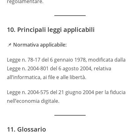
regolamentare.
10. Principali leggi applicabili
📌
Normativa applicabile:
Legge n. 78-17 del 6 gennaio 1978, modificata dalla
Legge n. 2004-801 del 6 agosto 2004, relativa
all’informatica, ai file e alle libertà.
Legge n. 2004-575 del 21 giugno 2004 per la fiducia
nell’economia digitale.
11. Glossario