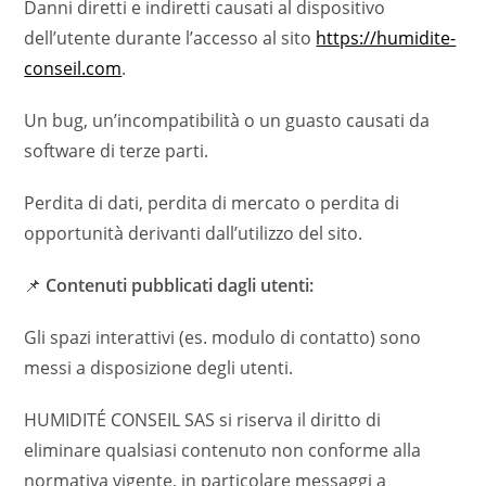
Danni diretti e indiretti causati al dispositivo
dell’utente durante l’accesso al sito
https://humidite-
conseil.com
.
Un bug, un’incompatibilità o un guasto causati da
software di terze parti.
Perdita di dati, perdita di mercato o perdita di
opportunità derivanti dall’utilizzo del sito.
📌
Contenuti pubblicati dagli utenti:
Gli spazi interattivi (es. modulo di contatto) sono
messi a disposizione degli utenti.
HUMIDITÉ CONSEIL SAS si riserva il diritto di
eliminare qualsiasi contenuto non conforme alla
normativa vigente, in particolare messaggi a