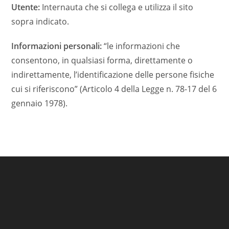
Utente:
Internauta che si collega e utilizza il sito
sopra indicato.
Informazioni personali:
“le informazioni che
consentono, in qualsiasi forma, direttamente o
indirettamente, l’identificazione delle persone fisiche
cui si riferiscono” (Articolo 4 della Legge n. 78-17 del 6
gennaio 1978).