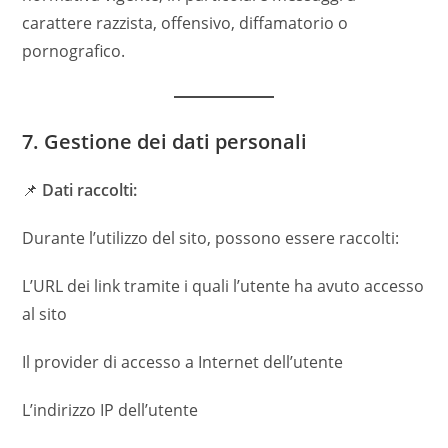
carattere razzista, offensivo, diffamatorio o
pornografico.
7. Gestione dei dati personali
📌
Dati raccolti:
Durante l’utilizzo del sito, possono essere raccolti:
L’URL dei link tramite i quali l’utente ha avuto accesso
al sito
Il provider di accesso a Internet dell’utente
L’indirizzo IP dell’utente