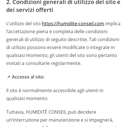
2. Condizioni generali di utilizzo del sito e
dei servizi offerti
L’utilizzo del sito
https://humidite-conseil.com
implica
l’accettazione piena e completa delle condizioni
generali di utilizzo di seguito descritte. Tali condizioni
di utilizzo possono essere modificate o integrate in
qualsiasi momento; gli utenti del sito sono pertanto
invitati a consultarle regolarmente.
📌
Accesso al sito:
Il sito è normalmente accessibile agli utenti in
qualsiasi momento.
Tuttavia, HUMIDITÉ CONSEIL può decidere
un’interruzione per manutenzione e si impegnerà,