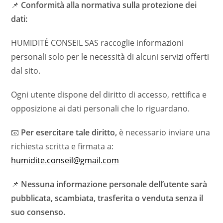
📌
Conformità alla normativa sulla protezione dei
dati:
HUMIDITÉ CONSEIL SAS raccoglie informazioni
personali solo per le necessità di alcuni servizi offerti
dal sito.
Ogni utente dispone del diritto di accesso, rettifica e
opposizione ai dati personali che lo riguardano.
📧
Per esercitare tale diritto,
è necessario inviare una
richiesta scritta e firmata a:
humidite.conseil@gmail.com
📌
Nessuna informazione personale dell’utente sarà
pubblicata, scambiata, trasferita o venduta senza il
suo consenso.