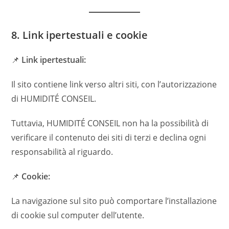
8. Link ipertestuali e cookie
📌
Link ipertestuali:
Il sito contiene link verso altri siti, con l’autorizzazione
di HUMIDITÉ CONSEIL.
Tuttavia, HUMIDITÉ CONSEIL non ha la possibilità di
verificare il contenuto dei siti di terzi e declina ogni
responsabilità al riguardo.
📌
Cookie:
La navigazione sul sito può comportare l’installazione
di cookie sul computer dell’utente.