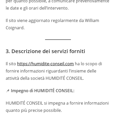
per quanto possibile, a comunicare preventivamente
le date e gli orari dell’intervento.
Il sito viene aggiornato regolarmente da William
Coignard.
3. Descrizione dei servizi forniti
Il sito
https://humidite-conseil.com
ha lo scopo di
fornire informazioni riguardanti l’insieme delle
attività della società HUMIDITÉ CONSEIL.
📌
Impegno di HUMIDITÉ CONSEIL:
HUMIDITÉ CONSEIL si impegna a fornire informazioni
quanto più precise possibile.