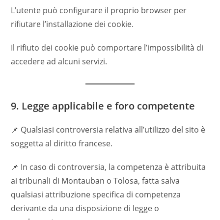
L’utente può configurare il proprio browser per
rifiutare l’installazione dei cookie.
Il rifiuto dei cookie può comportare l’impossibilità di
accedere ad alcuni servizi.
9. Legge applicabile e foro competente
📌 Qualsiasi controversia relativa all’utilizzo del sito è
soggetta al diritto francese.
📌 In caso di controversia, la competenza è attribuita
ai tribunali di Montauban o Tolosa, fatta salva
qualsiasi attribuzione specifica di competenza
derivante da una disposizione di legge o