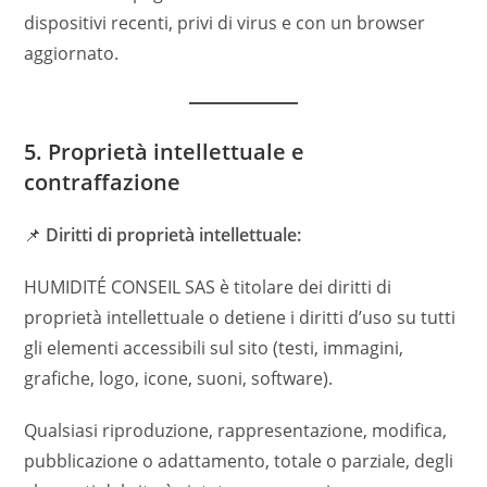
dispositivi recenti, privi di virus e con un browser
aggiornato.
5. Proprietà intellettuale e
contraffazione
📌
Diritti di proprietà intellettuale:
HUMIDITÉ CONSEIL SAS è titolare dei diritti di
proprietà intellettuale o detiene i diritti d’uso su tutti
gli elementi accessibili sul sito (testi, immagini,
grafiche, logo, icone, suoni, software).
Qualsiasi riproduzione, rappresentazione, modifica,
pubblicazione o adattamento, totale o parziale, degli