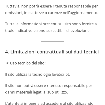
Tuttavia, non potrà essere ritenuta responsabile per
omissioni, inesattezze o carenze nell’aggiornamento.
Tutte le informazioni presenti sul sito sono fornite a
titolo indicativo e sono suscettibili di evoluzione.
4. Limitazioni contrattuali sui dati tecnici
📌
Uso tecnico del sito:
Il sito utilizza la tecnologia JavaScript.
Il sito non potrà essere ritenuto responsabile per
danni materiali legati al suo utilizzo.
L’utente si impegna ad accedere al sito utilizzando