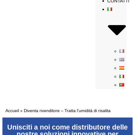
CONTATTI
Accueil
»
Diventa rivenditore – Tratta l’umidità di risalita
Unisciti a noi come distributore delle
nostre soluzioni innovative per