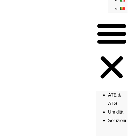
ATE &
ATG
Umidità
Soluzioni