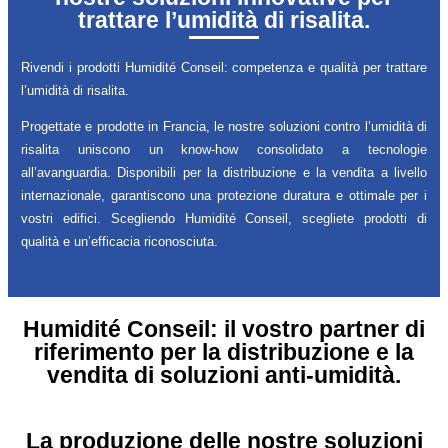
trattare l’umidità di risalita.
Rivendi i prodotti Humidité Conseil: competenza e qualità per trattare
l’umidità di risalita.
Progettate e prodotte in Francia, le nostre soluzioni contro l’umidità di
risalita uniscono un know-how consolidato a tecnologie
all’avanguardia. Disponibili per la distribuzione e la vendita a livello
internazionale, garantiscono una protezione duratura e ottimale per i
vostri edifici. Scegliendo Humidité Conseil, scegliete prodotti di
qualità e un’efficacia riconosciuta.
Humidité Conseil: il vostro partner di
riferimento per la distribuzione e la
vendita di soluzioni anti-umidità.
La produzione delle nostre soluzioni