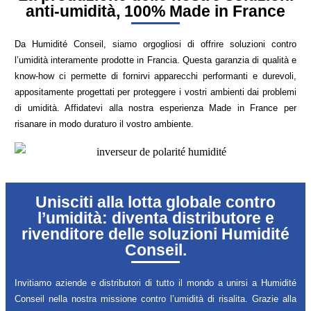
anti-umidità, 100% Made in France
Da Humidité Conseil, siamo orgogliosi di offrire soluzioni contro
l’umidità interamente prodotte in Francia. Questa garanzia di qualità e
know-how ci permette di fornirvi apparecchi performanti e durevoli,
appositamente progettati per proteggere i vostri ambienti dai problemi
di umidità. Affidatevi alla nostra esperienza Made in France per
risanare in modo duraturo il vostro ambiente.
Unisciti alla lotta globale contro
l’umidità: diventa distributore e
rivenditore delle soluzioni Humidité
Conseil.
Invitiamo aziende e distributori di tutto il mondo a unirsi a Humidité
Conseil nella nostra missione contro l’umidità di risalita. Grazie alla