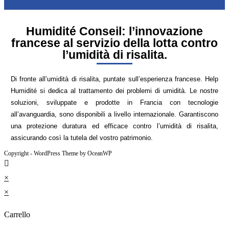
Humidité Conseil: l’innovazione
francese al servizio della lotta contro
l’umidità di risalita.
Di fronte all’umidità di risalita, puntate sull’esperienza francese. Help
Humidité si dedica al trattamento dei problemi di umidità. Le nostre
soluzioni, sviluppate e prodotte in Francia con tecnologie
all’avanguardia, sono disponibili a livello internazionale. Garantiscono
una protezione duratura ed efficace contro l’umidità di risalita,
assicurando così la tutela del vostro patrimonio.
Copyright - WordPress Theme by OceanWP
×
×
Carrello