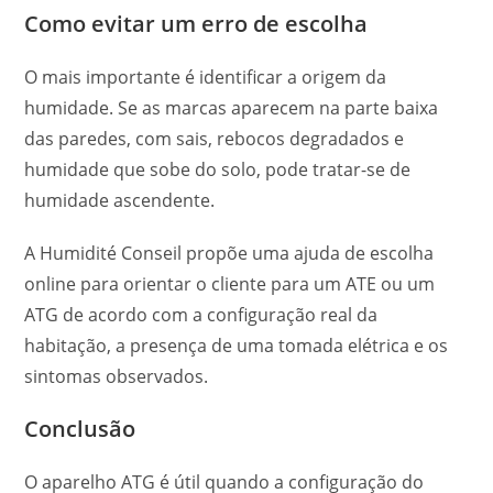
Como evitar um erro de escolha
O mais importante é identificar a origem da
humidade. Se as marcas aparecem na parte baixa
das paredes, com sais, rebocos degradados e
humidade que sobe do solo, pode tratar-se de
humidade ascendente.
A Humidité Conseil propõe uma ajuda de escolha
online para orientar o cliente para um ATE ou um
ATG de acordo com a configuração real da
habitação, a presença de uma tomada elétrica e os
sintomas observados.
Conclusão
O aparelho ATG é útil quando a configuração do