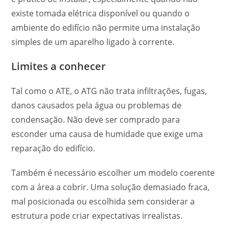
existe tomada elétrica disponível ou quando o
ambiente do edifício não permite uma instalação
simples de um aparelho ligado à corrente.
Limites a conhecer
Tal como o ATE, o ATG não trata infiltrações, fugas,
danos causados pela água ou problemas de
condensação. Não deve ser comprado para
esconder uma causa de humidade que exige uma
reparação do edifício.
Também é necessário escolher um modelo coerente
com a área a cobrir. Uma solução demasiado fraca,
mal posicionada ou escolhida sem considerar a
estrutura pode criar expectativas irrealistas.