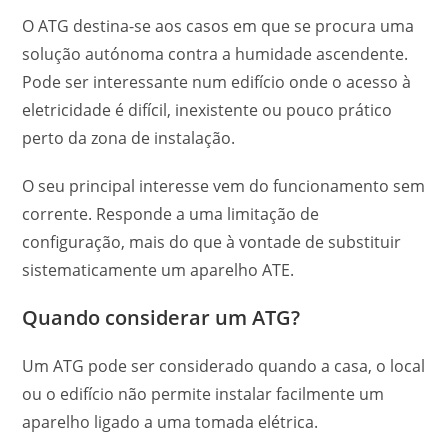
O ATG destina-se aos casos em que se procura uma
solução autónoma contra a humidade ascendente.
Pode ser interessante num edifício onde o acesso à
eletricidade é difícil, inexistente ou pouco prático
perto da zona de instalação.
O seu principal interesse vem do funcionamento sem
corrente. Responde a uma limitação de
configuração, mais do que à vontade de substituir
sistematicamente um aparelho ATE.
Quando considerar um ATG?
Um ATG pode ser considerado quando a casa, o local
ou o edifício não permite instalar facilmente um
aparelho ligado a uma tomada elétrica.