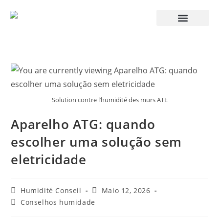
Solution contre l’humidité des murs ATE
Aparelho ATG: quando
escolher uma solução sem
eletricidade
Humidité Conseil
Maio 12, 2026
Conselhos humidade