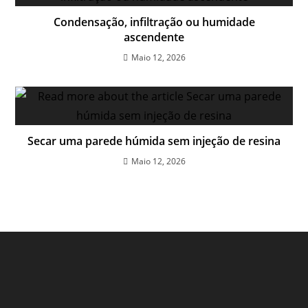
Condensação, infiltração ou humidade
ascendente
Maio 12, 2026
Secar uma parede húmida sem injeção de resina
Maio 12, 2026