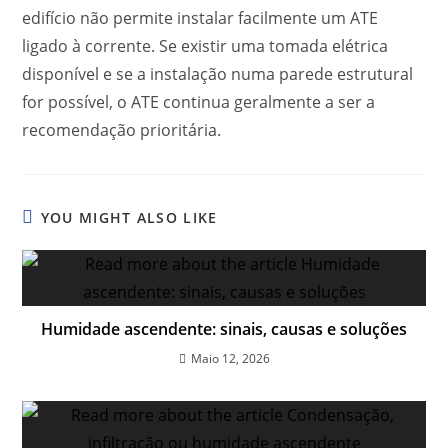
edifício não permite instalar facilmente um ATE
ligado à corrente. Se existir uma tomada elétrica
disponível e se a instalação numa parede estrutural
for possível, o ATE continua geralmente a ser a
recomendação prioritária.
YOU MIGHT ALSO LIKE
Humidade ascendente: sinais, causas e soluções
Maio 12, 2026