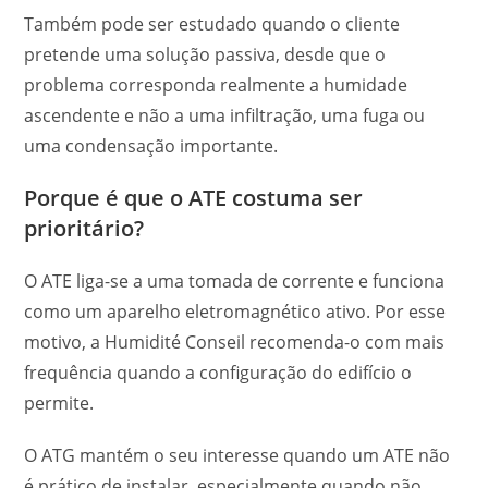
Também pode ser estudado quando o cliente
pretende uma solução passiva, desde que o
problema corresponda realmente a humidade
ascendente e não a uma infiltração, uma fuga ou
uma condensação importante.
Porque é que o ATE costuma ser
prioritário?
O ATE liga-se a uma tomada de corrente e funciona
como um aparelho eletromagnético ativo. Por esse
motivo, a Humidité Conseil recomenda-o com mais
frequência quando a configuração do edifício o
permite.
O ATG mantém o seu interesse quando um ATE não
é prático de instalar, especialmente quando não