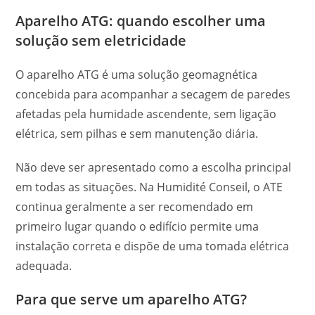
Aparelho ATG: quando escolher uma
solução sem eletricidade
O aparelho ATG é uma solução geomagnética
concebida para acompanhar a secagem de paredes
afetadas pela humidade ascendente, sem ligação
elétrica, sem pilhas e sem manutenção diária.
Não deve ser apresentado como a escolha principal
em todas as situações. Na Humidité Conseil, o ATE
continua geralmente a ser recomendado em
primeiro lugar quando o edifício permite uma
instalação correta e dispõe de uma tomada elétrica
adequada.
Para que serve um aparelho ATG?