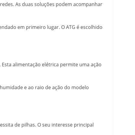
paredes. As duas soluções podem acompanhar
mendado em primeiro lugar. O ATG é escolhido
 Esta alimentação elétrica permite uma ação
 humidade e ao raio de ação do modelo
sita de pilhas. O seu interesse principal