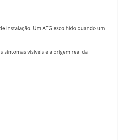
 de instalação. Um ATG escolhido quando um
s sintomas visíveis e a origem real da