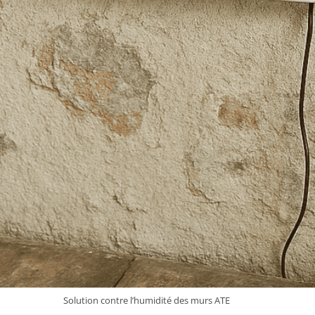
Solution contre l’humidité des murs ATE