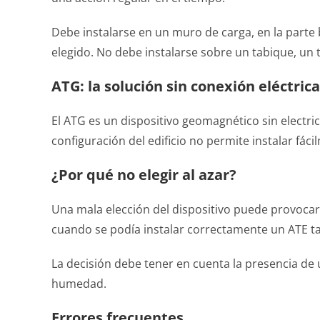
Debe instalarse en un muro de carga, en la parte
elegido. No debe instalarse sobre un tabique, un
ATG: la solución sin conexión eléctrica
El ATG es un dispositivo geomagnético sin electri
configuración del edificio no permite instalar fá
¿Por qué no elegir al azar?
Una mala elección del dispositivo puede provocar
cuando se podía instalar correctamente un ATE 
La decisión debe tener en cuenta la presencia de un
humedad.
Errores frecuentes