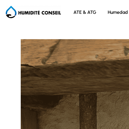
ATE & ATG
Humedad