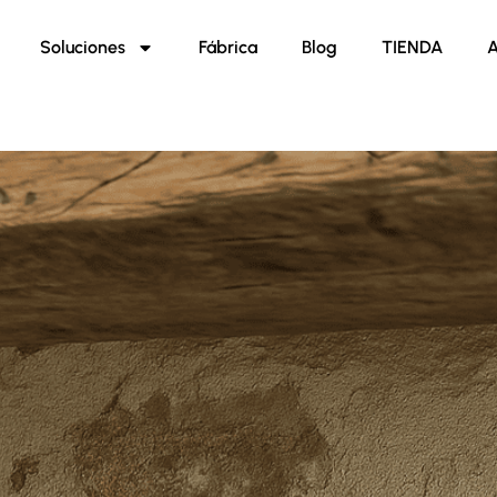
Soluciones
Fábrica
Blog
TIENDA
A