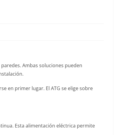
as paredes. Ambas soluciones pueden
stalación.
rse en primer lugar. El ATG se elige sobre
tinua. Esta alimentación eléctrica permite