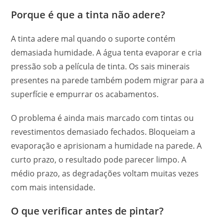
Porque é que a tinta não adere?
A tinta adere mal quando o suporte contém
demasiada humidade. A água tenta evaporar e cria
pressão sob a película de tinta. Os sais minerais
presentes na parede também podem migrar para a
superfície e empurrar os acabamentos.
O problema é ainda mais marcado com tintas ou
revestimentos demasiado fechados. Bloqueiam a
evaporação e aprisionam a humidade na parede. A
curto prazo, o resultado pode parecer limpo. A
médio prazo, as degradações voltam muitas vezes
com mais intensidade.
O que verificar antes de pintar?