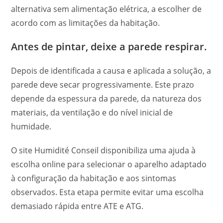
alternativa sem alimentação elétrica, a escolher de
acordo com as limitações da habitação.
Antes de pintar, deixe a parede respirar.
Depois de identificada a causa e aplicada a solução, a
parede deve secar progressivamente. Este prazo
depende da espessura da parede, da natureza dos
materiais, da ventilação e do nível inicial de
humidade.
O site Humidité Conseil disponibiliza uma ajuda à
escolha online para selecionar o aparelho adaptado
à configuração da habitação e aos sintomas
observados. Esta etapa permite evitar uma escolha
demasiado rápida entre ATE e ATG.