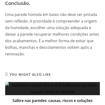
Conclusão.
Uma parede húmida em baixo não deve ser pintada
sem reflexão. A prioridade é compreender a origem
da humidade, escolher uma solução adequada e
deixar a parede recuperar melhores condições antes
dos acabamentos. É a melhor forma de evitar que
bolhas, manchas e descolamentos voltem após a
renovação.
YOU MIGHT ALSO LIKE
Salitre nas paredes: causas, riscos e soluções