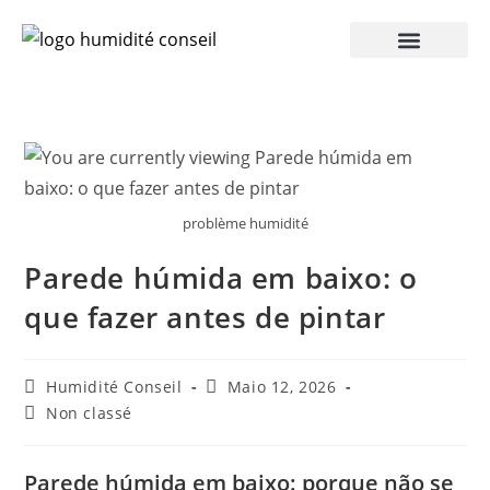
problème humidité
Parede húmida em baixo: o
que fazer antes de pintar
Humidité Conseil
Maio 12, 2026
Non classé
Parede húmida em baixo: porque não se