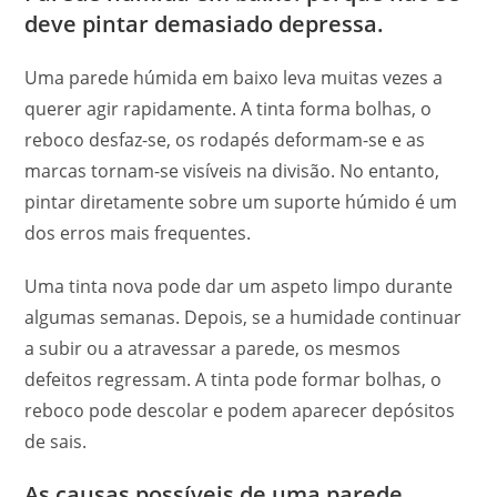
deve pintar demasiado depressa.
Uma parede húmida em baixo leva muitas vezes a
querer agir rapidamente. A tinta forma bolhas, o
reboco desfaz-se, os rodapés deformam-se e as
marcas tornam-se visíveis na divisão. No entanto,
pintar diretamente sobre um suporte húmido é um
dos erros mais frequentes.
Uma tinta nova pode dar um aspeto limpo durante
algumas semanas. Depois, se a humidade continuar
a subir ou a atravessar a parede, os mesmos
defeitos regressam. A tinta pode formar bolhas, o
reboco pode descolar e podem aparecer depósitos
de sais.
As causas possíveis de uma parede