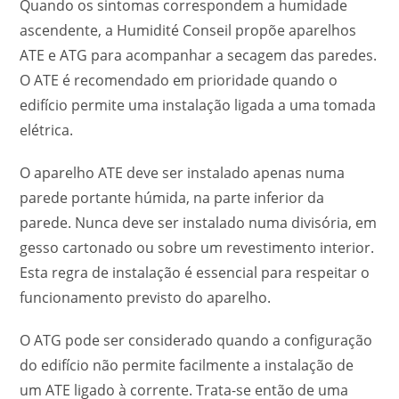
Quando os sintomas correspondem a humidade
ascendente, a Humidité Conseil propõe aparelhos
ATE e ATG para acompanhar a secagem das paredes.
O ATE é recomendado em prioridade quando o
edifício permite uma instalação ligada a uma tomada
elétrica.
O aparelho ATE deve ser instalado apenas numa
parede portante húmida, na parte inferior da
parede. Nunca deve ser instalado numa divisória, em
gesso cartonado ou sobre um revestimento interior.
Esta regra de instalação é essencial para respeitar o
funcionamento previsto do aparelho.
O ATG pode ser considerado quando a configuração
do edifício não permite facilmente a instalação de
um ATE ligado à corrente. Trata-se então de uma