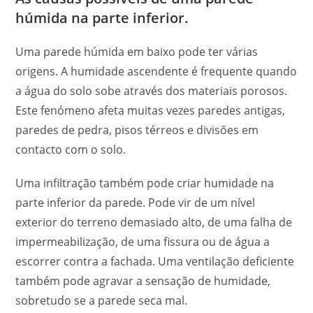
húmida na parte inferior.
Uma parede húmida em baixo pode ter várias
origens. A humidade ascendente é frequente quando
a água do solo sobe através dos materiais porosos.
Este fenómeno afeta muitas vezes paredes antigas,
paredes de pedra, pisos térreos e divisões em
contacto com o solo.
Uma infiltração também pode criar humidade na
parte inferior da parede. Pode vir de um nível
exterior do terreno demasiado alto, de uma falha de
impermeabilização, de uma fissura ou de água a
escorrer contra a fachada. Uma ventilação deficiente
também pode agravar a sensação de humidade,
sobretudo se a parede seca mal.