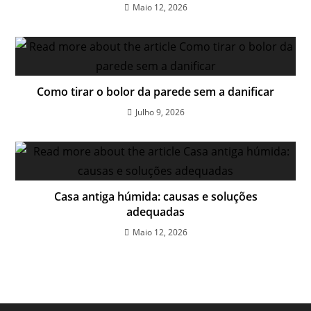
Maio 12, 2026
Como tirar o bolor da parede sem a danificar
Julho 9, 2026
Casa antiga húmida: causas e soluções
adequadas
Maio 12, 2026