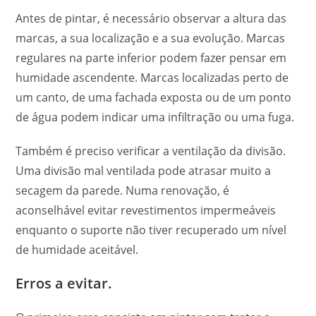
Antes de pintar, é necessário observar a altura das
marcas, a sua localização e a sua evolução. Marcas
regulares na parte inferior podem fazer pensar em
humidade ascendente. Marcas localizadas perto de
um canto, de uma fachada exposta ou de um ponto
de água podem indicar uma infiltração ou uma fuga.
Também é preciso verificar a ventilação da divisão.
Uma divisão mal ventilada pode atrasar muito a
secagem da parede. Numa renovação, é
aconselhável evitar revestimentos impermeáveis
enquanto o suporte não tiver recuperado um nível
de humidade aceitável.
Erros a evitar.