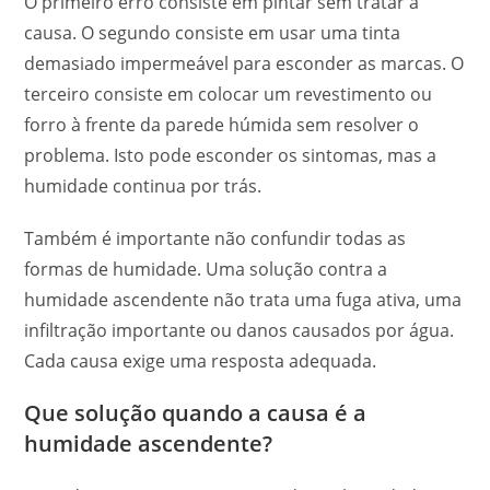
O primeiro erro consiste em pintar sem tratar a
causa. O segundo consiste em usar uma tinta
demasiado impermeável para esconder as marcas. O
terceiro consiste em colocar um revestimento ou
forro à frente da parede húmida sem resolver o
problema. Isto pode esconder os sintomas, mas a
humidade continua por trás.
Também é importante não confundir todas as
formas de humidade. Uma solução contra a
humidade ascendente não trata uma fuga ativa, uma
infiltração importante ou danos causados por água.
Cada causa exige uma resposta adequada.
Que solução quando a causa é a
humidade ascendente?