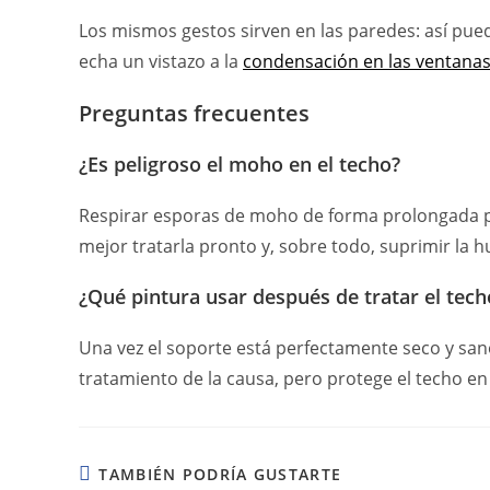
Los mismos gestos sirven en las paredes: así pu
echa un vistazo a la
condensación en las ventana
Preguntas frecuentes
¿Es peligroso el moho en el techo?
Respirar esporas de moho de forma prolongada pu
mejor tratarla pronto y, sobre todo, suprimir la 
¿Qué pintura usar después de tratar el tech
Una vez el soporte está perfectamente seco y sano
tratamiento de la causa, pero protege el techo en
TAMBIÉN PODRÍA GUSTARTE