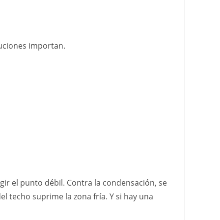
cauciones importan.
gir el punto débil. Contra la condensación, se
el techo suprime la zona fría. Y si hay una