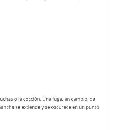
duchas o la cocción. Una fuga, en cambio, da
mancha se extiende y se oscurece en un punto