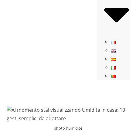
photo humidité