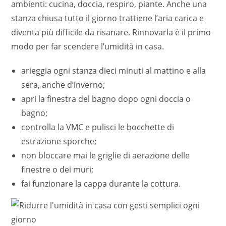
ambienti: cucina, doccia, respiro, piante. Anche una
stanza chiusa tutto il giorno trattiene l’aria carica e
diventa più difficile da risanare. Rinnovarla è il primo
modo per far scendere l’umidità in casa.
arieggia ogni stanza dieci minuti al mattino e alla
sera, anche d’inverno;
apri la finestra del bagno dopo ogni doccia o
bagno;
controlla la VMC e pulisci le bocchette di
estrazione sporche;
non bloccare mai le griglie di aerazione delle
finestre o dei muri;
fai funzionare la cappa durante la cottura.