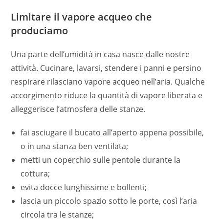
Limitare il vapore acqueo che
produciamo
Una parte dell’umidità in casa nasce dalle nostre
attività. Cucinare, lavarsi, stendere i panni e persino
respirare rilasciano vapore acqueo nell’aria. Qualche
accorgimento riduce la quantità di vapore liberata e
alleggerisce l’atmosfera delle stanze.
fai asciugare il bucato all’aperto appena possibile,
o in una stanza ben ventilata;
metti un coperchio sulle pentole durante la
cottura;
evita docce lunghissime e bollenti;
lascia un piccolo spazio sotto le porte, così l’aria
circola tra le stanze;