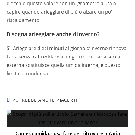
d’occhio questo valore con un igrometro aiuta a
capire quando arieggiare di più o alzare un po’ il
riscaldamento.
Bisogna arieggiare anche d’inverno?
Sì. Arieggiare dieci minuti al giorno d’inverno rinnova
l’aria senza raffreddare a lungo i muri. L’aria secca
esterna sostituisce quella umida interna, e questo
limita la condensa.
POTREBBE ANCHE PIACERTI
Camera umida: cosa fare per ritrovare un’aria