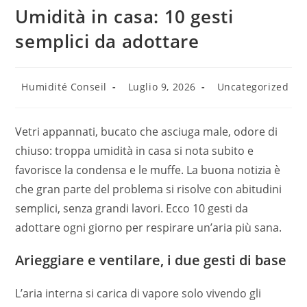
Umidità in casa: 10 gesti
semplici da adottare
Humidité Conseil
Luglio 9, 2026
Uncategorized
Vetri appannati, bucato che asciuga male, odore di
chiuso: troppa umidità in casa si nota subito e
favorisce la condensa e le muffe. La buona notizia è
che gran parte del problema si risolve con abitudini
semplici, senza grandi lavori. Ecco 10 gesti da
adottare ogni giorno per respirare un’aria più sana.
Arieggiare e ventilare, i due gesti di base
L’aria interna si carica di vapore solo vivendo gli