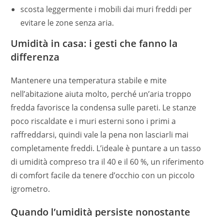
scosta leggermente i mobili dai muri freddi per
evitare le zone senza aria.
Umidità in casa: i gesti che fanno la
differenza
Mantenere una temperatura stabile e mite
nell’abitazione aiuta molto, perché un’aria troppo
fredda favorisce la condensa sulle pareti. Le stanze
poco riscaldate e i muri esterni sono i primi a
raffreddarsi, quindi vale la pena non lasciarli mai
completamente freddi. L’ideale è puntare a un tasso
di umidità compreso tra il 40 e il 60 %, un riferimento
di comfort facile da tenere d’occhio con un piccolo
igrometro.
Quando l’umidità persiste nonostante