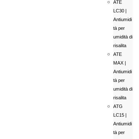
ATE
LC30 |
Antiumidi
tà per
umidità di
risalita
ATE
MAX |
Antiumidi
tà per
umidità di
risalita
ATG
LC15 |
Antiumidi
tà per