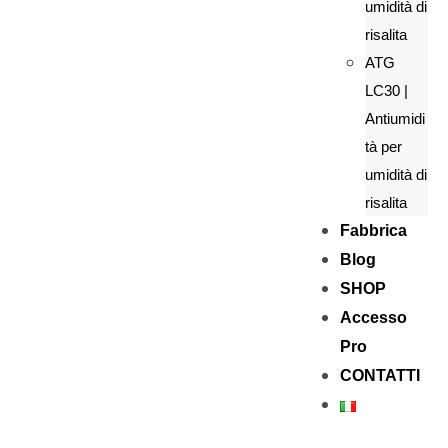
umidità di
risalita
ATG
LC30 |
Antiumidi
tà per
umidità di
risalita
Fabbrica
Blog
SHOP
Accesso
Pro
CONTATTI