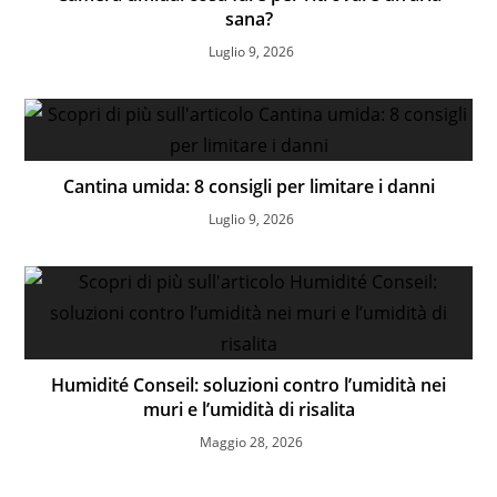
sana?
Luglio 9, 2026
Cantina umida: 8 consigli per limitare i danni
Luglio 9, 2026
Humidité Conseil: soluzioni contro l’umidità nei
muri e l’umidità di risalita
Maggio 28, 2026