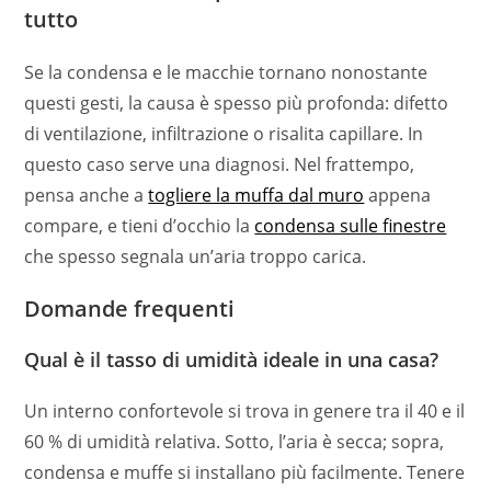
tutto
Se la condensa e le macchie tornano nonostante
questi gesti, la causa è spesso più profonda: difetto
di ventilazione, infiltrazione o risalita capillare. In
questo caso serve una diagnosi. Nel frattempo,
pensa anche a
togliere la muffa dal muro
appena
compare, e tieni d’occhio la
condensa sulle finestre
che spesso segnala un’aria troppo carica.
Domande frequenti
Qual è il tasso di umidità ideale in una casa?
Un interno confortevole si trova in genere tra il 40 e il
60 % di umidità relativa. Sotto, l’aria è secca; sopra,
condensa e muffe si installano più facilmente. Tenere