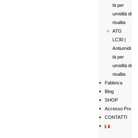
tà per
umidità di
risalita
ATG
LC30 |
Antiumidi
tà per
umidità di
risalita
Fabbrica
Blog
SHOP
Accesso Pro
CONTATTI